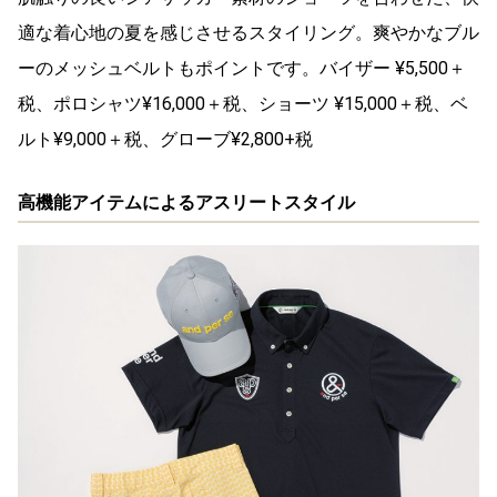
適な着心地の夏を感じさせるスタイリング。爽やかなブル
ーのメッシュベルトもポイントです。バイザー ¥5,500＋
税、ポロシャツ¥16,000＋税、ショーツ ¥15,000＋税、ベ
ルト¥9,000＋税、グローブ¥2,800+税
高機能アイテムによるアスリートスタイル