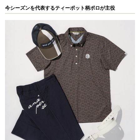
今シーズンを代表するティーポット柄ポロが主役