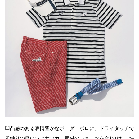
凹凸感のある表情豊かなボーダーポロに、ドライタッチで
肌触りの良いシアサッカー素材のショーツを合わせた、快