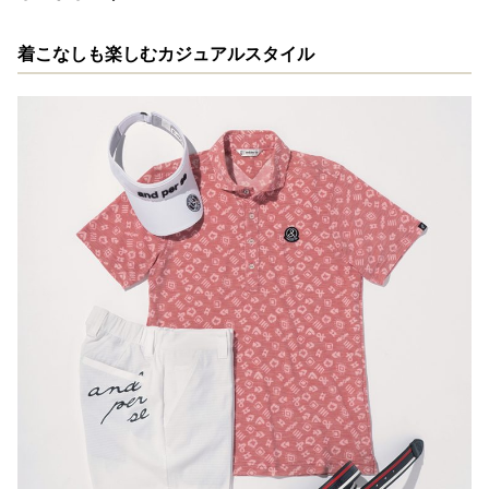
着こなしも楽しむカジュアルスタイル