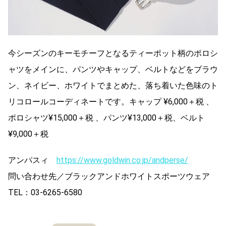
今シーズンのキーモチーフとなるティーポット柄のポロシ
ャツをメインに、パンツやキャップ、ベルトなどをブラウ
ン、ネイビー、ホワイトでまとめた、落ち着いた色味のト
リコロールコーディネートです。キャップ ¥6,000＋税 、
ポロシャツ¥15,000＋税 、パンツ¥13,000＋税、ベルト
¥9,000＋税
アンパスィ
https://www.goldwin.co.jp/andperse/
問い合わせ先／ブラックアンドホワイトスポーツウェア
TEL：03-6265-6580