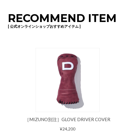
RECOMMEND ITEM
[ 公式オンラインショップおすすめアイテム ]