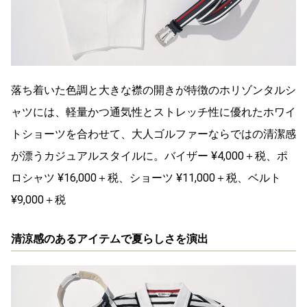
落ち着いた色調と大きな襟の開きが特徴のホリゾンタルシ
ャツには、軽量かつ通気性とストレッチ性に優れたホワイ
トショーツを合わせて、大人ゴルファーならではの清潔感
が漂うカジュアルスタイルに。バイザー ¥4,000＋税、ポ
ロシャツ ¥16,000＋税、ショーツ ¥11,000＋税、ベルト
¥9,000＋税
清涼感のあるアイテムで夏らしさを演出