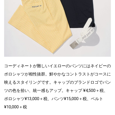
コーディネートが難しいイエローのパンツにはネイビーの
ポロシャツが相性抜群。鮮やかなコントラストがコースに
映えるスタイリングです。キャップのブランドロゴでパン
ツの色を拾い、統一感もアップ。キャップ ¥4,500＋税、
ポロシャツ¥13,000＋税、パンツ¥15,000＋税、ベルト
¥10,000＋税