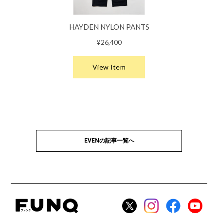
EVENの記事一覧へ