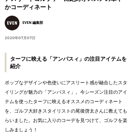
かコーディネート
EVEN 編集部
2020年07月07日
ターフに映える「アンパスィ」の注目アイテムを
紹介
ポップなデザインや色使いにアスリート感が融合したスタ
イリングが魅力の「アンパスィ」。今シーズン注目のアイ
テムを使ったターフに映えるオススメのコーディネート
を、ゴルフ大好きスタイリストの尾後啓太さんに教えても
らいました。お気に入りのコーデを見つけて、ゴルフを楽
しみましょう！