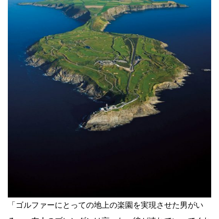
「ゴルファーにとっての地上の楽園を実現させた男がい