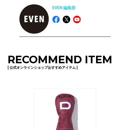
EVEN 編集部
RECOMMEND ITEM
[ 公式オンラインショップおすすめアイテム ]