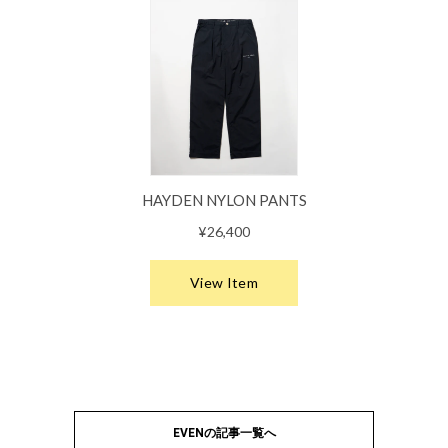
EVENの記事一覧へ