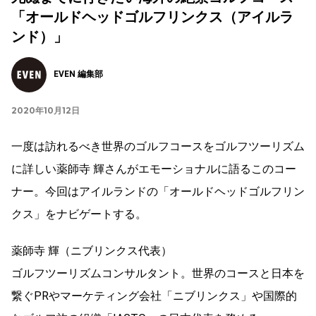
「オールドヘッドゴルフリンクス（アイルラ
ンド）」
EVEN 編集部
2020年10月12日
一度は訪れるべき世界のゴルフコースをゴルフツーリズム
に詳しい薬師寺 輝さんがエモーショナルに語るこのコー
ナー。今回はアイルランドの「オールドヘッドゴルフリン
クス」をナビゲートする。
薬師寺 輝（ニブリンクス代表）
ゴルフツーリズムコンサルタント。世界のコースと日本を
繋ぐPRやマーケティング会社「ニブリンクス」や国際的