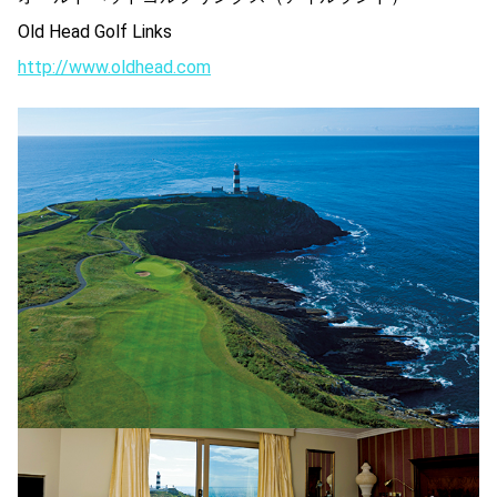
Old Head Golf Links
http://www.oldhead.com