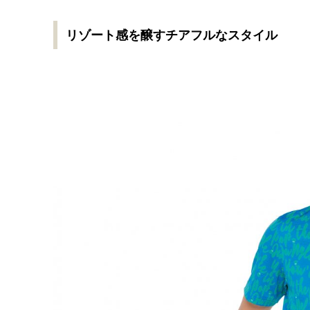
リゾート感を醸すチアフルなスタイル