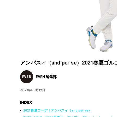
アンパスィ（and per se）2021春夏
EVEN 編集部
2021年09月17日
INDEX
2021春夏コーデ｜アンパスィ（and per se）