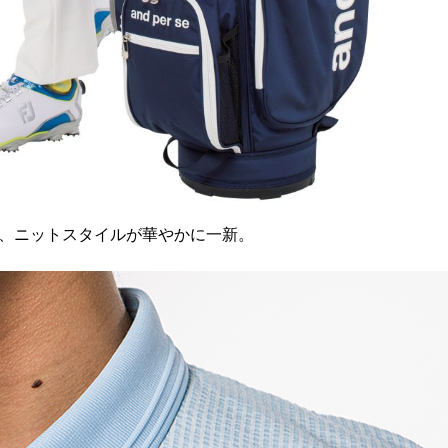
ば、ニットスタイルが華やかに一新。