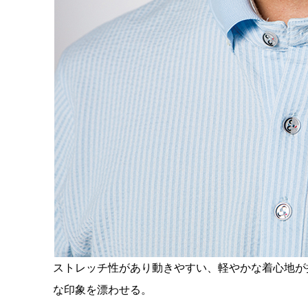
ストレッチ性があり動きやすい、軽やかな着心地が
な印象を漂わせる。