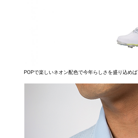
POPで楽しいネオン配色で今年らしさを盛り込め