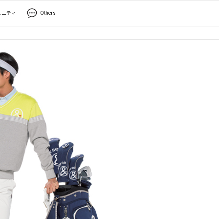
ュニティ
Others