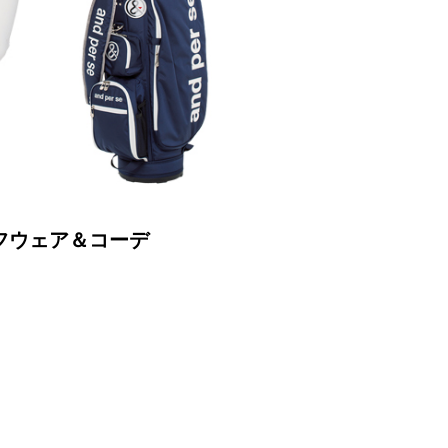
ゴルフウェア＆コーデ