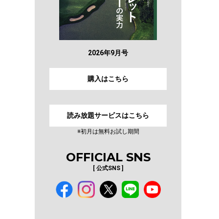
2026年9月号
購入はこちら
読み放題サービスはこちら
※初月は無料お試し期間
OFFICIAL SNS
[ 公式SNS ]