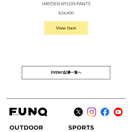
EVENの記事一覧へ
OUTDOOR
SPORTS