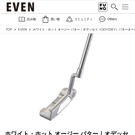
読み物
買い物
コミュニティ
Others
TOP
EVEN
ホワイト・ホット オージー パター｜オデッセイ（ODYSSEY）パターオ
ホワイト・ホット オージー パター｜オデッセ