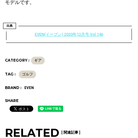
モデルです。
出典
EVEN(イーブン) 2020年12月号 Vol.146
CATEGORY :
ギア
TAG :
ゴルフ
BRAND :
EVEN
SHARE
RELATED
[ 関連記事 ]