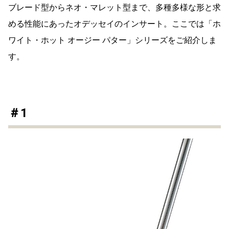
ブレード型からネオ・マレット型まで、多種多様な形と求
める性能にあったオデッセイのインサート。ここでは「ホ
ワイト・ホット オージー パター」シリーズをご紹介しま
す。
＃1