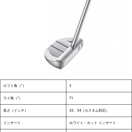
ロフト角（°）
3
ライ角（°）
71
長さ（インチ）
33、34（カスタム対応）
インサート
ホワイト・ホット インサート