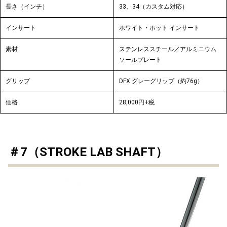
長さ（インチ）
33、34（カスタム対応）
インサート
ホワイト・ホット インサート
素材
ステンレススチール／アルミニウム
ソールプレート
グリップ
DFX グレーグリップ（約76g）
価格
28,000円+税
＃7（STROKE LAB SHAFT）