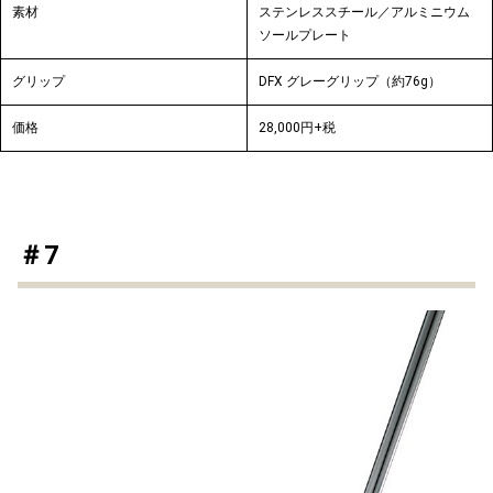
素材
ステンレススチール／アルミニウム
ソールプレート
グリップ
DFX グレーグリップ（約76g）
価格
28,000円+税
＃7