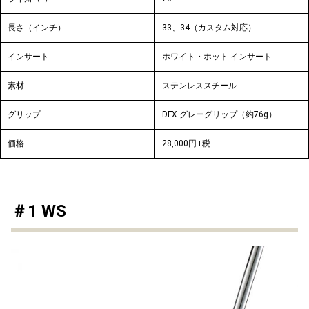
長さ（インチ）
33、34（カスタム対応）
インサート
ホワイト・ホット インサート
素材
ステンレススチール
グリップ
DFX グレーグリップ（約76g）
価格
28,000円+税
＃1 WS