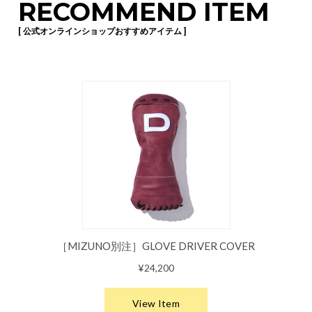
RECOMMEND ITEM
[ 公式オンラインショップおすすめアイテム ]