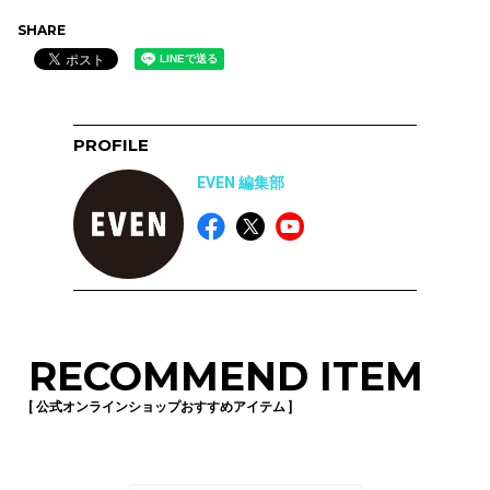
SHARE
PROFILE
EVEN 編集部
RECOMMEND ITEM
[ 公式オンラインショップおすすめアイテム ]