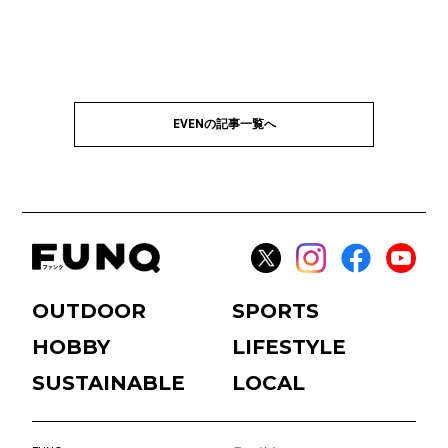
EVENの記事一覧へ
OUTDOOR
SPORTS
HOBBY
LIFESTYLE
SUSTAINABLE
LOCAL