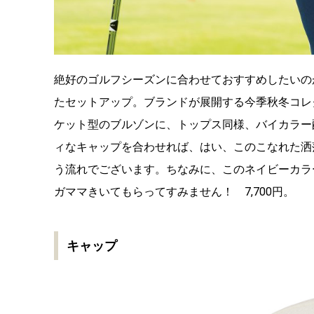
絶好のゴルフシーズンに合わせておすすめしたいの
たセットアップ。ブランドが展開する今季秋冬コレ
ケット型のブルゾンに、トップス同様、バイカラー
ィなキャップを合わせれば、はい、このこなれた洒
う流れでございます。ちなみに、このネイビーカラ
ガママきいてもらってすみません！ 7,700円。
キャップ