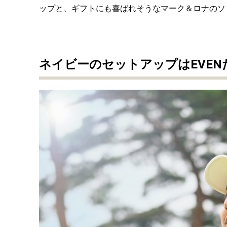
ップと、ギフトにも喜ばれそうなマーク＆ロナのソ
ネイビーのセットアップはEVE