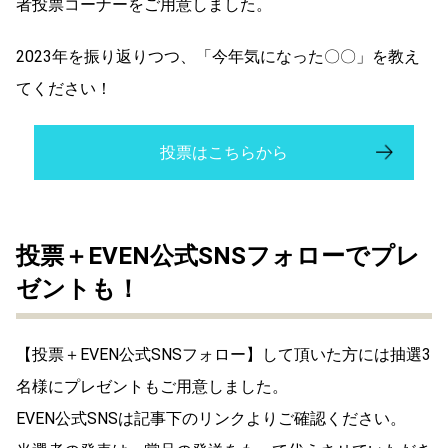
者投票コーナーをご用意しました。
2023年を振り返りつつ、「今年気になった〇〇」を教え
てください！
投票はこちらから
投票＋EVEN公式SNSフォローでプレ
ゼントも！
【投票＋EVEN公式SNSフォロー】して頂いた方には抽選3
名様にプレゼントもご用意しました。
EVEN公式SNSは記事下のリンクよりご確認ください。