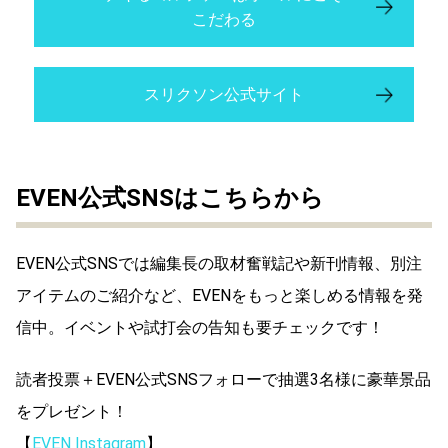
こだわる
スリクソン公式サイト
EVEN公式SNSはこちらから
EVEN公式SNSでは編集長の取材奮戦記や新刊情報、別注
アイテムのご紹介など、EVENをもっと楽しめる情報を発
信中。イベントや試打会の告知も要チェックです！
読者投票＋EVEN公式SNSフォローで抽選3名様に豪華景品
をプレゼント！
【
EVEN Instagram
】