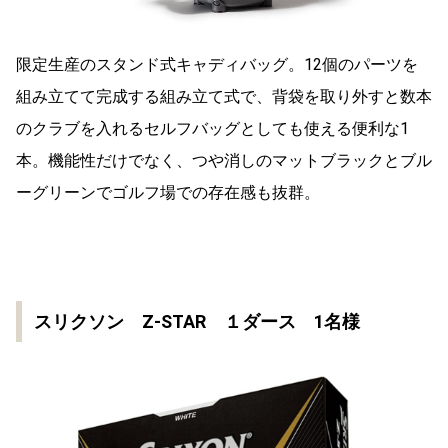
限定生産のスタンド式キャディバッグ。12個のパーツを
組み立てて完成する組み立て式で、背袋を取り外すと数本
のクラブを入れるセルフバッグとしても使える便利な1
本。機能性だけでなく、つや消しのマットブラックとブル
ーグリーンでゴルフ場での存在感も抜群。
スリクソン Z-STAR １ダース 1名様