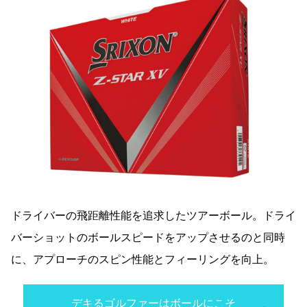
ドライバーの飛距離性能を追求したツアーボール。ドライ
バーショットのボールスピードをアップさせるのと同時
に、アプローチのスピン性能とフィーリングを向上。
デキるゴルファーはボールにこそ