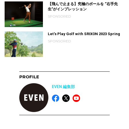
【飛んで止まる】究極のボールを “右手先
生”がインプレッション
SPONSORED
Let’s Play Golf with SRIXON 2023 Spring
SPONSORED
PROFILE
EVEN 編集部