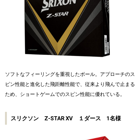
ソフトなフィーリングを重視したボール。アプローチのス
ピン性能と進化した飛距離性能で、従来より飛んで止まる
ため、ショートゲームでのスピン性能に優れている。
スリクソン Z-STAR XV １ダース 1名様