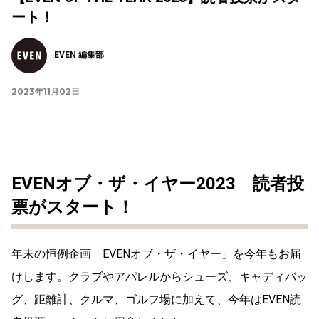
ート！
EVEN 編集部
2023年11月02日
EVENオブ・ザ・イヤー2023 読者投
票がスタート！
年末の恒例企画「EVENオブ・ザ・イヤー」を今年もお届
けします。クラブやアパレルからシューズ、キャディバッ
グ、距離計、クルマ、ゴルフ場に加えて、今年はEVEN読