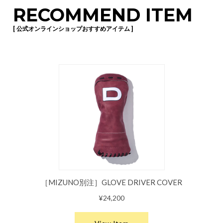
RECOMMEND ITEM
[ 公式オンラインショップおすすめアイテム ]