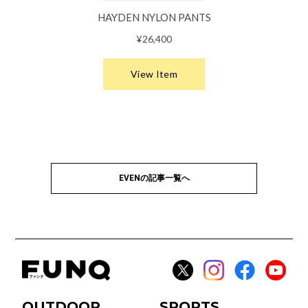
EVENの記事一覧へ
OUTDOOR
SPORTS