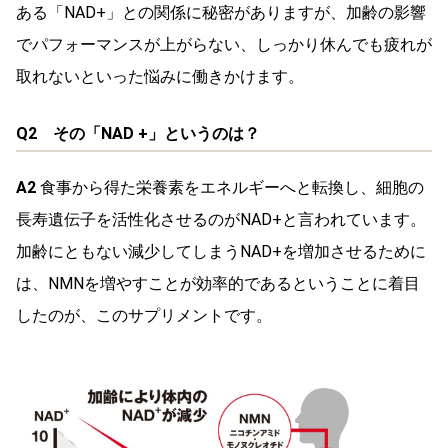
ある「NAD+」との関係に秘密がありますが、加齢の影響
でパフォーマンスが上がらない、しっかり休んでも疲れが
取れないといった悩みに働きかけます。
Q2 その「NAD +」というのは？
A2
食事から得た栄養素をエネルギーへと転換し、細胞の
長寿遺伝子を活性化させるのがNAD+と言われています。
加齢にともない減少してしまうNAD+を増加させるために
は、NMNを増やすことが効率的であるということに着目
したのが、このサプリメントです。