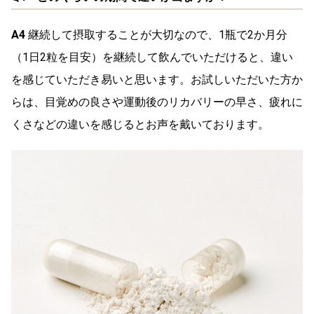
A4
継続して摂取することが大切なので、1瓶で2か月分
（1日2粒を目安）を継続して飲んでいただけると、違い
を感じていただき易いと思います。お試しいただいた方か
らは、目覚めの良さや運動後のリカバリーの早さ、疲れに
くさなどの違いを感じるとお声を戴いております。