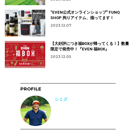
“EVEN公式オンラインショップ” FUNQ
SHOP 拘りアイテム、揃ってます！
2023.12.07
【大好評につき福BOXが帰ってくる！】数量
限定で発売中！『EVEN 福BOX』
2023.12.05
PROFILE
シミズ