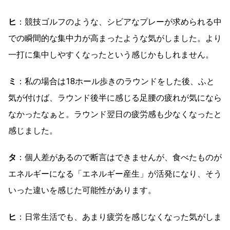
ヒ
：競技ゴルフのような、シビアなプレーが求められる中
での瞬間的な集中力が高まったような気がしました。より
一打に集中しやすくなったという感じかもしれません。
ミ
：私の場合は18ホール歩きのラウンドをした後、ふと
気が付けば、ラウンド後半に感じる足腰の疲れが気になら
なかったなぁと。ラウンド翌日の疲労感も少なくなったと
感じました。
タ
：個人差があるので断言はできませんが、食べたものが
エネルギーになる「エネルギー産生」が活発になり、そう
いった違いを感じた可能性があります。
ヒ
：日常生活でも、あまり疲労を感じなくなった気がしま