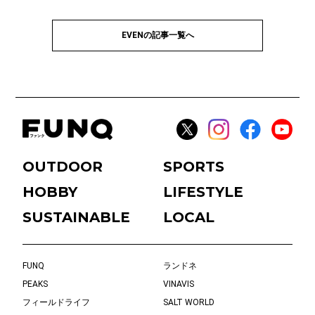
EVENの記事一覧へ
OUTDOOR
SPORTS
HOBBY
LIFESTYLE
SUSTAINABLE
LOCAL
FUNQ
ランドネ
PEAKS
VINAVIS
フィールドライフ
SALT WORLD