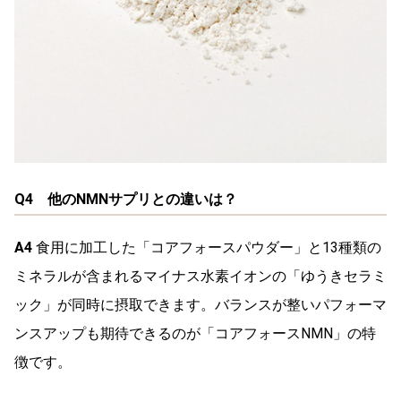
Q4 他のNMNサプリとの違いは？
A4
食用に加工した「コアフォースパウダー」と13種類の
ミネラルが含まれるマイナス水素イオンの「ゆうきセラミ
ック」が同時に摂取できます。バランスが整いパフォーマ
ンスアップも期待できるのが「コアフォースNMN」の特
徴です。