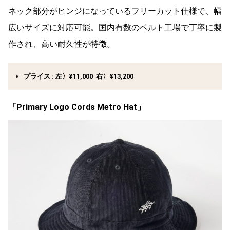
ネック部分がヒンジになっているフリーカット仕様で、幅
広いサイズに対応可能。国内有数のベルト工場で丁寧に製
作され、高い耐久性が特徴。
プライス : 左〉¥11,000 右〉¥13,200
「
Primary Logo Cords Metro Hat」