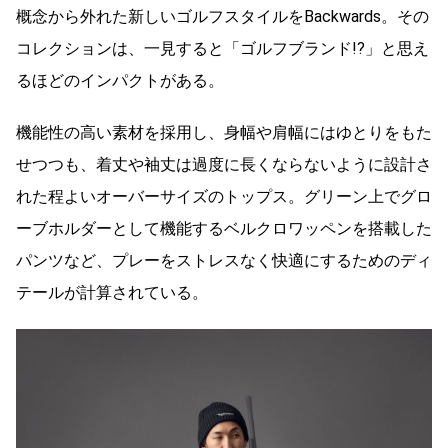
概念から外れた新しいゴルフスタイルをBackwards。その
コレクションは、一見すると「ゴルフブランド!?」と思え
るほどのインパクトがある。
機能性の高い素材を採用し、身幅や肩幅にはゆとりをもた
せつつも、着丈や袖丈は過度に長くならないように設計さ
れた程よいオーバーサイズのトップス。グリーン上でグロ
ーブホルダーとして機能するベルクロワッペンを搭載した
パンツなど、プレーをストレスなく快適にするためのディ
テールが計算されている。