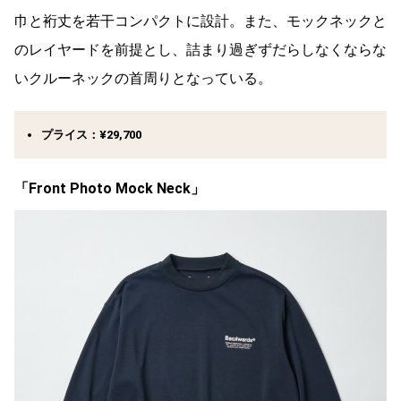
巾と裄丈を若干コンパクトに設計。また、モックネックと
のレイヤードを前提とし、詰まり過ぎずだらしなくならな
いクルーネックの首周りとなっている。
プライス：¥29,700
「
Front Photo Mock Neck
」