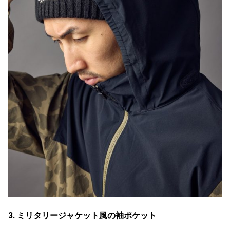
3. ミリタリージャケット風の袖ポケット