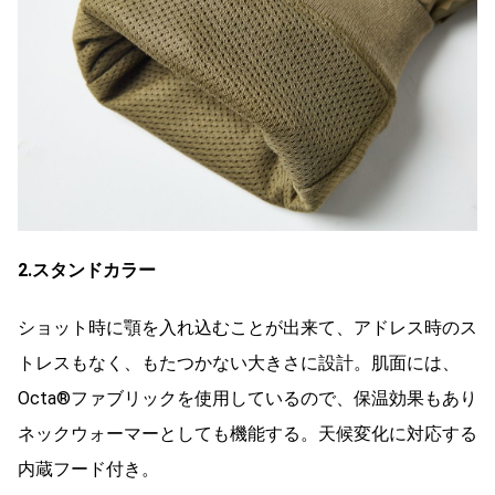
2.スタンドカラー
ショット時に顎を入れ込むことが出来て、アドレス時のス
トレスもなく、もたつかない大きさに設計。肌面には、
Octa®ファブリックを使用しているので、保温効果もあり
ネックウォーマーとしても機能する。天候変化に対応する
内蔵フード付き。