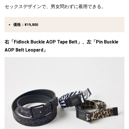
セックスデザインで、男女問わずに着用できる。
価格：¥19,800
右「
Fidlock Buckle AOP Tape Belt」、左「Pin Buckle
AOP Belt Leopard」