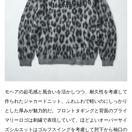
モヘアの起毛感と風合いを活かしつつ、耐久性を考慮して
作られたジャカードニット。ふわふわで軽いのにしっかり
とした厚みが魅力的だ。フロントタギングと背面のプライ
マリーロゴは刺繍で表現していて、ほどよいオーバーサイ
ズシルエットはゴルフスイングを考慮して肘下から袖口の