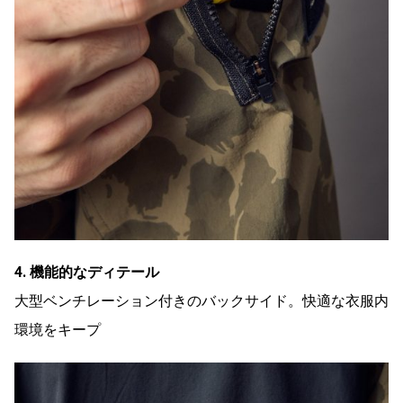
4. 機能的なディテール
大型ベンチレーション付きのバックサイド。快適な衣服内
環境をキープ