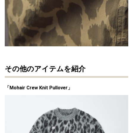
その他のアイテムを紹介
「
Mohair Crew Knit Pullover
」