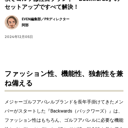
セットアップですべて解決！
EVEN編集部／PRディレクター
阿部
2024年12月05日
ファッション性、機能性、独創性を兼
ね備える
メジャーゴルフアパレルブランドを長年手掛けてきたメン
バーがスタートした『Backwards（バックワーズ）』は、
ファッション性はもちろん、ゴルフアパレルに必要な機能