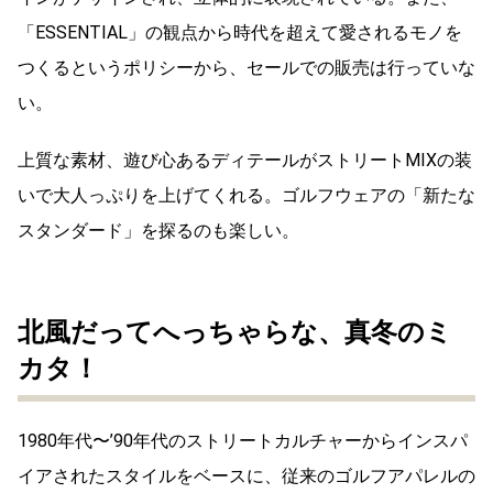
「ESSENTIAL」の観点から時代を超えて愛されるモノを
つくるというポリシーから、セールでの販売は行っていな
い。
上質な素材、遊び心あるディテールがストリートMIXの装
いで大人っぷりを上げてくれる。ゴルフウェアの「新たな
スタンダード」を探るのも楽しい。
北風だってへっちゃらな、真冬のミ
カタ！
1980年代〜’90年代のストリートカルチャーからインスパ
イアされたスタイルをベースに、従来のゴルフアパレルの