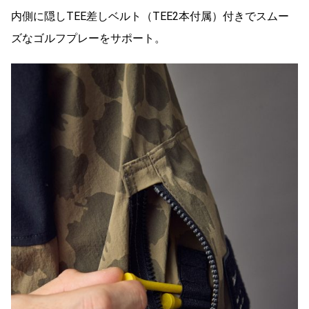
内側に隠しTEE差しベルト（TEE2本付属）付きでスムー
ズなゴルフプレーをサポート。