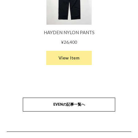
EVENの記事一覧へ