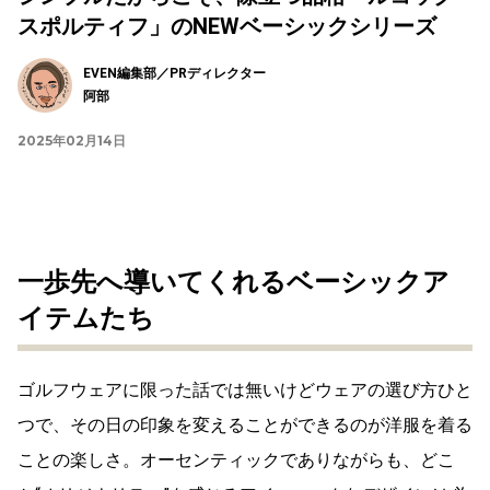
スポルティフ」のNEWベーシックシリーズ
EVEN編集部／PRディレクター
阿部
2025年02月14日
一歩先へ導いてくれるベーシックア
イテムたち
ゴルフウェアに限った話では無いけどウェアの選び方ひと
つで、その日の印象を変えることができるのが洋服を着る
ことの楽しさ。オーセンティックでありながらも、どこ