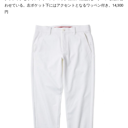
わせている。左ポケット下にはアクセントとなるワッペン付き。14,300
円