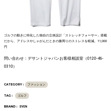
ゴルフの動きに特化した独自の立体設計「ストレッチフォーサー」搭載
だから、アドレスやしゃがんだときの膝周りのストレスを軽減。11,000
円
問い合わせ：デサントジャパンお客様相談室（0120-46-
0310）
CATEGORY :
ファッション
TAG :
ゴルフ
BRAND :
EVEN