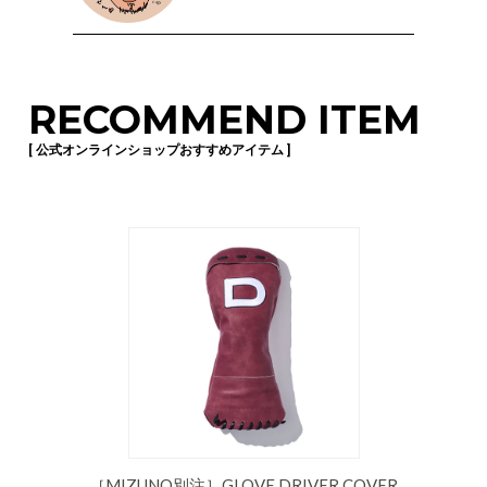
RECOMMEND ITEM
[ 公式オンラインショップおすすめアイテム ]