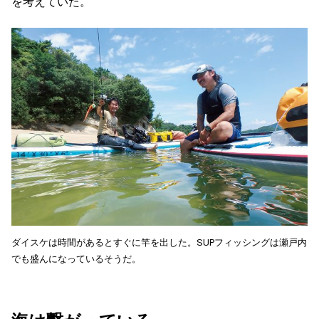
を考えていた。
ダイスケは時間があるとすぐに竿を出した。SUPフィッシングは瀬戸内
でも盛んになっているそうだ。