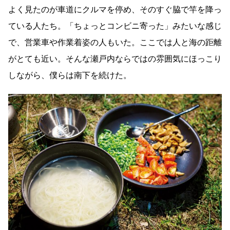
よく見たのが車道にクルマを停め、そのすぐ脇で竿を降っ
ている人たち。「ちょっとコンビニ寄った」みたいな感じ
で、営業車や作業着姿の人もいた。ここでは人と海の距離
がとても近い。そんな瀬戸内ならではの雰囲気にほっこり
しながら、僕らは南下を続けた。