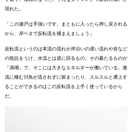
現れた。
「この瀬戸は手強いです。まともに入ったら押し戻される
から、岸ベタで反転流を捕まえましょう」
反転流というのは本流の流れが岸沿いの遅い流れや岩など
の抵抗をうけ、水流とは逆に回るもの。その最たるものが
「渦潮」で、そこには大きなエネルギーが働いている。激
流に棲む川魚が流されずに留まったり、スルスルと遡上す
ることができるのはこの反転流を上手く使っているから
だ。