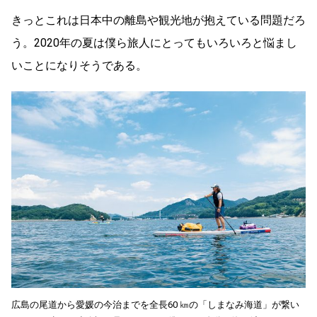
きっとこれは日本中の離島や観光地が抱えている問題だろ
う。2020年の夏は僕ら旅人にとってもいろいろと悩まし
いことになりそうである。
広島の尾道から愛媛の今治までを全長60 ㎞の「しまなみ海道」が繋い