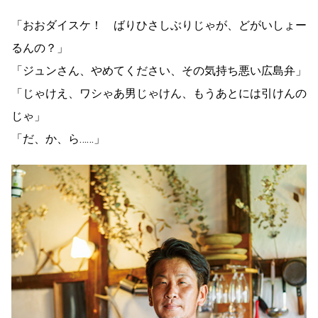
「おおダイスケ！ ばりひさしぶりじゃが、どがいしょー
るんの？」
「ジュンさん、やめてください、その気持ち悪い広島弁」
「じゃけえ、ワシゃあ男じゃけん、もうあとには引けんの
じゃ」
「だ、か、ら……」