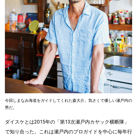
今回しまなみ海道をガイドしてくれた森大介。気さくで優しい瀬戸内の
男だ。
ダイスケとは2015年の「第13次瀬戸内カヤック横断隊」
で知り合った。これは瀬戸内のプロガイドを中心に毎年行