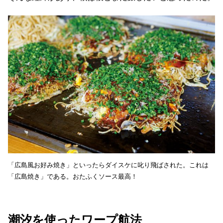
「広島風お好み焼き」といったらダイスケに叱り飛ばされた。これは
「広島焼き」である。おたふくソース最高！
潮汐を使ったワープ航法