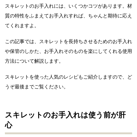
スキレットのお手入れには、いくつかコツがあります。材
質の特性をふまえてお手入れすれば、ちゃんと期待に応え
てくれますよ。
この記事では、スキレットを長持ちさせるためのお手入れ
や保管のしかた、お手入れそのものを楽にしてくれる使用
方法について解説します。
スキレットを使った人気のレシピもご紹介しますので、ど
うぞ最後までご覧ください。
スキレットのお手入れは使う前が肝
心