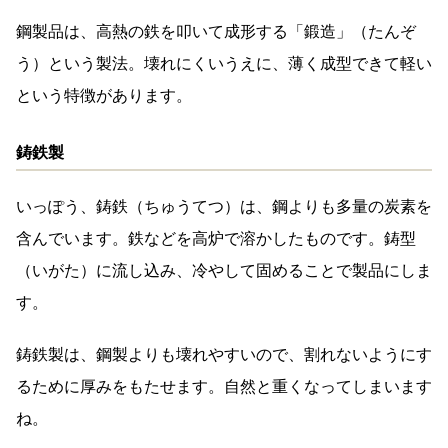
鋼製品は、高熱の鉄を叩いて成形する「鍛造」（たんぞ
う）という製法。壊れにくいうえに、薄く成型できて軽い
という特徴があります。
鋳鉄製
いっぽう、鋳鉄（ちゅうてつ）は、鋼よりも多量の炭素を
含んでいます。鉄などを高炉で溶かしたものです。鋳型
（いがた）に流し込み、冷やして固めることで製品にしま
す。
鋳鉄製は、鋼製よりも壊れやすいので、割れないようにす
るために厚みをもたせます。自然と重くなってしまいます
ね。