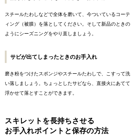
スチールたわしなどで全体を磨いて、今ついているコーテ
ィング（被膜）を落としてください。そして新品のときの
ようにシーズニングをやり直しましょう。
サビが出てしまったときのお手入れ
磨き粉をつけたスポンジやスチールたわしで、こすって洗
い落しましょう。ちょっとしたサビなら、直接火にあてて
浮かせて落とすことができます。
スキレットを長持ちさせる
お手入れポイントと保存の方法