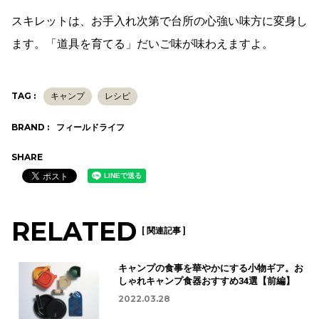
スキレットは、お手入れ次第で台所の心強い味方に変身し
ます。「道具を育てる」だいご味が味わえますよ。
TAG :
キャンプ
レシピ
BRAND :
フィールドライフ
SHARE
RELATED
[ 関連記事 ]
キャンプの食事を華やかにする小物ギア。お
しゃれキャンプ食器おすすめ34選【前編】
2022.03.28