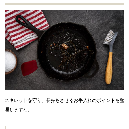
スキレットを守り、長持ちさせるお手入れのポイントを整
理しますね。