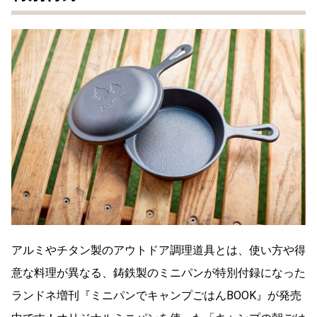
アルミやチタン製のアウトドア調理道具とは、使い方や得
意な料理が異なる、鋳鉄製のミニパンが特別付録になった
ランドネ増刊『ミニパンでキャンプごはんBOOK』が発売