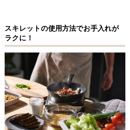
スキレットの使用方法でお手入れが
ラクに！