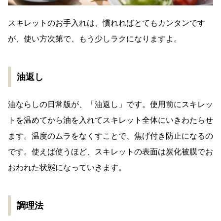
スキレットのお手入れは、慣れればとてもカンタンです
が、使い方次第で、もう少しラクになりますよ。
油返し
油ならしの日常版が、「油返し」です。使用前にスキレッ
トを温めてから油を入れてスキレット全体にいきわたらせ
ます。温度のムラをなくすことで、焦げ付き防止になるの
です。使えば使うほど、スキレットの表面は炭化被膜でお
おわれた状態になっていきます。
調理法