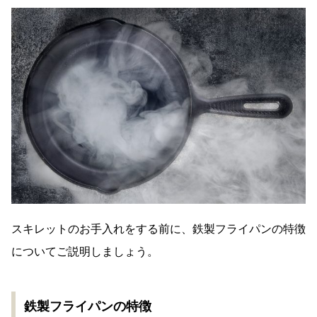
スキレットのお手入れをする前に、鉄製フライパンの特徴
についてご説明しましょう。
鉄製フライパンの特徴