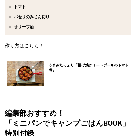
トマト
パセリのみじん切り
オリーブ油
作り方はこちら！
うまみたっぷり「揚げ焼きミートボールのトマト
煮」
編集部おすすめ！
「ミニパンでキャンプごはんBOOK」
特別付録