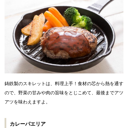
鋳鉄製のスキレットは、料理上手！食材の芯から熱を通す
ので、野菜の甘みや肉の旨味をとじこめて、最後までアツ
アツを味わえますよ。
カレーパエリア