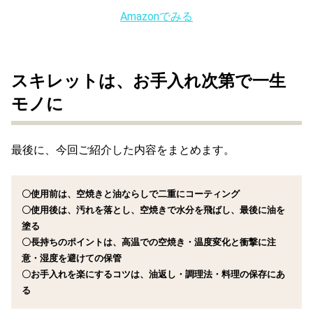
Amazonでみる
スキレットは、お手入れ次第で一生
モノに
最後に、今回ご紹介した内容をまとめます。
〇使用前は、空焼きと油ならしで二重にコーティング
〇使用後は、汚れを落とし、空焼きで水分を飛ばし、最後に油を
塗る
〇長持ちのポイントは、高温での空焼き・温度変化と衝撃に注
意・湿度を避けての保管
〇お手入れを楽にするコツは、油返し・調理法・料理の保存にあ
る