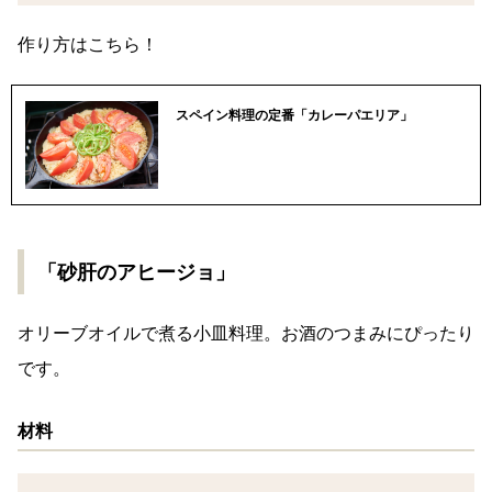
作り方はこちら！
スペイン料理の定番「カレーパエリア」
「砂肝のアヒージョ」
オリーブオイルで煮る小皿料理。お酒のつまみにぴったり
です。
材料