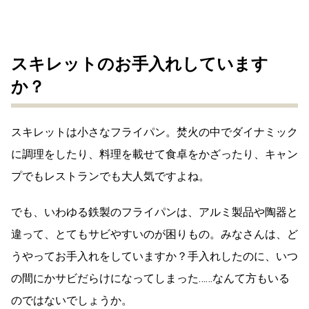
スキレットのお手入れしています
か？
スキレットは小さなフライパン。焚火の中でダイナミック
に調理をしたり、料理を載せて食卓をかざったり、キャン
プでもレストランでも大人気ですよね。
でも、いわゆる鉄製のフライパンは、アルミ製品や陶器と
違って、とてもサビやすいのが困りもの。みなさんは、ど
うやってお手入れをしていますか？手入れしたのに、いつ
の間にかサビだらけになってしまった……なんて方もいる
のではないでしょうか。