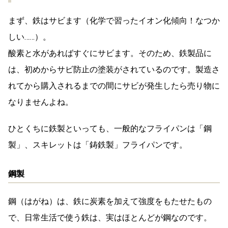
まず、鉄はサビます（化学で習ったイオン化傾向！なつか
しい……）。
酸素と水があればすぐにサビます。そのため、鉄製品に
は、初めからサビ防止の塗装がされているのです。製造さ
れてから購入されるまでの間にサビが発生したら売り物に
なりませんよね。
ひとくちに鉄製といっても、一般的なフライパンは「鋼
製」、スキレットは「鋳鉄製」フライパンです。
鋼製
鋼（はがね）は、鉄に炭素を加えて強度をもたせたもの
で、日常生活で使う鉄は、実はほとんどが鋼なのです。