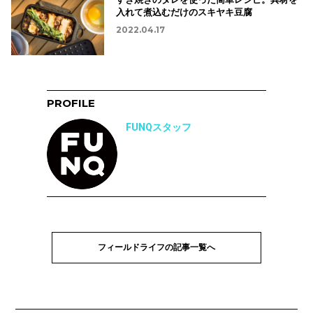
入れて煮込むだけのスキヤキ豆腐
2022.04.17
PROFILE
FUNQスタッフ
フィールドライフの記事一覧へ