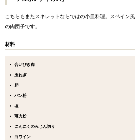
こちらもまたスキレットならではの小皿料理。スペイン風
の肉団子です。
材料
合いびき肉
玉ねぎ
卵
パン粉
塩
薄力粉
にんにくのみじん切り
白ワイン