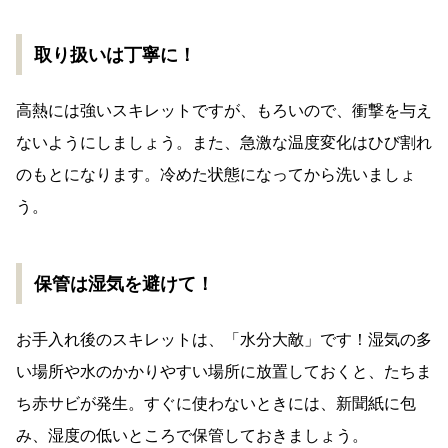
取り扱いは丁寧に！
高熱には強いスキレットですが、もろいので、衝撃を与え
ないようにしましょう。また、急激な温度変化はひび割れ
のもとになります。冷めた状態になってから洗いましょ
う。
保管は湿気を避けて！
お手入れ後のスキレットは、「水分大敵」です！湿気の多
い場所や水のかかりやすい場所に放置しておくと、たちま
ち赤サビが発生。すぐに使わないときには、新聞紙に包
み、湿度の低いところで保管しておきましょう。