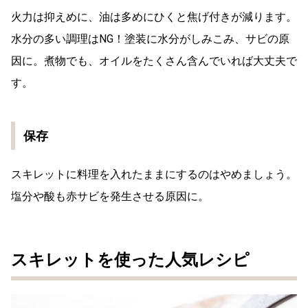
火力は抑えめに、油は多めにひくと焦げ付きが減ります。
水分の多い調理はNG！塗装に水分がしみこみ、サビの原
因に。煮物でも、オイルをたくさん含んでいれば大丈夫で
す。
保存
スキレットに料理を入れたままにするのはやめましょう。
塩分や酸も赤サビを発生させる原因に。
スキレットを使った人気レシピ