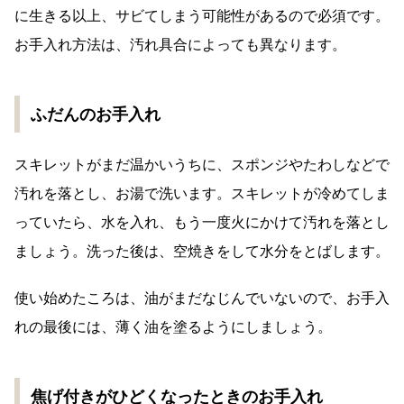
に生きる以上、サビてしまう可能性があるので必須です。
お手入れ方法は、汚れ具合によっても異なります。
ふだんのお手入れ
スキレットがまだ温かいうちに、スポンジやたわしなどで
汚れを落とし、お湯で洗います。スキレットが冷めてしま
っていたら、水を入れ、もう一度火にかけて汚れを落とし
ましょう。洗った後は、空焼きをして水分をとばします。
使い始めたころは、油がまだなじんでいないので、お手入
れの最後には、薄く油を塗るようにしましょう。
焦げ付きがひどくなったときのお手入れ