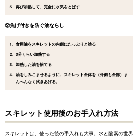
再び加熱して、完全に水気をとばす
②焦げ付きを防ぐ油ならし
食用油をスキレットの内側にたっぷりと塗る
3分くらい加熱する
加熱した油を捨てる
油をしみこませるように、スキレット全体を（外側も全部）ま
んべんなく拭きあげる。
スキレット使用後のお手入れ方法
スキレットは、使った後の手入れも大事。水と酸素の世界