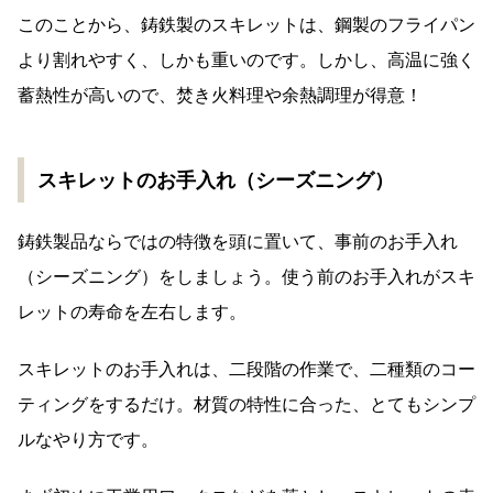
このことから、鋳鉄製のスキレットは、鋼製のフライパン
より割れやすく、しかも重いのです。しかし、高温に強く
蓄熱性が高いので、焚き火料理や余熱調理が得意！
スキレットのお手入れ（シーズニング）
鋳鉄製品ならではの特徴を頭に置いて、事前のお手入れ
（シーズニング）をしましょう。使う前のお手入れがスキ
レットの寿命を左右します。
スキレットのお手入れは、二段階の作業で、二種類のコー
ティングをするだけ。材質の特性に合った、とてもシンプ
ルなやり方です。