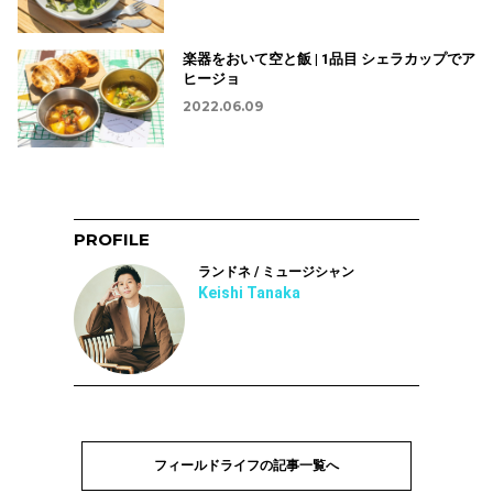
楽器をおいて空と飯 | 1品目 シェラカップでア
ヒージョ
2022.06.09
PROFILE
ランドネ / ミュージシャン
Keishi Tanaka
フィールドライフの記事一覧へ