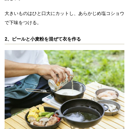
大きいものはひと口大にカットし、あらかじめ塩コショウ
で下味をつける。
2、ビールと小麦粉を混ぜて衣を作る