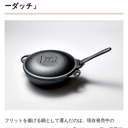
ーダッチ」
フリットを揚げる鍋として選んだのは、現在発売中の