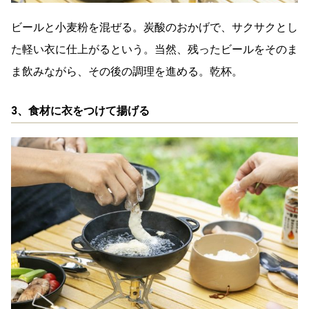
ビールと小麦粉を混ぜる。炭酸のおかげで、サクサクとし
た軽い衣に仕上がるという。当然、残ったビールをそのま
ま飲みながら、その後の調理を進める。乾杯。
3、食材に衣をつけて揚げる