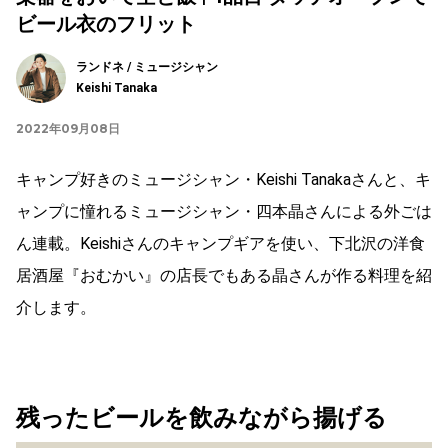
ビール衣のフリット
ランドネ / ミュージシャン
Keishi Tanaka
2022年09月08日
キャンプ好きのミュージシャン・Keishi Tanakaさんと、キ
ャンプに憧れるミュージシャン・四本晶さんによる外ごは
ん連載。Keishiさんのキャンプギアを使い、下北沢の洋食
居酒屋『おむかい』の店長でもある晶さんが作る料理を紹
介します。
残ったビールを飲みながら揚げる