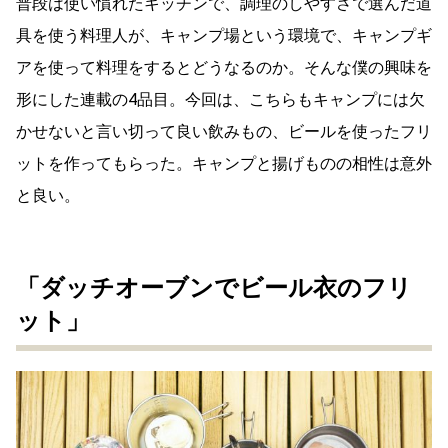
普段は使い慣れたキッチンで、調理のしやすさで選んだ道
具を使う料理人が、キャンプ場という環境で、キャンプギ
アを使って料理をするとどうなるのか。そんな僕の興味を
形にした連載の4品目。今回は、こちらもキャンプには欠
かせないと言い切って良い飲みもの、ビールを使ったフリ
ットを作ってもらった。キャンプと揚げものの相性は意外
と良い。
「ダッチオーブンでビール衣のフリ
ット」