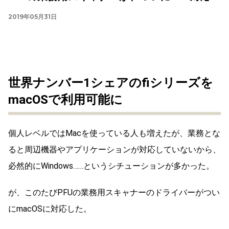
2019年05月31日
世界ナンバー1シェアのfiシリーズを
macOSで利用可能に
個人レベルではMacを使っている人も増えたが、業務とな
ると周辺機器やアプリケーションが対応していないから、
必然的にWindows……というシチューションが多かった。
が、このたびPFUの業務用スキャナーのドライバーがつい
にmacOSに対応した。