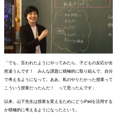
「でも、言われたようにやってみたら、子どもの反応が全
然違うんです！ みんな課題に積極的に取り組んで、自分
で考えるようになって。ああ、私のやりたかった授業って
こういう授業だったんだ！ って思ったんです」
以来、山下先生は授業を変えるためにどうiPadを活用する
か積極的に考えるようになったという。