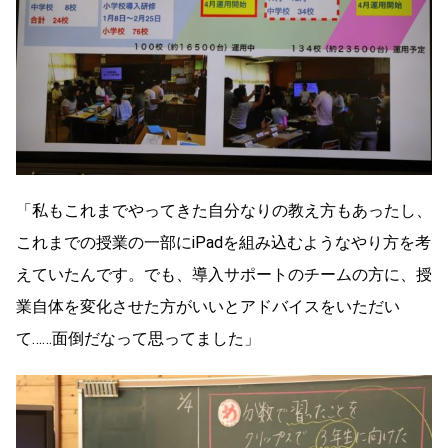
「私もこれまでやってきた自分なりの教え方もあったし、
これまでの授業の一部にiPadを組み込むようなやり方を考
えていたんです。でも、導入サポートのチームの方に、授
業自体を変化させた方がいいとアドバイスをいただい
て……面倒だなって思ってました」