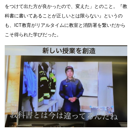
をつけて出た方が良かったので、変えた」とのこと。『教
科書に書いてあることが正しいとは限らない』というの
も、ICT教育がリアルタイムに教室と消防署を繋いだから
こそ得られた学びだった。