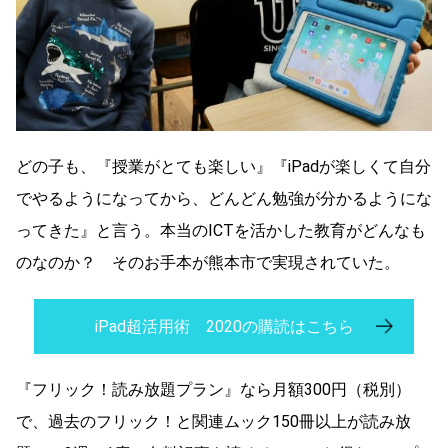
どの子も、『授業がとても楽しい』『iPadが楽しくて自分
でやるようになってから、どんどん勉強が分かるようにな
ってきた』と言う。本当のICTを活かした教育がどんなも
のなのか？ そのお手本が熊本市で実現されていた。
iPad超活用術 2020の購読はこちら
『フリック！読み放題プラン』なら月額300円（税別）
で、過去のフリック！と関連ムック150冊以上が読み放