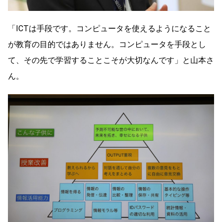
「ICTは手段です。コンピュータを使えるようになること
が教育の目的ではありません。コンピュータを手段とし
て、その先で学習することこそが大切なんです」と山本さ
ん。