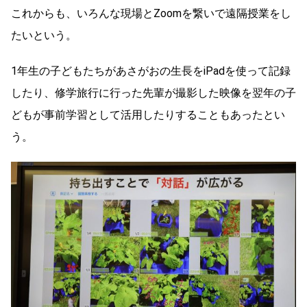
これからも、いろんな現場とZoomを繋いで遠隔授業をし
たいという。
1年生の子どもたちがあさがおの生長をiPadを使って記録
したり、修学旅行に行った先輩が撮影した映像を翌年の子
どもが事前学習として活用したりすることもあったとい
う。