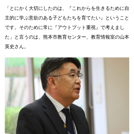
「とにかく大切にしたのは、『これからを生きるために自
主的に学ぶ意欲のある子どもたちを育てたい』ということ
です。そのために常に『アウトプット重視』で考えまし
た」と言うのは、熊本市教育センター、教育情報室の山本
英史さん。