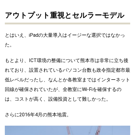
アウトプット重視とセルラーモデル
とはいえ、iPadの大量導入はイージーな選択ではなかっ
た。
もとより、ICT環境の整備について熊本市は非常に立ち後
れており、設置されているパソコン台数も政令指定都市最
低レベルだったし、なんとか各教室まではインターネット
回線が確保されていたが、全教室にWi-Fiを確保するの
は、コストが高く、設備投資として難しかった。
さらに2016年4月の熊本地震。