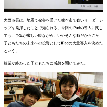
大西市長は、地震で被害を受けた熊本市で強いリーダーシ
ップを発揮したことで知られる。今回のiPadの導入に関し
ても、予算が厳しい時ながら、いやそんな時だからこそ、
子どもたちの未来への投資としてiPadの大量導入を決めた
という。
授業が終わった子どもたちに感想を聞いてみた。