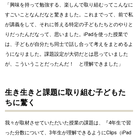
「興味を持って勉強する、楽しんで取り組むってこんなに
すごいことなんだなと驚きました。これまでって、前で私
が講義をして、それに答える特定の子どもたちとのやりと
りだったんだなって、思いました。iPadを使った授業で
は、子どもが自分たち同士で話し合って考えをまとめるよ
うになりました。課題設定が大切だとは思っていました
が、こういうことだったんだ！ と理解できました」
生き生きと課題に取り組む子どもた
ちに驚く
我々が取材させていただいた授業の課題は、『4年生で習
った分数について、3年生が理解できるようにClips（iPad