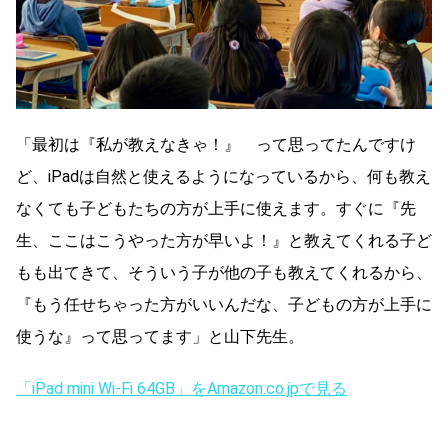
「最初は『私が教えなきゃ！』 って思ってたんですけ
ど、iPadは自然と使えるようになっているから、何も教え
なくても子どもたちの方が上手に使えます。すぐに『先
生、ここはこうやった方が早いよ！』と教えてくれる子ど
もも出てきて、そういう子が他の子も教えてくれるから、
『もう任せちゃった方がいいんだな、子どもの方が上手に
使うな』って思ってます」と山下先生。
「iPad mini Wi-Fi 64GB」をAmazon.co.jpで見る