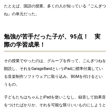
たとえば、国語の授業。多くの人が知っている『ごんぎつ
ね』の単元だった。
勉強が苦手だった子が、95点！ 実
際の学習成果！
その授業でやったのは、グループを作って、ごんぎつねを
朗読し、それをGarageBandというiPadに標準付属してい
る音楽制作ソフトウェアに取り込み、BGMを付けるとい
うもの。
子どもたちはちゃんとiPadを使いこなし、録音して効果音
をつけたばかりか、それを可能な限りいいものにしようと