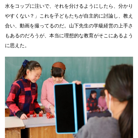
水をコップに注いで、それを分けるようにしたら、分かり
やすくない？」これを子どもたちが自主的に討論し、教え
合い、動画を撮ってるのだ。山下先生の学級経営の上手さ
もあるのだろうが、本当に理想的な教育がそこにあるよう
に思えた。