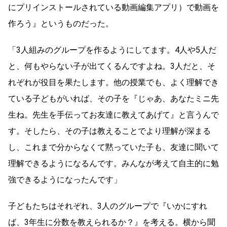
にプリインストールされている動画編集アプリ）で動画を
作ろう』というものだった。
「3人組みのグループを作るようにしてます。4人や5人だ
と、何もやらない子が出てくるんですよね。3人だと、そ
れぞれが役目を果たします。他の授業でも、よく理解でき
ている子どもがいれば、その子を『じゃあ、あなたミニ先
生ね。先生を手伝ってお友達に教えてあげて』と言うんで
す。そしたら、その子は教えることでより理解が深まる
し、これまで分からなくて黙っていた子も、友達に聞いて
理解できるようになるんです。みんなが考えて自主的に勉
強できるようになったんです」
子どもたちはそれぞれ、3人のグループで『いかにすれ
ば、3年生に分数を教えられるか？』を考える。横から聞