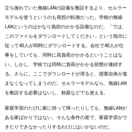
立ち後れていた無線LANの設備を敷設するより、セルラー
モデルを使うというのも発想の転換だった。学校の無線
LANというのはかなり負担のかかる設備なのだ。「では、
このファイルをダウンロードしてください」という指示に
従って40人が同時にダウンロードする。会社で40人が仕
事をしていても、同時に高負荷がかかるということはな
い。しかし、学校では同時に負荷がかかる状態が連続す
る。さらに、ここでダウンロードが滞ると、授業自体が進
まなくなってしまうのだ。セルラーモデルなら、無線LAN
を敷設する必要はないし、校庭などでも使える。
家庭学習のたびに家に持って帰ったりしても、無線LANが
ある家ばかりではない。そんな条件の差で、家庭学習がで
きたりできなかったりするわけにはいかないのだ。