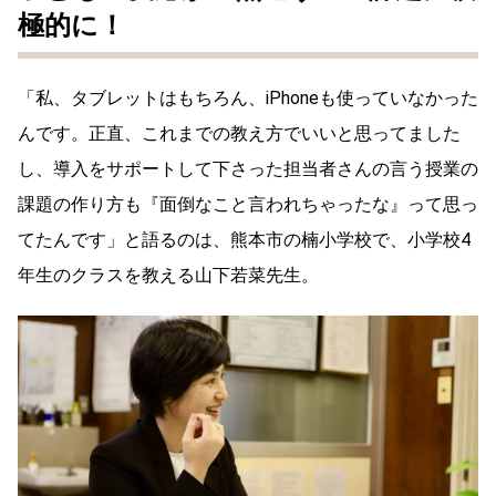
極的に！
「私、タブレットはもちろん、iPhoneも使っていなかった
んです。正直、これまでの教え方でいいと思ってました
し、導入をサポートして下さった担当者さんの言う授業の
課題の作り方も『面倒なこと言われちゃったな』って思っ
てたんです」と語るのは、熊本市の楠小学校で、小学校4
年生のクラスを教える山下若菜先生。