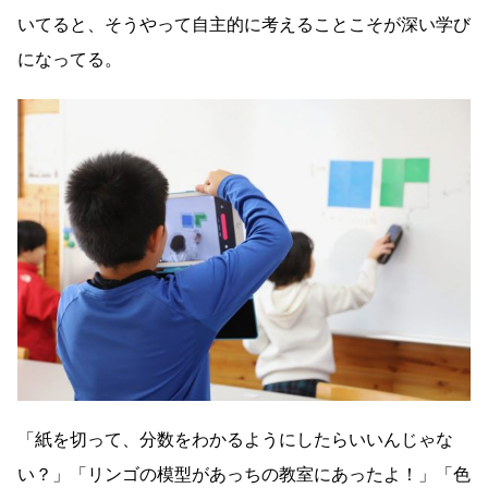
いてると、そうやって自主的に考えることこそが深い学び
になってる。
「紙を切って、分数をわかるようにしたらいいんじゃな
い？」「リンゴの模型があっちの教室にあったよ！」「色