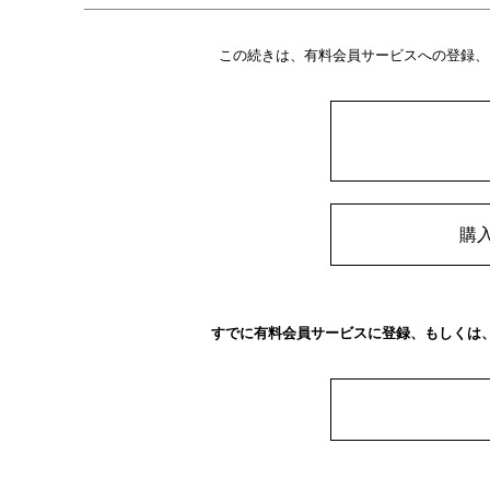
この続きは、有料会員サービスへの登録、
購
すでに有料会員サービスに登録、もしくは