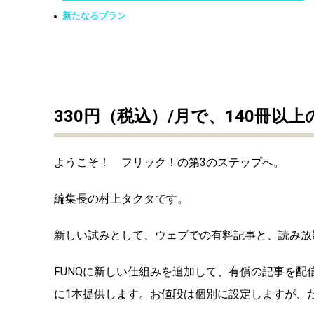
新たなるプラン
330円（税込）/月で、140冊
ようこそ！ フリック！の第3のステップへ。
編集長の村上タクタです。
新しい試みとして、ウェブでの有料記事と、読み放
FUNQに新しい仕組みを追加して、有償の記事を配信で
に1本提供します。お値段は個別に設定しますが、だ