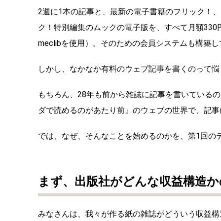
2週に1本の記事と、最新の電子書籍のフリック！、
ク！特別編集のムックの電子版を、すべて月額33
meclibを使用）。そのための会員システムも構築
しかし、なかなか有料のウェブ記事を書くのって悩
もちろん、28年も前から雑誌に記事を書いている
ダで読めるのがあたり前』のウェブの世界で、記事
では、なぜ、そんなことを始めるのかを、第1回の
まず、出版社がどんな収益構造か
みなさんは、我々が作る紙の雑誌がどういう収益構