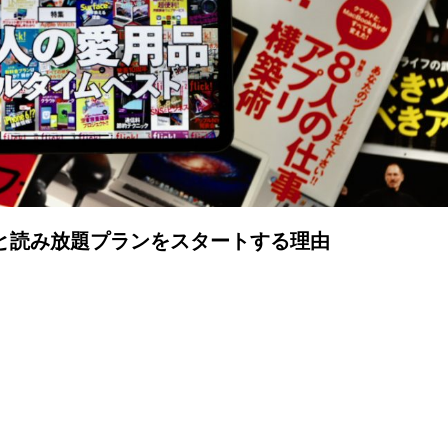
事と読み放題プランをスタートする理由