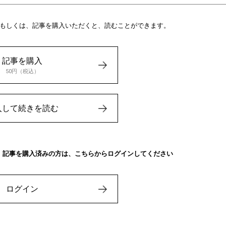
もしくは、記事を購入いただくと、読むことができます。
記事を購入
50円（税込）
入して続きを読む
、記事を購入済みの方は、こちらからログインしてください
ログイン