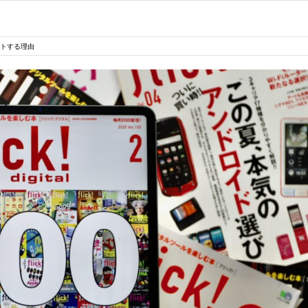
ートする理由