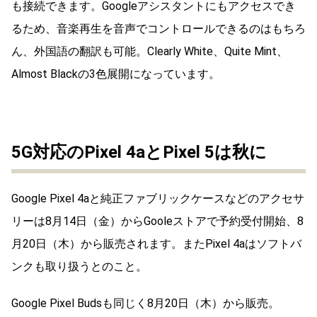
も接続できます。Googleアシスタントにもアクセスでき
るため、音楽再生を音声でコントロールできるのはもちろ
ん、外国語の翻訳も可能。Clearly White、Quite Mint、
Almost Blackの3色展開になっています。
5G対応のPixel 4aとPixel 5は秋に
Google Pixel 4aと純正ファブリックケースなどのアクセサ
リーは8月14日（金）からGooleストアで予約受付開始、8
月20日（木）から販売されます。またPixel 4aはソフトバ
ンクも取り扱うとのこと。
Google Pixel Budsも同じく8月20日（木）から販売。