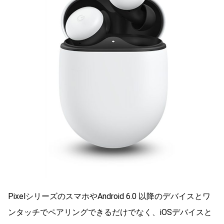
PixelシリーズのスマホやAndroid 6.0 以降のデバイスとワ
ンタッチでペアリングできるだけでなく、iOSデバイスと