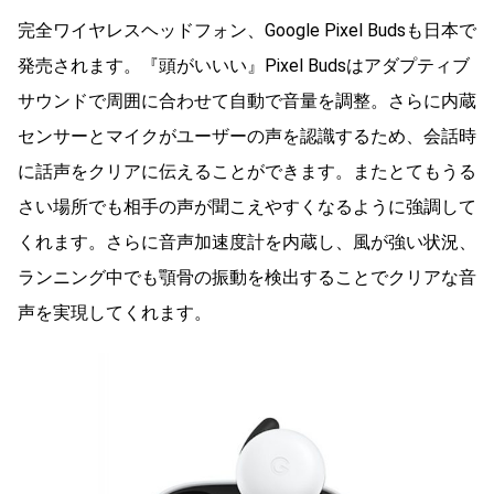
完全ワイヤレスヘッドフォン、Google Pixel Budsも日本で
発売されます。『頭がいいい』Pixel Budsはアダプティブ
サウンドで周囲に合わせて自動で音量を調整。さらに内蔵
センサーとマイクがユーザーの声を認識するため、会話時
に話声をクリアに伝えることができます。またとてもうる
さい場所でも相手の声が聞こえやすくなるように強調して
くれます。さらに音声加速度計を内蔵し、風が強い状況、
ランニング中でも顎骨の振動を検出することでクリアな音
声を実現してくれます。