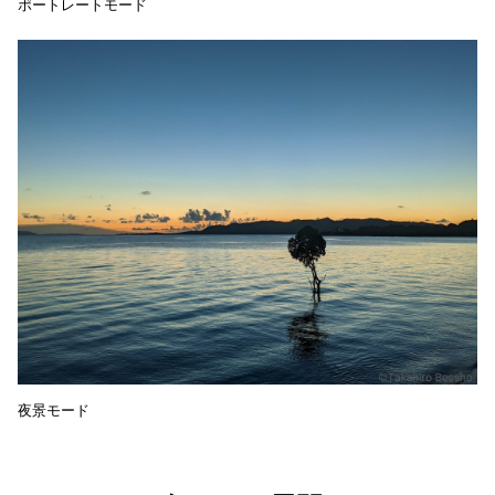
ポートレートモード
夜景モード