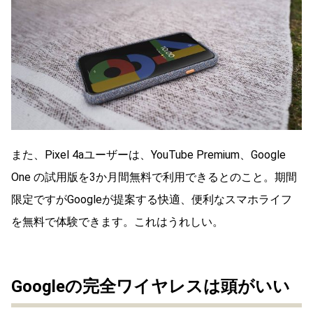
また、Pixel 4aユーザーは、YouTube Premium、Google
One の試用版を3か月間無料で利用できるとのこと。期間
限定ですがGoogleが提案する快適、便利なスマホライフ
を無料で体験できます。これはうれしい。
Googleの完全ワイヤレスは頭がいい