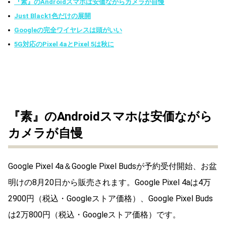
『素』のAndroidスマホは安価ながらカメラが自慢
Just Black1色だけの展開
Googleの完全ワイヤレスは頭がいい
5G対応のPixel 4aとPixel 5は秋に
『素』のAndroidスマホは安価ながら
カメラが自慢
Google Pixel 4a＆Google Pixel Budsが予約受付開始、お盆
明けの8月20日から販売されます。Google Pixel 4aは4万
2900円（税込・Googleストア価格）、Google Pixel Buds
は2万800円（税込・Googleストア価格）です。