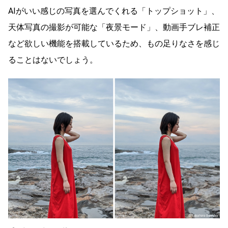
AIがいい感じの写真を選んでくれる「トップショット」、
天体写真の撮影が可能な「夜景モード」、動画手ブレ補正
など欲しい機能を搭載しているため、もの足りなさを感じ
ることはないでしょう。