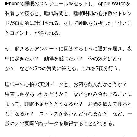
iPhoneで睡眠のスケジュールをセットし、Apple Watchを
装着して寝ると、睡眠時間と、睡眠時間の心拍数のトレン
ドが自動的に計測される。そして睡眠を分析した『ひとこ
とコメント』が得られる。
朝、起きるとアンケートに回答するように通知が届き、夜
中に起きたか？ 動悸を感じたか？ 今の気分はどう
か？ などの5つの質問に答える。これを7夜分行う。
睡眠中の心拍の実測データと、お酒を飲んだかどうか？
寝苦しさがあったかどうか？ などを組み合わせることに
よって、睡眠不足だとどうなるか？ お酒を飲んで寝ると
どうなるか？ ストレスが多いとどうなるか？ など、一
般の人の実際的なデータを取得することができる。