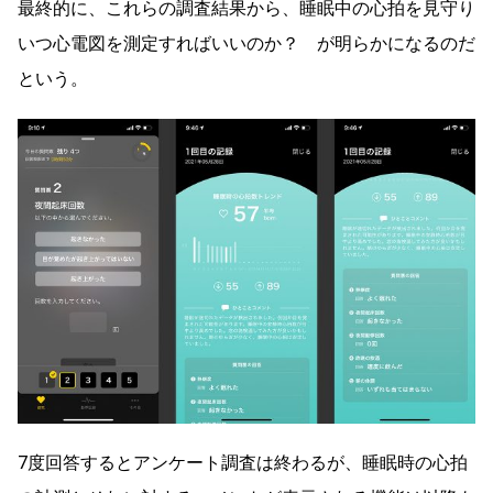
最終的に、これらの調査結果から、睡眠中の心拍を見守り
いつ心電図を測定すればいいのか？ が明らかになるのだ
という。
7度回答するとアンケート調査は終わるが、睡眠時の心拍