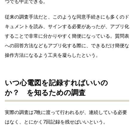
つでも中止できる。
従来の調査手法だと、このような同意手続きにも多くのド
キュメントを読み、サインする必要があったが、アプリ化
することで非常に分かりやすく簡便になっている。質問表
への回答方法などもアプリ化する際に、できるだけ簡便な
操作方法になるよう工夫を凝らしたという。
いつ心電図を記録すればいいの
か？ を知るための調査
実際の調査は7晩に渡って行われるが、連続している必要
はなく、とにかく7回記録を残せばいいという。