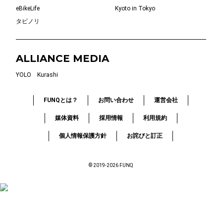
eBikeLife
Kyoto in Tokyo
タビノリ
ALLIANCE MEDIA
YOLO
Kurashi
FUNQとは？
お問い合わせ
運営会社
媒体資料
採用情報
利用規約
個人情報保護方針
お詫びと訂正
© 2019-2026 FUNQ