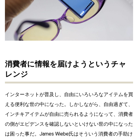
消費者に情報を届けようというチャ
レンジ
インターネットが普及し、自由にいろいろなアイテムを買
える便利な世の中になった。しかしながら、自由過ぎて、
インチキアイテムが自由に売られるようになって、消費者
の側がエビデンスを確認しないといけない世の中になった
は困った事だ。James Wiebe氏はそういう消費者の手助け