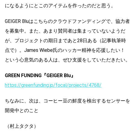
になるようにとこのアイテムを作ったのだと思う。
GEIGER Bluはこちらのクラウドファンディングで、協力者
を募集中。また、あまり賛同者は集まっていないようだ
が、プロジェクトの期日まであと28日ある（記事執筆時
点で）。James Wiebe氏のハッカー精神を応援したい！
という心意気のある人は、ぜひ支援をしていただきたい。
GREEN FUNDING『GEIGER Blu』
https://greenfunding.jp/focal/projects/4768/
ちなみに、次は、コーヒー豆の鮮度を検出するセンサーを
開発中とのこと
（村上タクタ）