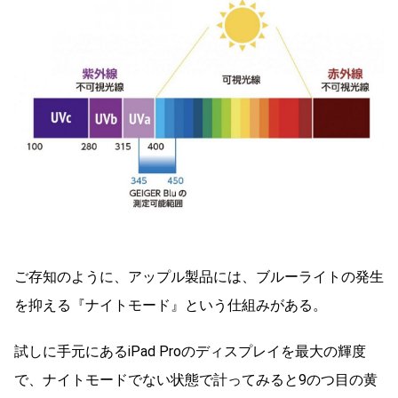
ご存知のように、アップル製品には、ブルーライトの発生
を抑える『ナイトモード』という仕組みがある。
試しに手元にあるiPad Proのディスプレイを最大の輝度
で、ナイトモードでない状態で計ってみると9のつ目の黄