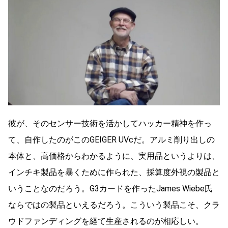
彼が、そのセンサー技術を活かしてハッカー精神を作っ
て、自作したのがこのGEIGER UVcだ。アルミ削り出しの
本体と、高価格からわかるように、実用品というよりは、
インチキ製品を暴くために作られた、採算度外視の製品と
いうことなのだろう。G3カードを作ったJames Wiebe氏
ならではの製品といえるだろう。こういう製品こそ、クラ
ウドファンディングを経て生産されるのが相応しい。