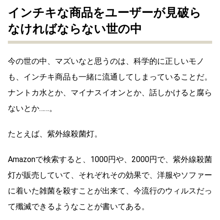
インチキな商品をユーザーが見破ら
なければならない世の中
今の世の中、マズいなと思うのは、科学的に正しいモノ
も、インチキ商品も一緒に流通してしまっていることだ。
ナントカ水とか、マイナスイオンとか、話しかけると腐ら
ないとか……。
たとえば、紫外線殺菌灯。
Amazonで検索すると、1000円や、2000円で、紫外線殺菌
灯が販売していて、それぞれその効果で、洋服やソファー
に着いた雑菌を殺すことが出来て、今流行のウィルスだっ
て殲滅できるようなことが書いてある。