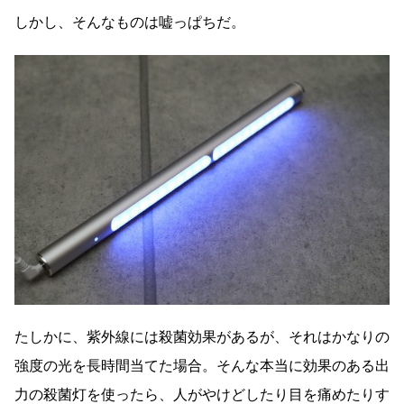
しかし、そんなものは嘘っぱちだ。
たしかに、紫外線には殺菌効果があるが、それはかなりの
強度の光を長時間当てた場合。そんな本当に効果のある出
力の殺菌灯を使ったら、人がやけどしたり目を痛めたりす