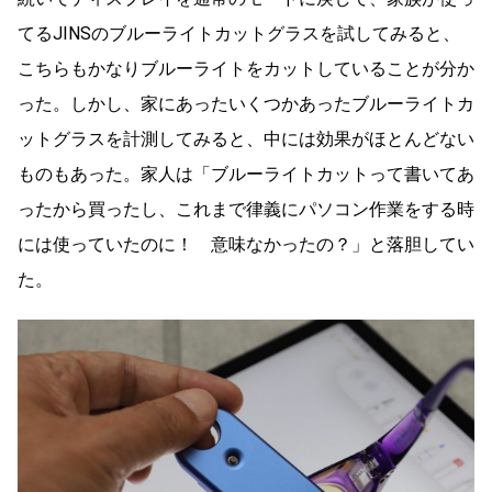
てるJINSのブルーライトカットグラスを試してみると、
こちらもかなりブルーライトをカットしていることが分か
った。しかし、家にあったいくつかあったブルーライトカ
ットグラスを計測してみると、中には効果がほとんどない
ものもあった。家人は「ブルーライトカットって書いてあ
ったから買ったし、これまで律義にパソコン作業をする時
には使っていたのに！ 意味なかったの？」と落胆してい
た。