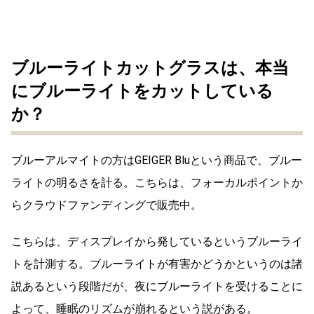
ブルーライトカットグラスは、本当
にブルーライトをカットしている
か？
ブルーアルマイトの方はGEIGER Bluという商品で、ブルー
ライトの明るさを計る。こちらは、フォーカルポイントか
らクラウドファンディングで販売中。
こちらは、ディスプレイから発しているというブルーライ
トを計測する。ブルーライトが有害かどうかというのは諸
説あるという段階だが、夜にブルーライトを受けることに
よって、睡眠のリズムが崩れるという説がある。