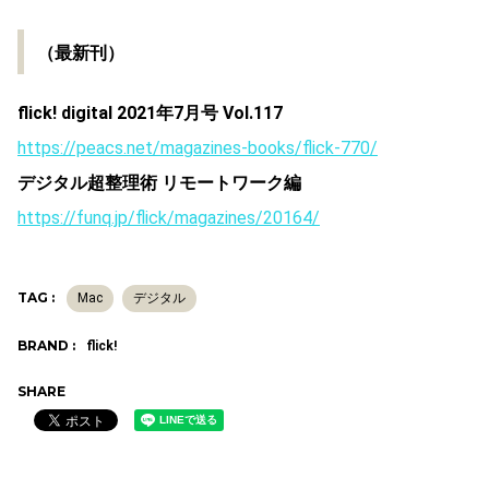
（最新刊）
flick! digital 2021年7月号 Vol.117
https://peacs.net/magazines-books/flick-770/
デジタル超整理術 リモートワーク編
https://funq.jp/flick/magazines/20164/
TAG :
Mac
デジタル
BRAND :
flick!
SHARE