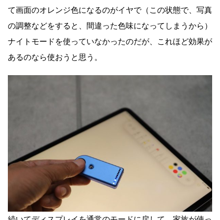
て画面のオレンジ色になるのがイヤで（この状態で、写真
の調整などをすると、間違った色味になってしまうから）
ナイトモードを使っていなかったのだが、これほど効果が
あるのなら使おうと思う。
続いてディスプレイを通常のモードに戻して、家族が使っ