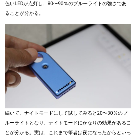
色いLEDが点灯し、80〜90％のブルーライトの強さであ
ることが分かる。
続いて、ナイトモードにして試してみると20〜30％のブ
ルーライトとなり、ナイトモードにかなりの効果があるこ
とが分かる。実は、これまで筆者は夜になったからといっ