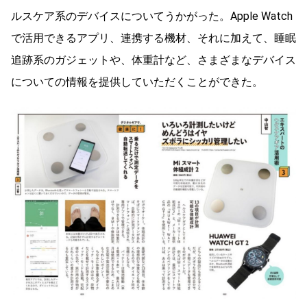
ルスケア系のデバイスについてうかがった。Apple Watch
で活用できるアプリ、連携する機材、それに加えて、睡眠
追跡系のガジェットや、体重計など、さまざまなデバイス
についての情報を提供していただくことができた。