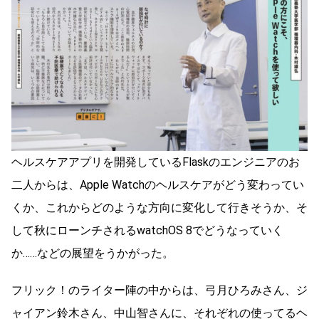
ヘルスケアアプリを開発しているFlaskのエンジニアのお
二人からは、Apple Watchのヘルスケアがどう変わってい
くか、これからどのような方向に変化して行きそうか、そ
して秋にローンチされるwatchOS 8でどうなっていく
か……などの展望をうかがった。
フリック！のライター陣の中からは、弓月ひろみさん、ジ
ャイアン鈴木さん、中山智さんに、それぞれの使ってるヘ