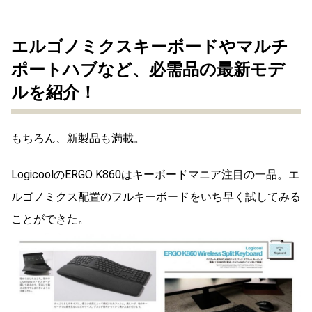
エルゴノミクスキーボードやマルチ
ポートハブなど、必需品の最新モデ
ルを紹介！
もちろん、新製品も満載。
LogicoolのERGO K860はキーボードマニア注目の一品。エ
ルゴノミクス配置のフルキーボードをいち早く試してみる
ことができた。