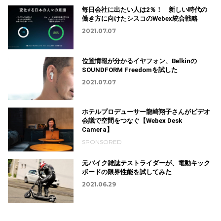
毎日会社に出たい人は2％！ 新しい時代の
働き方に向けたシスコのWebex統合戦略
2021.07.07
位置情報が分かるイヤフォン、Belkinの
SOUNDFORM Freedomを試した
2021.07.07
ホテルプロデューサー龍崎翔子さんがビデオ
会議で空間をつなぐ【Webex Desk
Camera】
SPONSORED
元バイク雑誌テストライダーが、電動キック
ボードの限界性能を試してみた
2021.06.29