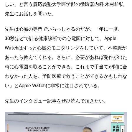
しい」と言う慶応義塾大学医学部の循環器内科 木村雄弘
先生にお話しを聞いた。
先生は心臓の専門でいらっしゃるのだが、「年に一度、
30秒ほどで計る健康診断での心電図に対して、Apple
Watchはずっと心臓のモニタリングをしていて、不整脈が
あったら教えてくれる。さらに、必要があれば発作が出た
時に心電図を取ることができる。これまで手当てが間に合
わなかった人を、予防医療で救うことができるかもしれな
い」とApple Watchに非常に注目されている。
先生のインタビュー記事をぜひ読んで頂きたい。