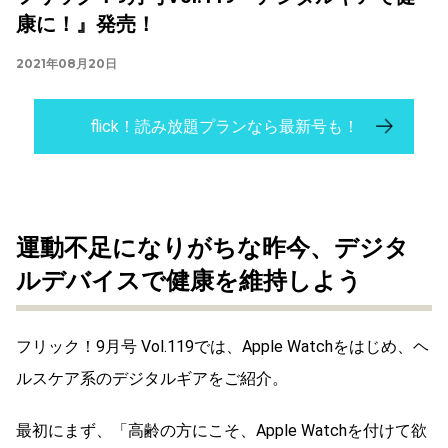
康に！』発売！
2021年08月20日
flick！読み放題プランなら最新号も！
運動不足になりがちな昨今、デジタ
ルデバイスで健康を維持しよう
フリック！9月号 Vol.119では、Apple Watchをはじめ、ヘ
ルスケア系のデジタルギアをご紹介。
最初にまず、「高齢の方にこそ、Apple Watchを付けて欲