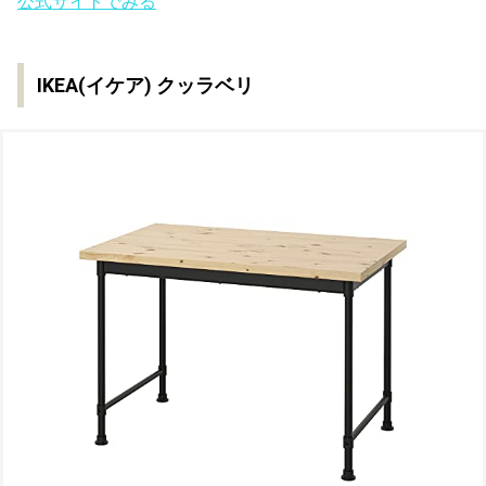
公式サイトでみる
IKEA(イケア) クッラベリ