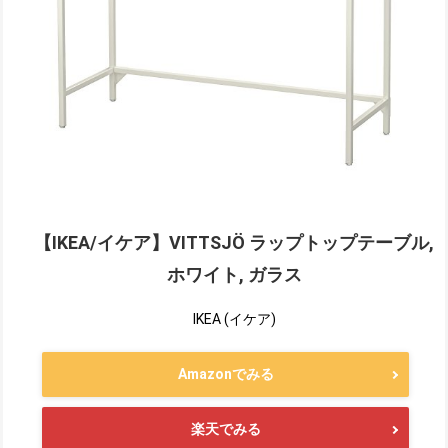
【IKEA/イケア】VITTSJÖ ラップトップテーブル,
ホワイト, ガラス
IKEA (イケア)
Amazonでみる
楽天でみる