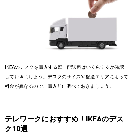
IKEAのデスクを購入する際、配送料はいくらするか確認
しておきましょう。デスクのサイズや配送エリアによって
料金が異なるので、購入前に調べておきましょう。
テレワークにおすすめ！IKEAのデス
ク10選