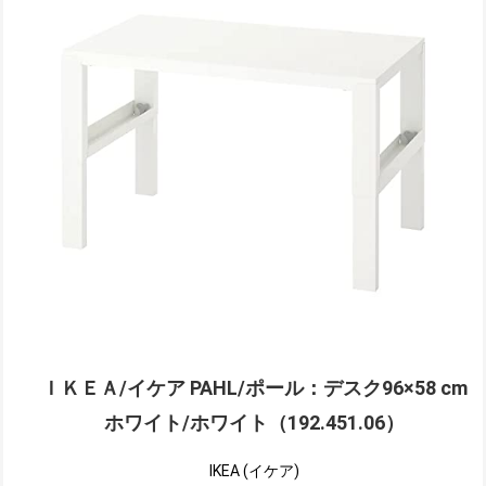
ＩＫＥＡ/イケア PAHL/ポール：デスク96×58 cm
ホワイト/ホワイト（192.451.06）
IKEA (イケア)