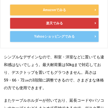
Amazonでみる
楽天でみる
Yahooショッピングでみる
シンプルなデザインなので、和室・洋室などに置いても違
和感はないでしょう。最大耐荷重は50kgまで対応してお
り、デスクトップを置いてもグラつきません。高さは
59・66・72㎝の3段階に調整できるので、さまざまな体格
の方でも使用できます。
またケーブルホルダーが付いており、延長コードやパソコ