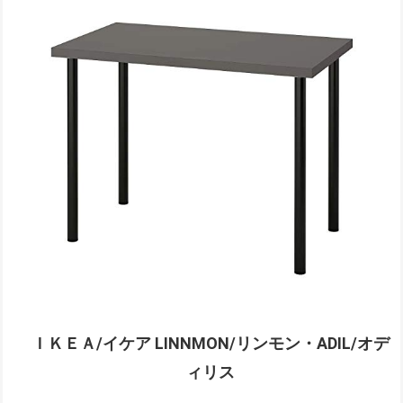
ＩＫＥＡ/イケア LINNMON/リンモン・ADIL/オデ
ィリス