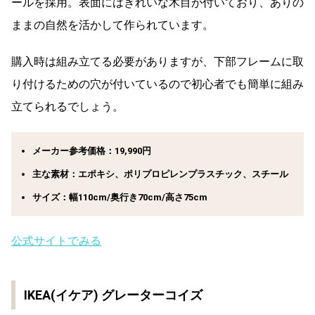
ールを採用。表面にはきれいな木目が付いており、ありの
ままの自然を活かして作られています。
購入時は組み立てる必要がありますが、下部フレームに取
り付けるための穴が付いているので初心者でも簡単に組み
立てられるでしょう。
メーカー参考価格：19,990円
主な素材：エポキシ、ポリプロピレンプラスチック、スチール
サイズ：幅110cm/奥行き70cm/高さ75cm
公式サイトでみる
IKEA(イケア) グレーターコイズ