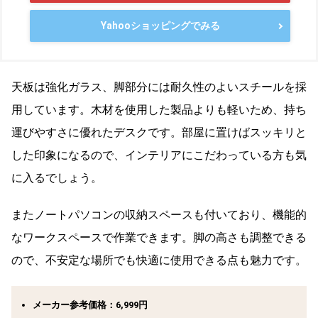
Yahooショッピングでみる
天板は強化ガラス、脚部分には耐久性のよいスチールを採
用しています。木材を使用した製品よりも軽いため、持ち
運びやすさに優れたデスクです。部屋に置けばスッキリと
した印象になるので、インテリアにこだわっている方も気
に入るでしょう。
またノートパソコンの収納スペースも付いており、機能的
なワークスペースで作業できます。脚の高さも調整できる
ので、不安定な場所でも快適に使用できる点も魅力です。
メーカー参考価格：6,999円