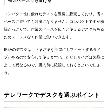
省スペースでも置ける
コンパクト性に優れたデスクを豊富に販売しており、省ス
ペースに置いても邪魔になりません。コンパクトですが横
幅たっぷりで、作業スペースを広々と使えるデスクもある
ためストレスなく作業に集中できます。
IKEAのデスクは、さまざまな部屋にもフィットするタイ
プがあるので安心して使えますね。ただしサイズは製品に
よって異なるので、購入前に確認しておくとよいでしょ
う。
テレワークでデスクを選ぶポイント