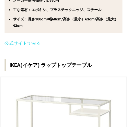
メーカー参考価格：5,990円
主な素材：‎エポキシ、プラスチックエッジ、スチール
サイズ：長さ100cm/幅60cm/高さ（最小）63cm/高さ（最大）
93cm
公式サイトでみる
IKEA(イケア) ラップトップテーブル