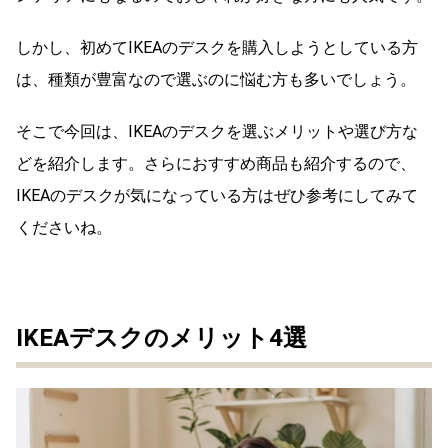
しかし、初めてIKEAのデスクを購入しようとしている方
は、種類が豊富なので選ぶのに悩む方も多いでしょう。
そこで今回は、IKEAのデスクを選ぶメリットや選び方な
どを紹介します。さらにおすすめ商品も紹介するので、
IKEAのデスクが気になっている方はぜひ参考にしてみて
くださいね。
IKEAデスクのメリット4選