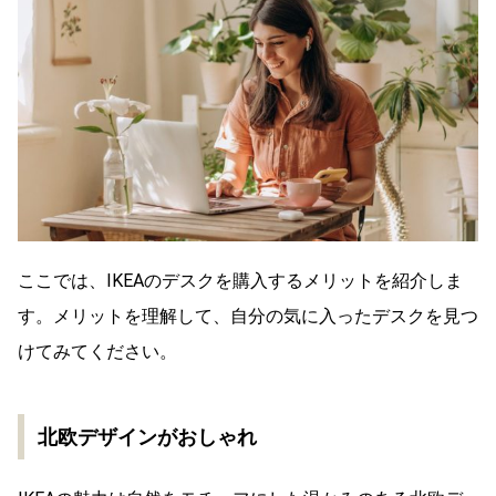
ここでは、IKEAのデスクを購入するメリットを紹介しま
す。メリットを理解して、自分の気に入ったデスクを見つ
けてみてください。
北欧デザインがおしゃれ