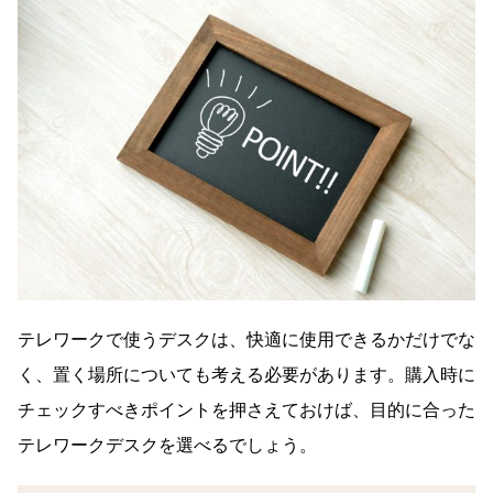
テレワークで使うデスクは、快適に使用できるかだけでな
く、置く場所についても考える必要があります。購入時に
チェックすべきポイントを押さえておけば、目的に合った
テレワークデスクを選べるでしょう。