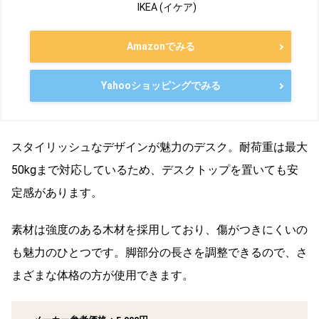
IKEA (イケア)
Amazonでみる
Yahooショッピングでみる
スタイリッシュなデザインが魅力のデスク。耐荷重は最大
50kgまで対応しているため、デスクトップを置いても安
定感があります。
素材は強度のある木材を採用しており、傷がつきにくいの
も魅力のひとつです。脚部分の長さを調整できるので、さ
まざまな体格の方が使用できます。