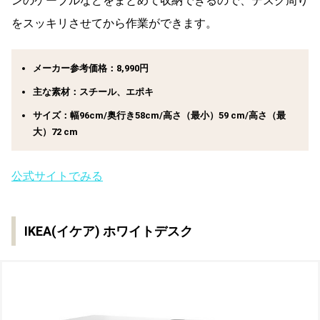
ンのケーブルなどをまとめて収納できるので、デスク周り
をスッキリさせてから作業ができます。
メーカー参考価格：8,990円
主な素材：スチール、エポキ
サイズ：幅96cm/奥行き58cm/高さ（最小）59 cm/高さ（最
大）72 cm
公式サイトでみる
IKEA(イケア) ホワイトデスク