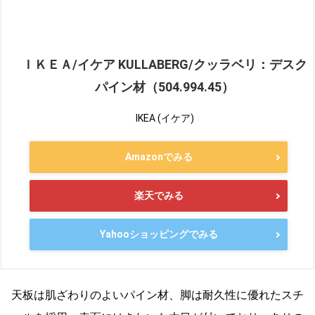
ＩＫＥＡ/イケア KULLABERG/クッラベリ：デスク
パイン材（504.994.45）
IKEA (イケア)
Amazonでみる
楽天でみる
Yahooショッピングでみる
天板は肌ざわりのよいパイン材、脚は耐久性に優れたスチ