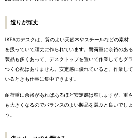
造りが頑丈
IKEAのデスクは、質のよい天然木やスチールなどの素材
を扱っていて頑丈に作られています。耐荷重に余裕のある
製品も多くあって、デスクトップを置いて作業してもグラ
つく心配はありません。安定感に優れていると、作業して
いるときも仕事に集中できます。
耐荷重に余裕があればあるほど安定感は増しますが、重さ
も大きくなるのでバランスのよい製品を選ぶと良いでしょ
う。