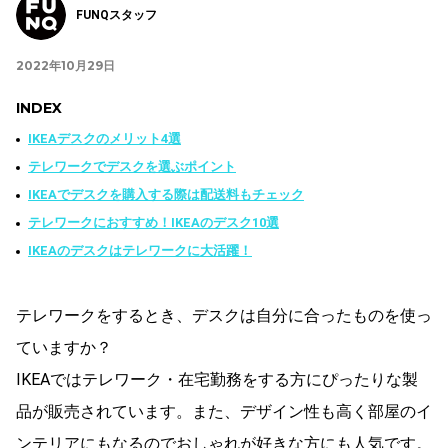
FUNQスタッフ
2022年10月29日
INDEX
IKEAデスクのメリット4選
テレワークでデスクを選ぶポイント
IKEAでデスクを購入する際は配送料もチェック
テレワークにおすすめ！IKEAのデスク10選
IKEAのデスクはテレワークに大活躍！
テレワークをするとき、デスクは自分に合ったものを使っ
ていますか？
IKEAではテレワーク・在宅勤務をする方にぴったりな製
品が販売されています。また、デザイン性も高く部屋のイ
ンテリアにもなるのでおしゃれが好きな方にも人気です。