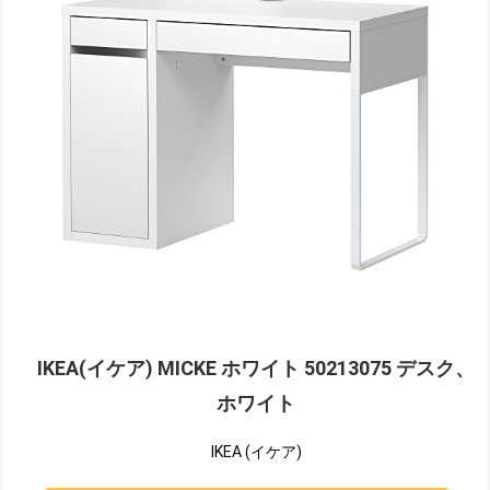
IKEA(イケア) MICKE ホワイト 50213075 デスク、
ホワイト
IKEA (イケア)