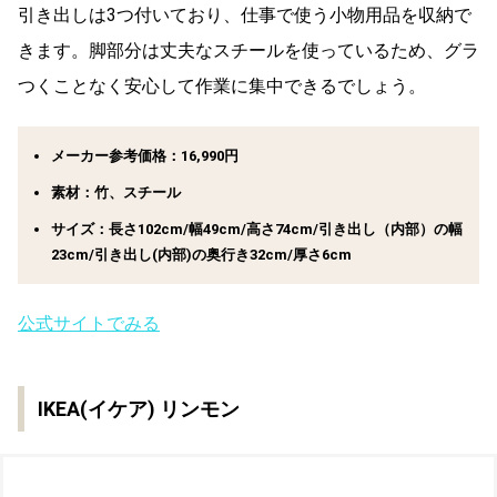
引き出しは3つ付いており、仕事で使う小物用品を収納で
きます。脚部分は丈夫なスチールを使っているため、グラ
つくことなく安心して作業に集中できるでしょう。
メーカー参考価格：16,990円
素材：竹、スチール
サイズ：長さ102cm/幅49cm/高さ74cm/引き出し（内部）の幅
23cm/引き出し(内部)の奥行き32cm/厚さ6cm
公式サイトでみる
IKEA(イケア) リンモン