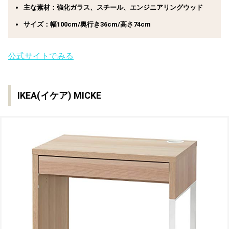
主な素材：強化ガラス、スチール、エンジニアリングウッド
サイズ：幅100cm/奥行き36cm/高さ74cm
公式サイトでみる
IKEA(イケア) MICKE