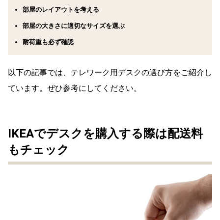
部屋のレイアウトを考える
部屋の大きさに適切なサイズを選ぶ
耐荷重も必ず確認
以下の記事では、テレワーク用デスクの選び方をご紹介し
ています。ぜひ参考にしてください。
IKEAでデスクを購入する際は配送料
もチェック