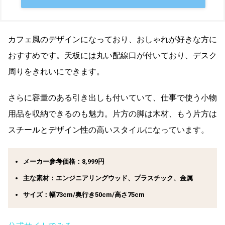
カフェ風のデザインになっており、おしゃれが好きな方に
おすすめです。天板には丸い配線口が付いており、デスク
周りをきれいにできます。
さらに容量のある引き出しも付いていて、仕事で使う小物
用品を収納できるのも魅力。片方の脚は木材、もう片方は
スチールとデザイン性の高いスタイルになっています。
メーカー参考価格：8,999円
主な素材：‎エンジニアリングウッド、プラスチック、金属
サイズ：幅73cm/奥行き50cm/高さ75cm