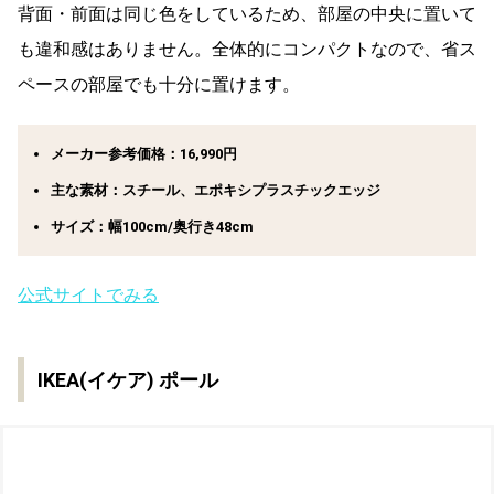
背面・前面は同じ色をしているため、部屋の中央に置いて
も違和感はありません。全体的にコンパクトなので、省ス
ペースの部屋でも十分に置けます。
メーカー参考価格：16,990円
主な素材：スチール、エポキシプラスチックエッジ
サイズ：幅100cm/奥行き48cm
公式サイトでみる
IKEA(イケア) ポール