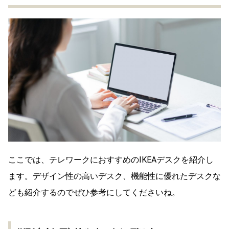
ここでは、テレワークにおすすめのIKEAデスクを紹介し
ます。デザイン性の高いデスク、機能性に優れたデスクな
ども紹介するのでぜひ参考にしてくださいね。