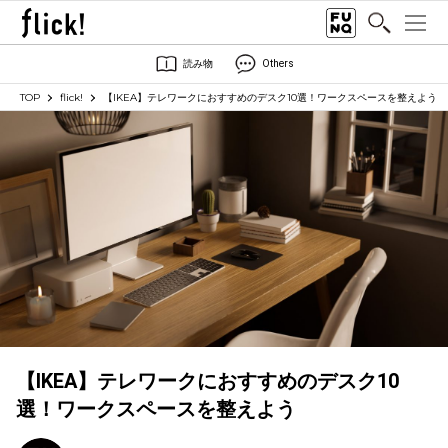
読み物
Others
TOP
flick!
【IKEA】テレワークにおすすめのデスク10選！ワークスペースを整えよう
【IKEA】テレワークにおすすめのデスク10
選！ワークスペースを整えよう