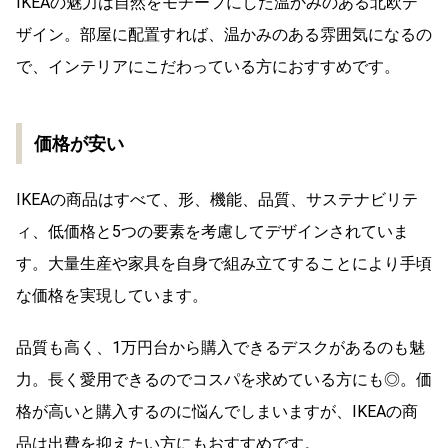
IKEAの魅力は自然をモチーフにした温かみのある北欧デ
ザイン。部屋に配置すれば、温かみのある雰囲気になるの
で、インテリアにこだわっている方におすすめです。
価格が安い
IKEAの商品はすべて、形、機能、品質、サステナビリテ
ィ、低価格と5つの要素を考慮してデザインされていま
す。大量生産や家具を自身で組み立てすることにより手頃
な価格を実現しています。
品質も高く、1万円台から購入できるデスクがあるのも魅
力。長く愛用できるのでコスパを求めている方にも◎。価
格が高いと購入するのに悩んでしまいますが、IKEAの商
品は出費を抑えたい方にもおすすめです。