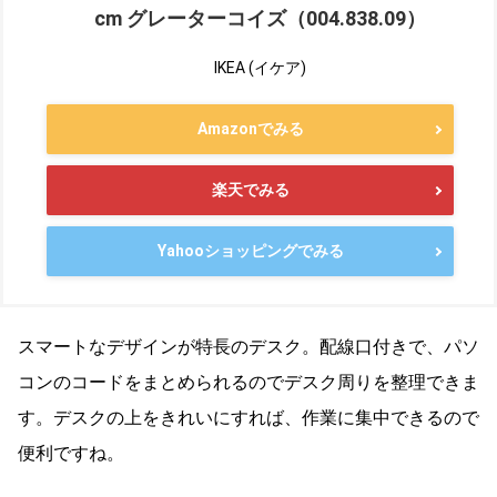
cm グレーターコイズ（004.838.09）
IKEA (イケア)
Amazonでみる
楽天でみる
Yahooショッピングでみる
スマートなデザインが特長のデスク。配線口付きで、パソ
コンのコードをまとめられるのでデスク周りを整理できま
す。デスクの上をきれいにすれば、作業に集中できるので
便利ですね。