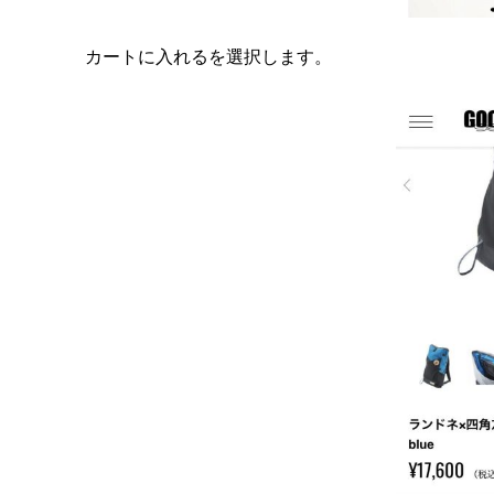
カートに入れるを選択します。