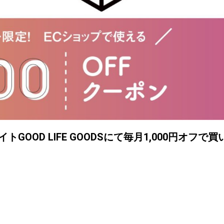
GOOD LIFE GOODSにて毎月1,000円オフで買