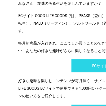
みなさん、趣味のある生活を楽しんでいますか？
ECサイト GOOD LIFE GOODSでは、PEAK
転車）、NALU（サーフィン）、ソルトワールド
す。
毎月新商品が入荷され、ここでしか買うことのでき
中！あなたの好きな趣味がさらに楽しくなること間
ECサイト 
好きな趣味を楽しむコンテンツが毎月届く、サブスクリ
LIFE GOODS ECサイトで使用できる1,000
ンの使い方をご紹介します。