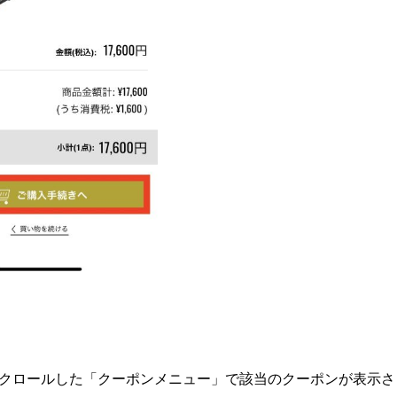
下にスクロールした「クーポンメニュー」で該当のクーポンが表示さ