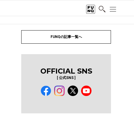
FUNQの記事一覧へ
OFFICIAL SNS
[ 公式SNS ]