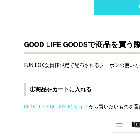
F
GOOD LIFE GOODSで商品を
FUN BOX会員様限定で配布されるクーポンの使い
①商品をカートに入れる
GOOD LIFE GOODS ECサイト
から買いたいものを選