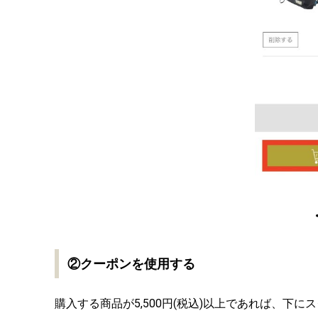
②クーポンを使用する
購入する商品が5,500円(税込)以上であれば、