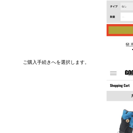
ご購入手続きへを選択します。