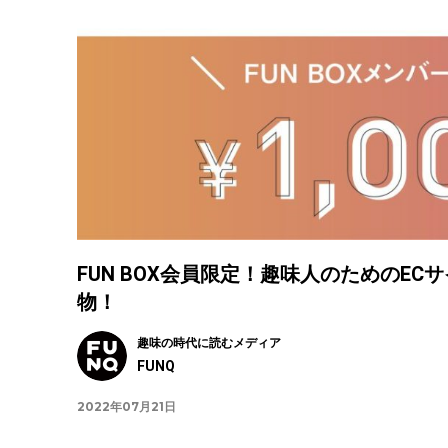
FUN BOX会員限定！趣味人のためのECサイト
物！
趣味の時代に読むメディア
FUNQ
2022年07月21日