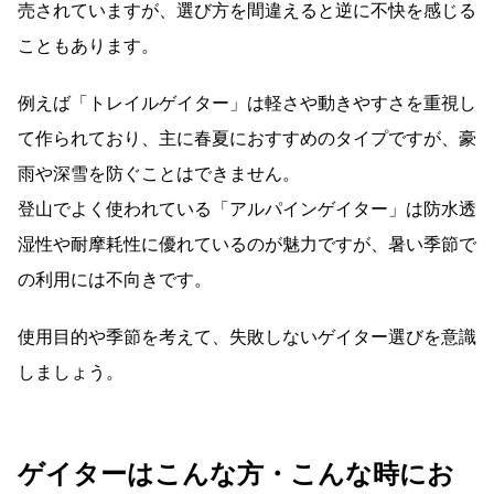
売されていますが、選び方を間違えると逆に不快を感じる
こともあります。
例えば「トレイルゲイター」は軽さや動きやすさを重視し
て作られており、主に春夏におすすめのタイプですが、豪
雨や深雪を防ぐことはできません。
登山でよく使われている「アルパインゲイター」は防水透
湿性や耐摩耗性に優れているのが魅力ですが、暑い季節で
の利用には不向きです。
使用目的や季節を考えて、失敗しないゲイター選びを意識
しましょう。
ゲイターはこんな方・こんな時にお