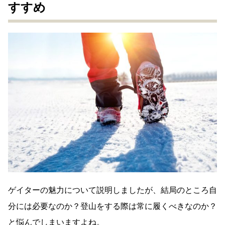
すすめ
ゲイターの魅力について説明しましたが、結局のところ自
分には必要なのか？登山をする際は常に履くべきなのか？
と悩んでしまいますよね。