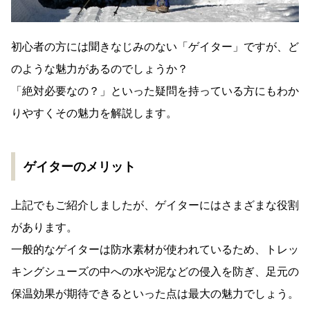
初心者の方には聞きなじみのない「ゲイター」ですが、ど
のような魅力があるのでしょうか？
「絶対必要なの？」といった疑問を持っている方にもわか
りやすくその魅力を解説します。
ゲイターのメリット
上記でもご紹介しましたが、ゲイターにはさまざまな役割
があります。
一般的なゲイターは防水素材が使われているため、トレッ
キングシューズの中への水や泥などの侵入を防ぎ、足元の
保温効果が期待できるといった点は最大の魅力でしょう。