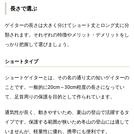
長さで選ぶ
ゲイターの長さは大きく分けてショート丈とロング丈に分
類されます。それぞれの特徴やメリット・デメリットをし
っかり把握して選びましょう。
ショートタイプ
ショートゲイターとは、その名の通り丈の短いゲイターの
ことです。一般的に20cm～30cm程度の長さになってい
て、足首周りの保護を目的として作られています。
通気性が良く、動きやすいため、夏山の登山で活躍するタ
イプです。保護する範囲が狭いため冬山の登山には適して
いませんが、軽量性に優れ、携帯にも便利です。