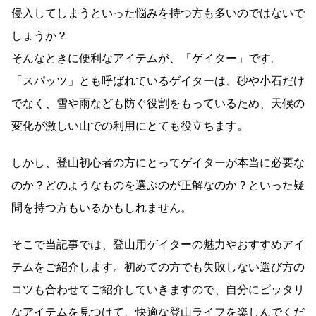
侵入してしまうといった悩みを持つ方も多いのではないで
しょうか？
そんなときに便利なアイテムが、「ゲイター」です。
「スパッツ」とも呼ばれているゲイターは、砂や小石だけ
でなく、雪や雨なども防ぐ役割をもっているため、天候の
変化が激しい山での利用にとても役立ちます。
しかし、登山初心者の方にとってゲイターが本当に必要な
のか？どのようなものを選ぶのが正解なのか？といった疑
問を持つ方もいるかもしれません。
そこで当記事では、登山用ゲイターの魅力やおすすめアイ
テムをご紹介します。初めての方でも失敗しない選び方の
コツも合わせてご紹介していきますので、自分にピッタリ
なアイテムを見つけて、快適な登山ライフを楽しんでくだ