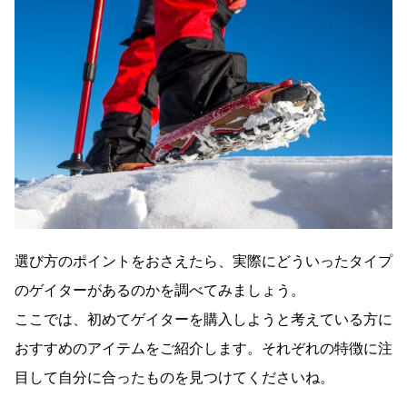
選び方のポイントをおさえたら、実際にどういったタイプ
のゲイターがあるのかを調べてみましょう。
ここでは、初めてゲイターを購入しようと考えている方に
おすすめのアイテムをご紹介します。それぞれの特徴に注
目して自分に合ったものを見つけてくださいね。