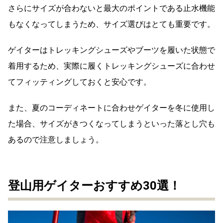
さらにサイズが合わないと最大のポイントである止水機能
もなくなってしまうため、サイズ選びはとても重要です。
ゲイターはトレッキングシューズやブーツを履いた状態で
着用するため、実際に履くトレッキングシューズに合わせ
てフィッティングしておくと安心です。
また、夏のコーディネートに合わせゲイターを冬に使用し
た場合、サイズがきつくなってしまうといった落とし穴も
あるので注意しましょう。
登山用ゲイターおすすめ30選！