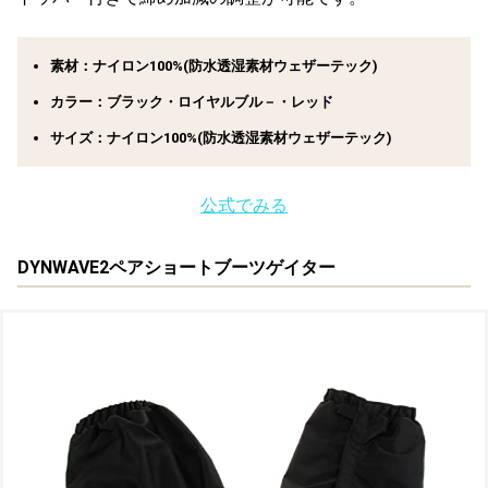
素材：ナイロン100%(防水透湿素材ウェザーテック)
カラー：ブラック・ロイヤルブル－・レッド
サイズ：ナイロン100%(防水透湿素材ウェザーテック)
公式でみる
DYNWAVE2ペアショートブーツゲイター