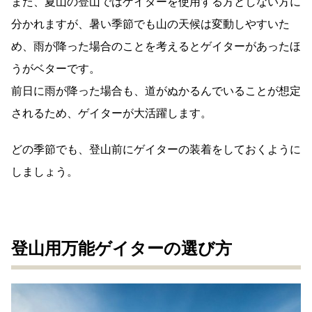
また、夏山の登山ではゲイターを使用する方としない方に
分かれますが、暑い季節でも山の天候は変動しやすいた
め、雨が降った場合のことを考えるとゲイターがあったほ
うがベターです。
前日に雨が降った場合も、道がぬかるんでいることが想定
されるため、ゲイターが大活躍します。
どの季節でも、登山前にゲイターの装着をしておくように
しましょう。
登山用万能ゲイターの選び方