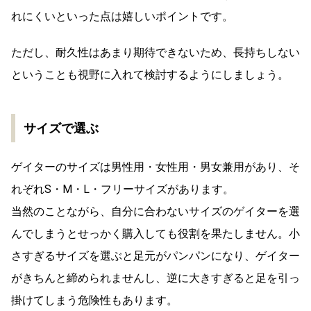
れにくいといった点は嬉しいポイントです。
ただし、耐久性はあまり期待できないため、長持ちしない
ということも視野に入れて検討するようにしましょう。
サイズで選ぶ
ゲイターのサイズは男性用・女性用・男女兼用があり、そ
れぞれS・M・L・フリーサイズがあります。
当然のことながら、自分に合わないサイズのゲイターを選
んでしまうとせっかく購入しても役割を果たしません。小
さすぎるサイズを選ぶと足元がパンパンになり、ゲイター
がきちんと締められませんし、逆に大きすぎると足を引っ
掛けてしまう危険性もあります。