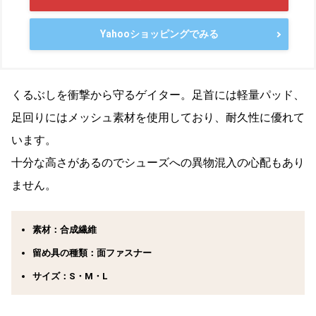
Yahooショッピングでみる
くるぶしを衝撃から守るゲイター。足首には軽量パッド、
足回りにはメッシュ素材を使用しており、耐久性に優れて
います。
十分な高さがあるのでシューズへの異物混入の心配もあり
ません。
素材：合成繊維
留め具の種類：面ファスナー
サイズ：S・M・L