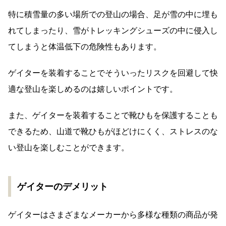
特に積雪量の多い場所での登山の場合、足が雪の中に埋も
れてしまったり、雪がトレッキングシューズの中に侵入し
てしまうと体温低下の危険性もあります。
ゲイターを装着することでそういったリスクを回避して快
適な登山を楽しめるのは嬉しいポイントです。
また、ゲイターを装着することで靴ひもを保護することも
できるため、山道で靴ひもがほどけにくく、ストレスのな
い登山を楽しむことができます。
ゲイターのデメリット
ゲイターはさまざまなメーカーから多様な種類の商品が発