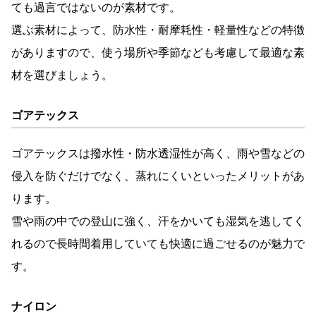
ても過言ではないのが素材です。
選ぶ素材によって、防水性・耐摩耗性・軽量性などの特徴
がありますので、使う場所や季節なども考慮して最適な素
材を選びましょう。
ゴアテックス
ゴアテックスは撥水性・防水透湿性が高く、雨や雪などの
侵入を防ぐだけでなく、蒸れにくいといったメリットがあ
ります。
雪や雨の中での登山に強く、汗をかいても湿気を逃してく
れるので長時間着用していても快適に過ごせるのが魅力で
す。
ナイロン