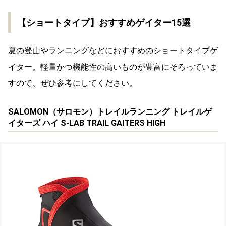
【ショートタイプ】おすすめゲイター15選
夏の登山やランニングなどにおすすめのショートタイプゲ
イター。軽量かつ機能性の高いものが豊富にそろっていま
すので、ぜひ参考にしてください。
SALOMON（サロモン）トレイルランニング トレイルゲ
イターズ ハイ S-LAB TRAIL GAITERS HIGH