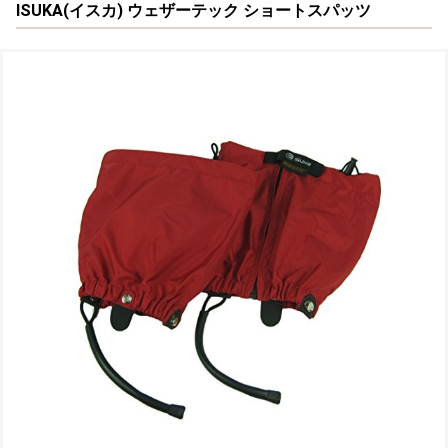
ISUKA(イスカ) ウェザーテック ショートスパッツ