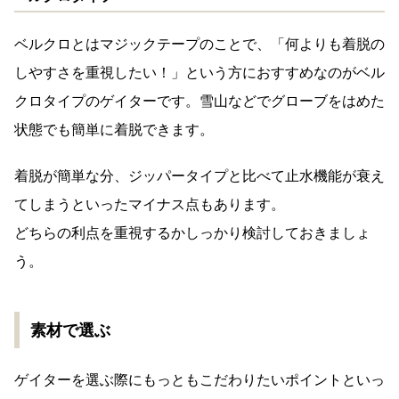
ベルクロとはマジックテープのことで、「何よりも着脱の
しやすさを重視したい！」という方におすすめなのがベル
クロタイプのゲイターです。雪山などでグローブをはめた
状態でも簡単に着脱できます。
着脱が簡単な分、ジッパータイプと比べて止水機能が衰え
てしまうといったマイナス点もあります。
どちらの利点を重視するかしっかり検討しておきましょ
う。
素材で選ぶ
ゲイターを選ぶ際にもっともこだわりたいポイントといっ