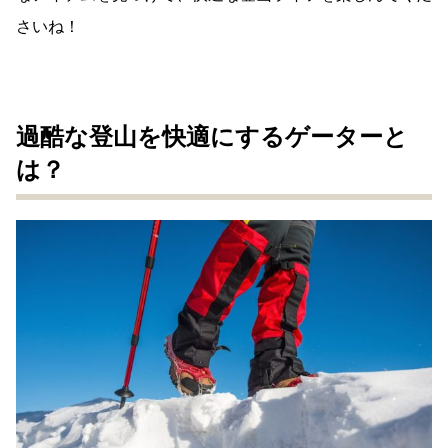
さいね！
過酷な登山を快適にするゲーターと
は？