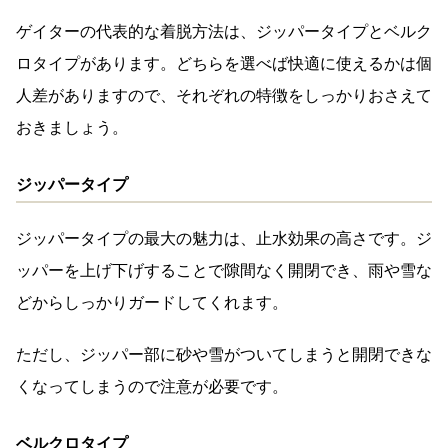
ゲイターの代表的な着脱方法は、ジッパータイプとベルク
ロタイプがあります。どちらを選べば快適に使えるかは個
人差がありますので、それぞれの特徴をしっかりおさえて
おきましょう。
ジッパータイプ
ジッパータイプの最大の魅力は、止水効果の高さです。ジ
ッパーを上げ下げすることで隙間なく開閉でき、雨や雪な
どからしっかりガードしてくれます。
ただし、ジッパー部に砂や雪がついてしまうと開閉できな
くなってしまうので注意が必要です。
ベルクロタイプ