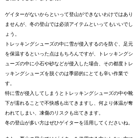
ゲイターがないからといって登山ができないわけではあり
ませんが、冬の登山では必須アイテムといってもいいでし
ょう。
トレッキングシューズの中に雪が侵入するのを防ぐ、足元
を保温するといった点はもちろんですが、トレッキングシ
ューズの中に小石や砂などが侵入した場合、その都度トレ
ッキングシューズを脱ぐのは季節的にとても辛い作業で
す。
特に雪が侵入してしまうとトレッキングシューズの中や靴
下が濡れることで不快感も出てきますし、何より体温が奪
われてしまい、凍傷のリスクも出てきます。
冬の登山が多い方はぜひゲイターを活用してくださいね。