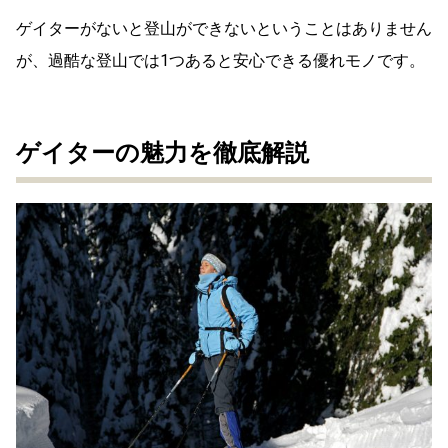
ゲイターがないと登山ができないということはありません
が、過酷な登山では1つあると安心できる優れモノです。
ゲイターの魅力を徹底解説