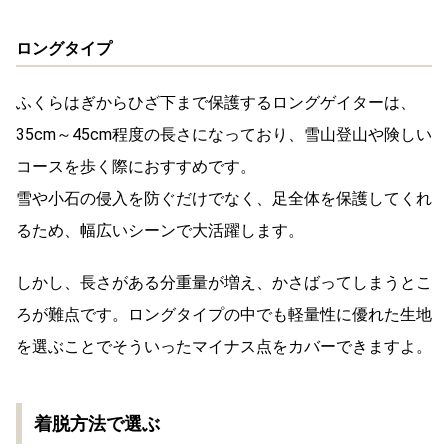
ロングタイプ
ふくらはぎからひざ下まで保護するロングゲイターは、
35cm～45cm程度の長さになっており、雪山登山や険しい
コースを歩く際におすすめです。
雪や小石の侵入を防ぐだけでなく、足全体を保護してくれ
るため、幅広いシーンで大活躍します。
しかし、長さがある分重量が増え、かさばってしまうとこ
ろが難点です。ロングタイプの中でも軽量性に優れた生地
を選ぶことでそういったマイナス点をカバーできますよ。
着脱方法で選ぶ