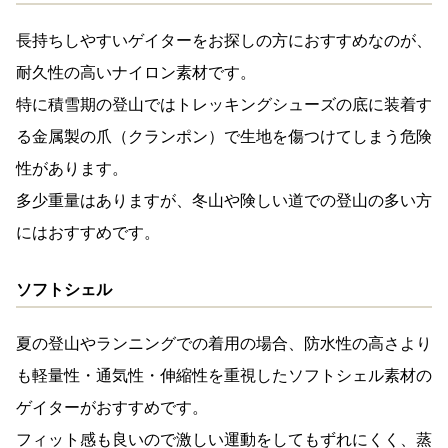
長持ちしやすいゲイターをお探しの方におすすめなのが、
耐久性の高いナイロン素材です。
特に積雪期の登山では
トレッキングシューズの底に装着す
る金属製の爪（
クランポン）で生地を傷つけてしまう危険
性があります。
多少重量はありますが、冬山や険しい道での登山の多い方
にはおすすめです。
ソフトシェル
夏の登山やランニングでの着用の場合、防水性の高さより
も軽量性・通気性・伸縮性を重視したソフトシェル素材の
ゲイターがおすすめです。
フィット感も良いので激しい運動をしてもずれにくく、蒸