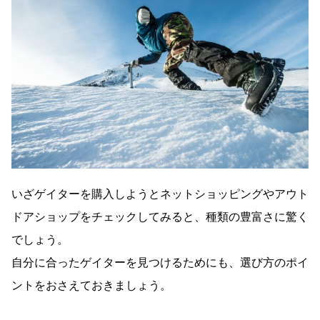
いざゲイターを購入しようとネットショッピングやアウト
ドアショップをチェックしてみると、種類の豊富さに驚く
でしょう。
自分に合ったゲイターを見つけるためにも、選び方のポイ
ントをおさえておきましょう。