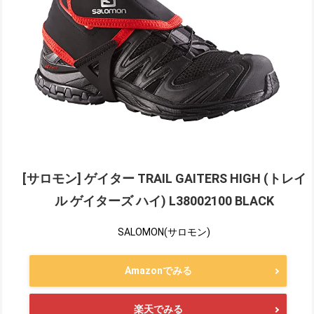
[サロモン] ゲイター TRAIL GAITERS HIGH (トレイ
ル ゲイターズ ハイ) L38002100 BLACK
SALOMON(サロモン)
Amazonでみる
楽天でみる