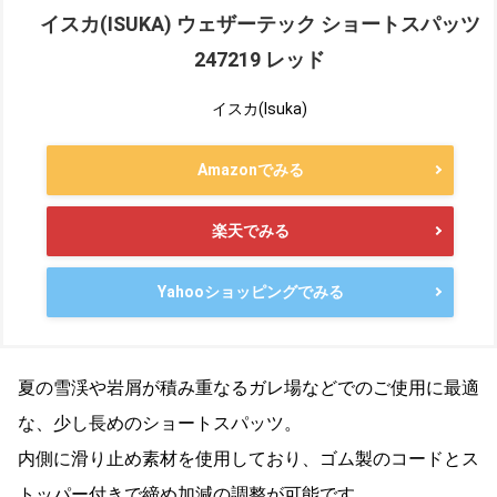
イスカ(ISUKA) ウェザーテック ショートスパッツ
247219 レッド
イスカ(Isuka)
Amazonでみる
楽天でみる
Yahooショッピングでみる
夏の雪渓や岩屑が積み重なるガレ場などでのご使用に最適
な、少し長めのショートスパッツ。
内側に滑り止め素材を使用しており、ゴム製のコードとス
トッパー付きで締め加減の調整が可能です。