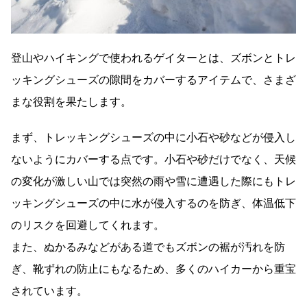
登山やハイキングで使われるゲイターとは、ズボンとトレ
ッキングシューズの隙間をカバーするアイテムで、さまざ
まな役割を果たします。
まず、トレッキングシューズの中に小石や砂などが侵入し
ないようにカバーする点です。小石や砂だけでなく、天候
の変化が激しい山では突然の雨や雪に遭遇した際にもトレ
ッキングシューズの中に水が侵入するのを防ぎ、体温低下
のリスクを回避してくれます。
また、ぬかるみなどがある道でもズボンの裾が汚れを防
ぎ、靴ずれの防止にもなるため、多くのハイカーから重宝
されています。