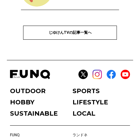
じゆけんTVの記事一覧へ
OUTDOOR
SPORTS
HOBBY
LIFESTYLE
SUSTAINABLE
LOCAL
FUNQ
ランドネ