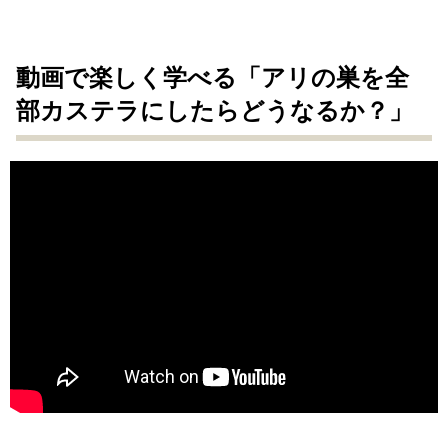
動画で楽しく学べる「アリの巣を全
部カステラにしたらどうなるか？」