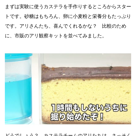
まずは実験に使うカステラを手作りするところからスター
トです。砂糖はもちろん、卵に小麦粉と栄養分もたっぷり
です。アリさんたち、喜んでくれるかな？ 比較のため
に、市販のアリ観察キットを並べてみました。
どうでしょう？ カステラチームのアリたちは、さっそく