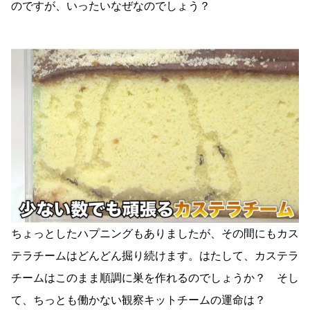
のですが、いったいなぜなのでしょう？
ちょっとしたハプニングもありましたが、その間にもカス
テラチームはどんどん掘り続けます。はたして、カステラ
チームはこのまま順調に巣を作れるのでしょうか？ そし
て、ちっとも働かない観察キットチームの運命は？