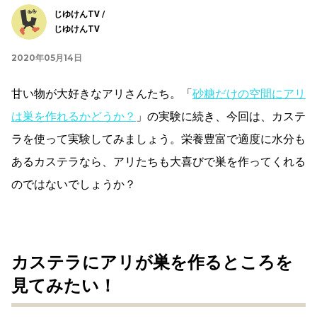
じゆけんTV /
じゆけんTV
2020年05月14日
甘い物が大好きなアリさんたち。「
砂糖だけの空間にアリ
は巣を作れるかどうか？
」の実験に続き、今回は、カステ
ラを使って実験してみましょう。栄養豊富で適度に水分も
あるカステラなら、アリたちも大喜びで巣を作ってくれる
のではないでしょうか？
カステラにアリが巣を作るところを
見てみたい！