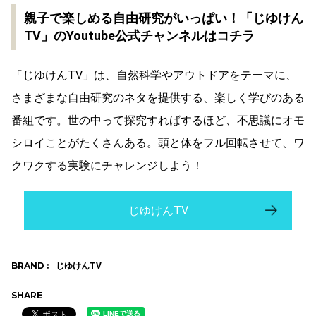
親子で楽しめる自由研究がいっぱい！「じゆけん
TV」のYoutube公式チャンネルはコチラ
「じゆけんTV」は、自然科学やアウトドアをテーマに、
さまざまな自由研究のネタを提供する、楽しく学びのある
番組です。世の中って探究すればするほど、不思議にオモ
シロイことがたくさんある。頭と体をフル回転させて、ワ
クワクする実験にチャレンジしよう！
じゆけんTV
BRAND :
じゆけんTV
SHARE