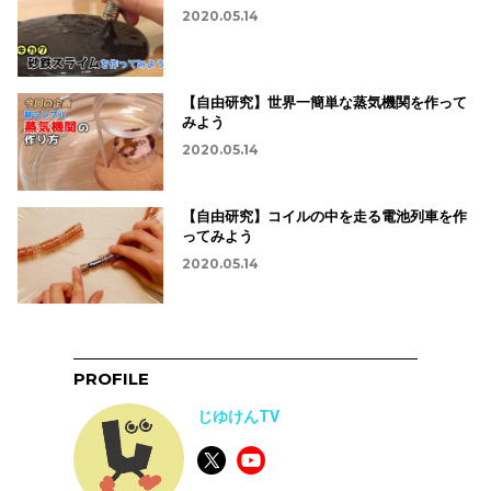
2020.05.14
【自由研究】世界一簡単な蒸気機関を作って
みよう
2020.05.14
【自由研究】コイルの中を走る電池列車を作
ってみよう
2020.05.14
PROFILE
じゆけんTV