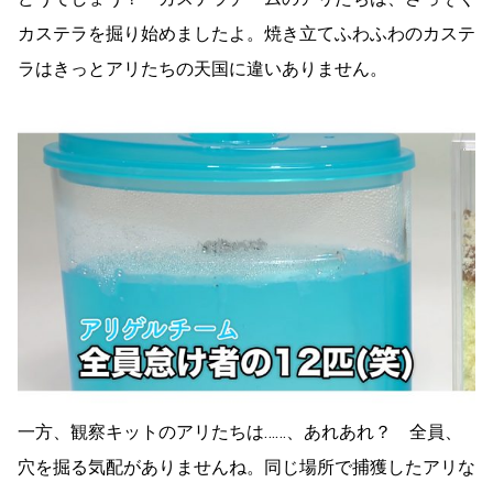
カステラを掘り始めましたよ。焼き立てふわふわのカステ
ラはきっとアリたちの天国に違いありません。
一方、観察キットのアリたちは……、あれあれ？ 全員、
穴を掘る気配がありませんね。同じ場所で捕獲したアリな