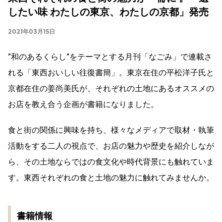
したい味 わたしの東京、わたしの京都」発売
2021年03月15日
”和のあるくらし”をテーマとする月刊「なごみ」で連載さ
れる「東西おいしい往復書簡」。東京在住の平松洋子氏と
京都在住の姜尚美氏が、それぞれの土地にあるオススメの
お店を教え合う企画が書籍になりました。
食と街の関係に興味を持ち、様々なメディアで取材・執筆
活動をする二人の視点で、お店の魅力や歴史を紹介しなが
ら、その土地ならではの食文化や時代背景にも触れていま
す。東西それぞれの食と土地の魅力に触れてみませんか。
書籍情報