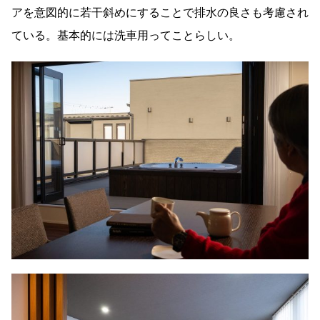
アを意図的に若干斜めにすることで排水の良さも考慮され
ている。基本的には洗車用ってことらしい。