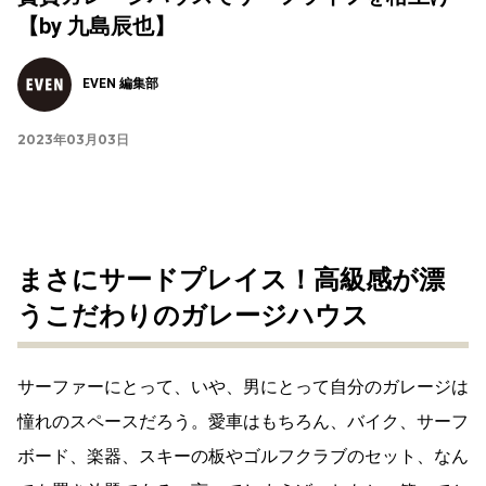
【by 九島辰也】
EVEN 編集部
2023年03月03日
まさにサードプレイス！高級感が漂
うこだわりのガレージハウス
サーファーにとって、いや、男にとって自分のガレージは
憧れのスペースだろう。愛車はもちろん、バイク、サーフ
ボード、楽器、スキーの板やゴルフクラブのセット、なん