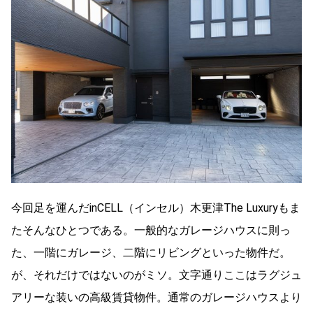
今回足を運んだinCELL（インセル）木更津The Luxuryもま
たそんなひとつである。一般的なガレージハウスに則っ
た、一階にガレージ、二階にリビングといった物件だ。
が、それだけではないのがミソ。文字通りここはラグジュ
アリーな装いの高級賃貸物件。通常のガレージハウスより