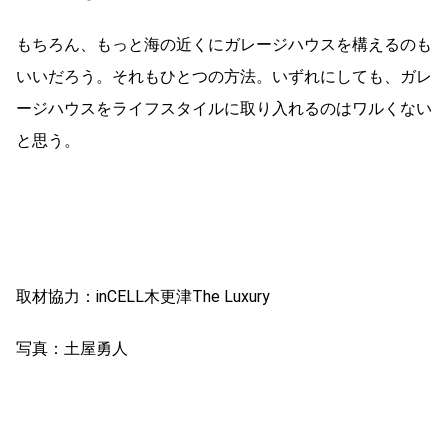
もちろん、もっと海の近くにガレージハウスを構えるのも
いいだろう。それもひとつの方法。いずれにしても、ガレ
ージハウスをライフスタイルに取り入れるのはワルくない
と思う。
取材協力：inCELL木更津The Luxury
写真：土屋勇人