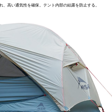
更され、高い通気性を確保。テント内部の結露を防止する。