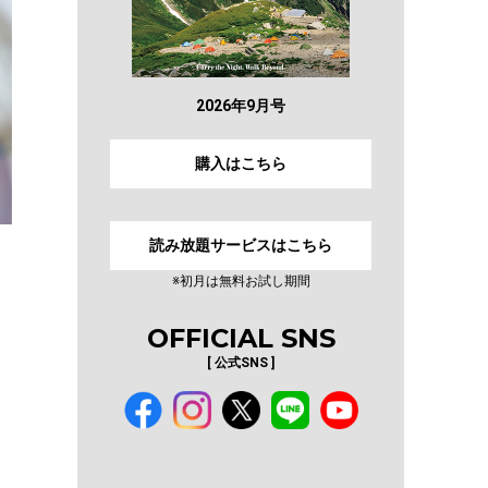
2026年9月号
購入はこちら
読み放題サービスはこちら
・
※初月は無料お試し期間
OFFICIAL SNS
[ 公式SNS ]