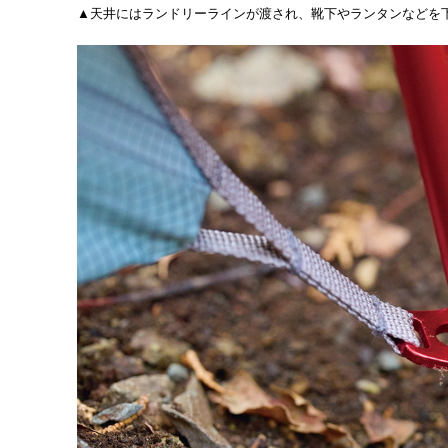
▲天井にはランドリーラインが渡され、靴下やランタンなどを