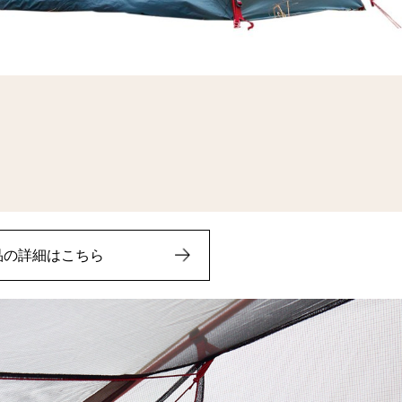
品の詳細はこちら