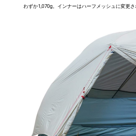
わずか1,070g。インナーはハーフメッシュに変