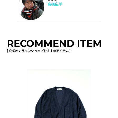
高橋広平
RECOMMEND ITEM
[ 公式オンラインショップおすすめアイテム ]