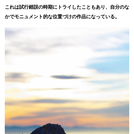
これは試行錯誤の時期にトライしたこともあり、自分のな
かでモニュメント的な位置づけの作品になっている。