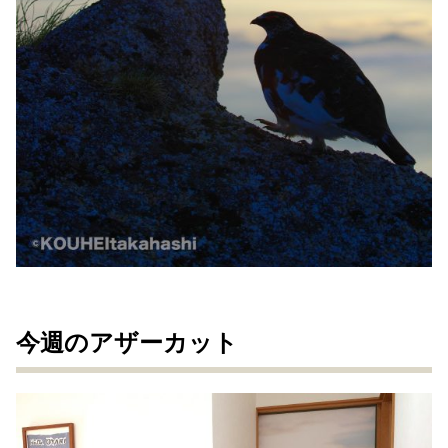
今週のアザーカット