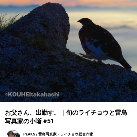
お父さん、出勤す。｜旬のライチョウと雷鳥
写真家の小噺 #51
PEAKS / 雷鳥写真家・ライチョウ総合作家