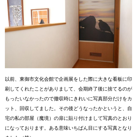
以前、東御市文化会館で企画展をした際に大きな看板に印
刷してくれたことがありまして、会期終了後に捨てるのが
もったいなかったので撤収時にきれいに写真部分だけをカ
ット、回収してました。その後どうなったかというと、自
宅の私の部屋（魔境）の扉に貼り付けまして写真のとおり
になっております。ある意味いちばん目にする写真となり