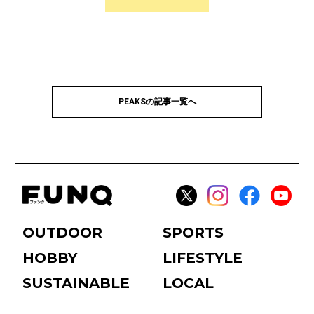
PEAKSの記事一覧へ
OUTDOOR
SPORTS
HOBBY
LIFESTYLE
SUSTAINABLE
LOCAL