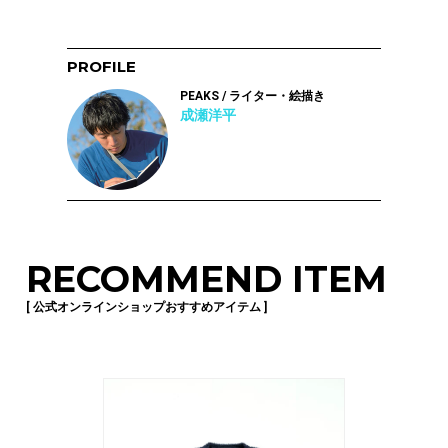
PROFILE
PEAKS / ライター・絵描き
成瀬洋平
RECOMMEND ITEM
[ 公式オンラインショップおすすめアイテム ]