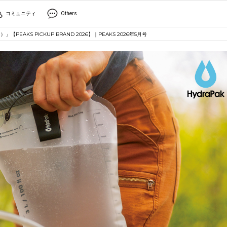
コミュニティ
Others
EAKS PICKUP BRAND 2026】｜PEAKS 2026年5月号