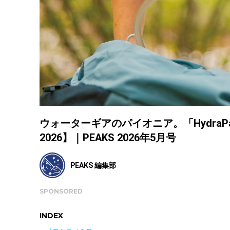
ウォーターギアのパイオニア。「HydraPak
2026】｜PEAKS 2026年5月号
PEAKS 編集部
SPONSORED
INDEX