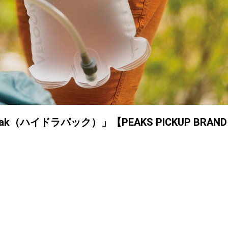
（ハイドラパック）」【PEAKS PICKUP BRAND