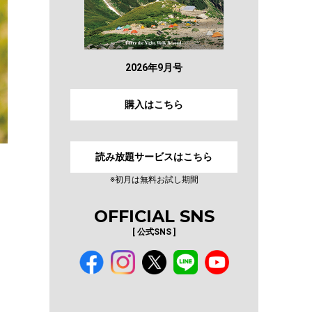
2026年9月号
購入はこちら
読み放題サービスはこちら
※初月は無料お試し期間
OFFICIAL SNS
[ 公式SNS ]