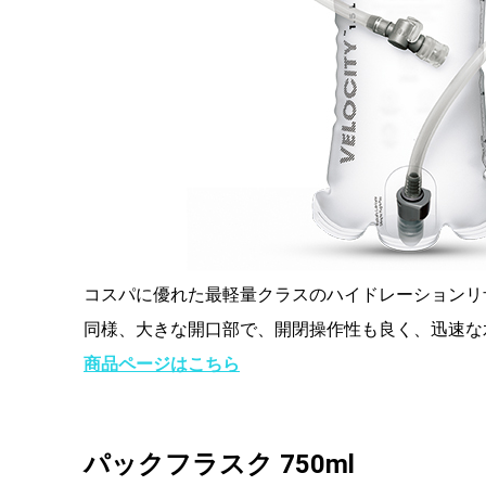
コスパに優れた最軽量クラスのハイドレーションリ
同様、大きな開口部で、開閉操作性も良く、迅速な
商品ページはこちら
パックフラスク 750ml