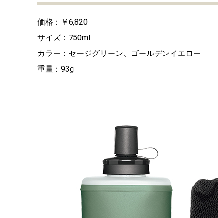
価格：￥6,820
サイズ：750ml
カラー：セージグリーン、ゴールデンイエロー
重量：93g