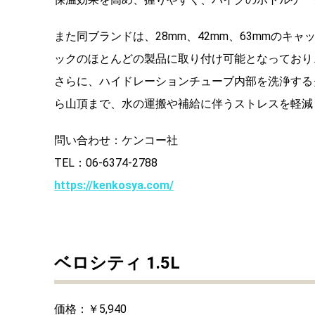
また同ブランドは、28mm、42mm、63mmの
ックのほとんどの製品に取り付け可能となっており
さらに、ハイドレーションチューブ内部を洗浄する
ら山頂まで、水の運搬や補給に伴うストレスを軽減
問い合わせ：ケンコー社
TEL：06-6374-2788
https://kenkosya.com/
ベロシティ 1.5L
価格：￥5,940