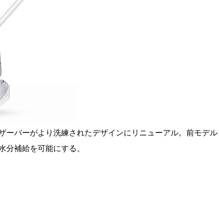
ザーバーがより洗練されたデザインにリニューアル。前モデル
水分補給を可能にする。