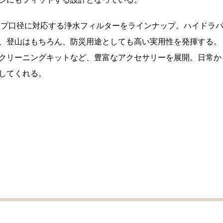
キャップ口径に対応する浄水フィルターをラインナップ。ハイドラ
、登山はもちろん、防災用途としても高い実用性を発揮する。
クリーニングキットなど、豊富なアクセサリーを展開。日常か
してくれる。