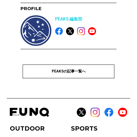
PROFILE
PEAKS 編集部
PEAKSの記事一覧へ
OUTDOOR
SPORTS