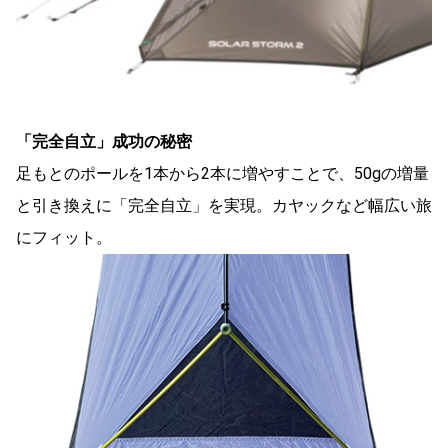
「完全自立」成功の秘密
足もとのポールを1本から2本に増やすことで、50gの増量
と引き換えに「完全自立」を実現。カヤックなど幅広い旅
にフィット。