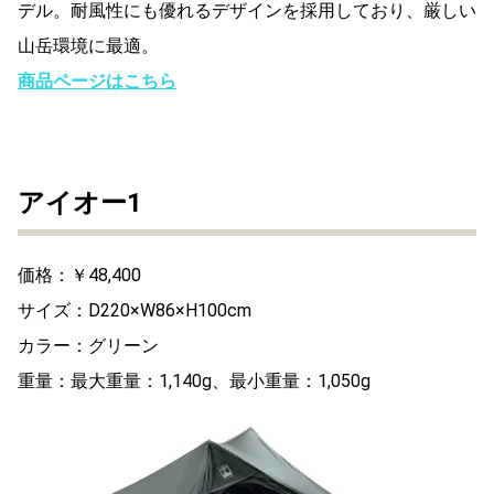
デル。耐風性にも優れるデザインを採用しており、厳しい
山岳環境に最適。
商品ページはこちら
アイオー1
価格：￥48,400
サイズ：D220×W86×H100cm
カラー：グリーン
重量：最大重量：1,140g、最小重量：1,050g