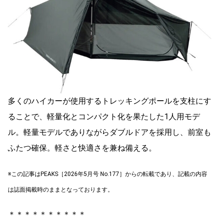
多くのハイカーが使用するトレッキングポールを支柱にす
ることで、軽量化とコンパクト化を果たした1人用モデ
ル。軽量モデルでありながらダブルドアを採用し、前室も
ふたつ確保。軽さと快適さを兼ね備える。
※この記事はPEAKS［2026年5月号 No.177］からの転載であり、記載の内容
は誌面掲載時のままとなっております。
＊＊＊＊＊＊＊＊＊＊