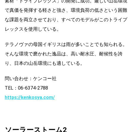
素材「トライプレックス」の開発に成功。厳しい山岳環境
で真価を発揮する軽さと強さ、環境負荷の低さという困難
な課題を両立させており、すべてのモデルがこのトライプ
レックスを使用している。
テラノヴァの母国イギリスは雨が多いことでも知られる。
そんな環境で磨かれた逸品は、高い耐水圧、耐候性を誇
り、日本の山岳環境にも適している。
問い合わせ：ケンコー社
TEL：06-6374-2788
https://kenkosya.com/
ソーラーストーム2