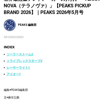
NOVA（テラノヴァ）」【PEAKS PICKUP
BRAND 2026】｜PEAKS 2026年5月号
PEAKS 編集部
SPONSORED
INDEX
ソーラーストーム2
トライプレックスタープ2
レーサーライト1
アイオー1
編集◉PEAKS編集部
文◉麻生弘毅