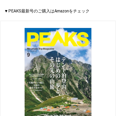
▼PEAKS最新号のご購入はAmazonをチェック