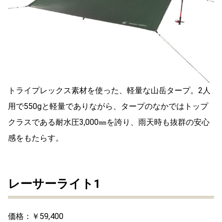
トライプレックス素材を使った、軽量な山岳タープ。2人
用で550gと軽量でありながら、タープのなかではトップ
クラスである耐水圧3,000㎜を誇り、雨天時も抜群の安心
感をもたらす。
レーサーライト1
価格：￥59,400