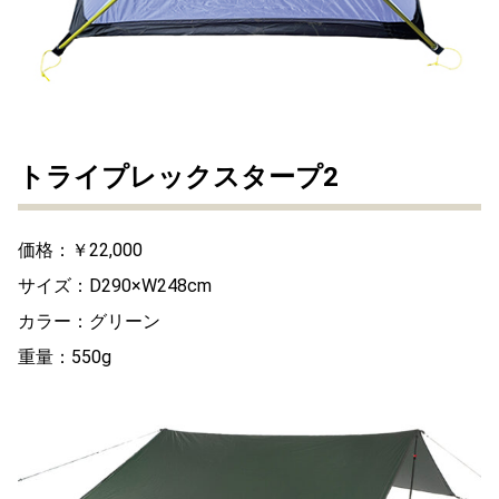
トライプレックスタープ2
価格：￥22,000
サイズ：D290×W248cm
カラー：グリーン
重量：550g