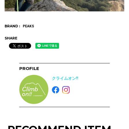
BRAND :
PEAKS
SHARE
PROFILE
クライムオン!!