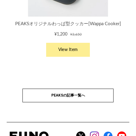
PEAKSの記事一覧へ