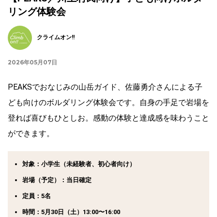
リング体験会
クライムオン!!
2026年05月07日
PEAKSでおなじみの山岳ガイド、佐藤勇介さんによる子
ども向けのボルダリング体験会です。自身の手足で岩場を
登れば喜びもひとしお。感動の体験と達成感を味わうこと
ができます。
対象：小学生（未経験者、初心者向け）
岩場（予定）：当日確定
定員：5名
時間：5月30日（土）13:00〜16:00