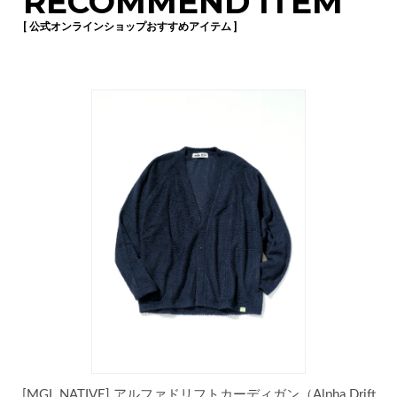
RECOMMEND ITEM
[ 公式オンラインショップおすすめアイテム ]