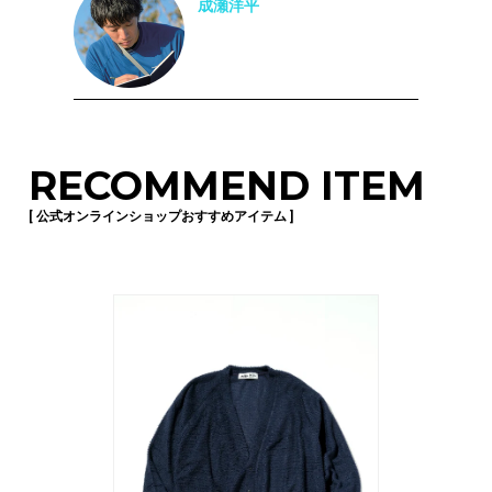
成瀬洋平
RECOMMEND ITEM
[ 公式オンラインショップおすすめアイテム ]