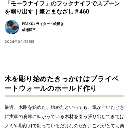
「モーラナイフ」のフックナイフでスプーン
を削り出す｜筆とまなざし＃460
PEAKS / ライター・絵描き
成瀬洋平
2026年04月29日
木を彫り始めたきっかけはプライベ
ートウォールのホールド作り
最近、木彫を始めた。始めたといっても、気が向いたとき
に実家の倉庫に転がっている木材を引っ張り出してきては
ノミや彫刻刀で削っているだけなのだが、これがとても楽