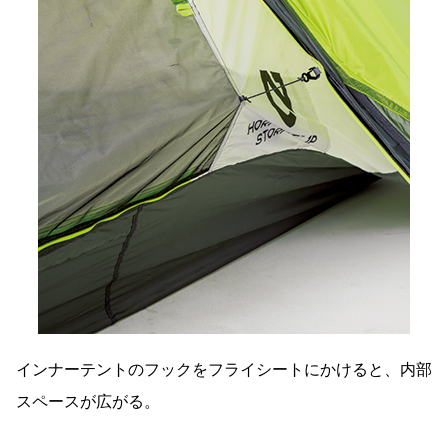
インナーテントのフックをフライシートにかけると、内部
スペースが広がる。