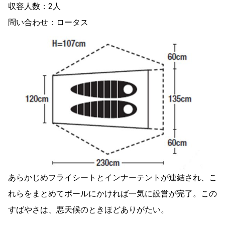
収容人数：2人
問い合わせ：ロータス
あらかじめフライシートとインナーテントが連結され、こ
れらをまとめてポールにかければ一気に設営が完了。この
すばやさは、悪天候のときほどありがたい。