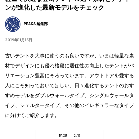
ンが進化した最新モデルをチェック
PEAKS 編集部
2019年11月15日
古いテントを大事に使うのも良いですが、いまは軽量な素
材でデザインにも優れ格段に居住性の向上したテントがバ
リエーション豊富にそろっています。アウトドアを愛する
人にこそ知っておいてほしい、日々進化するテントのおす
すめモデルをダブルウォールタイプ、シングルウォールタ
イプ、シェルタータイプ、その他のイレギュラーなタイプ
に分けてご紹介します。
PAGE
2 / 5