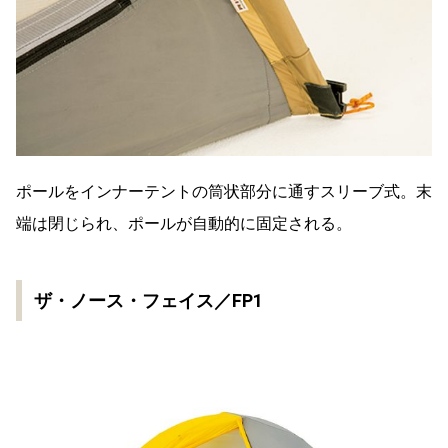
ポールをインナーテントの筒状部分に通すスリーブ式。末
端は閉じられ、ポールが自動的に固定される。
ザ・ノース・フェイス／FP1