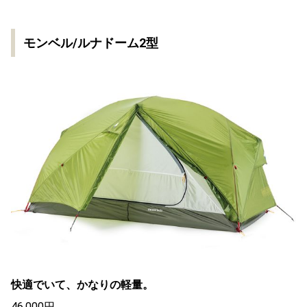
モンベル/ルナドーム2型
快適でいて、かなりの軽量。
46,000円