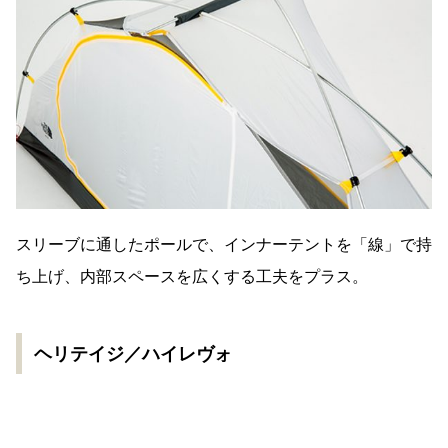
スリーブに通したポールで、インナーテントを「線」で持
ち上げ、内部スペースを広くする工夫をプラス。
ヘリテイジ／ハイレヴォ