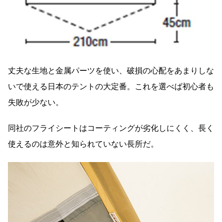
丈夫な生地と金属パーツを使い、破損の心配をあまりしな
いで使える日本のテントの大定番。これを選べば初心者も
失敗が少ない。
同社のフライシートはコーティングが劣化しにくく、長く
使えるのは意外と知られていない長所だ。