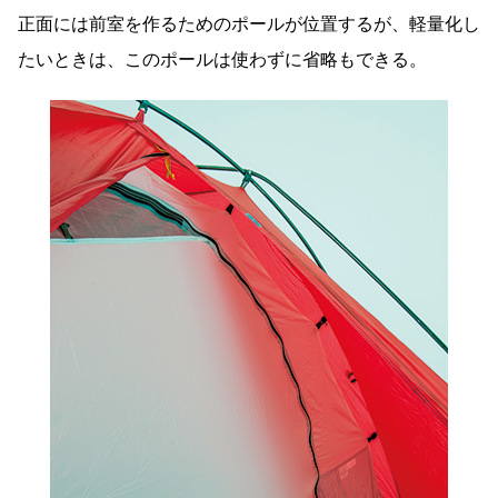
正面には前室を作るためのポールが位置するが、軽量化し
たいときは、このポールは使わずに省略もできる。