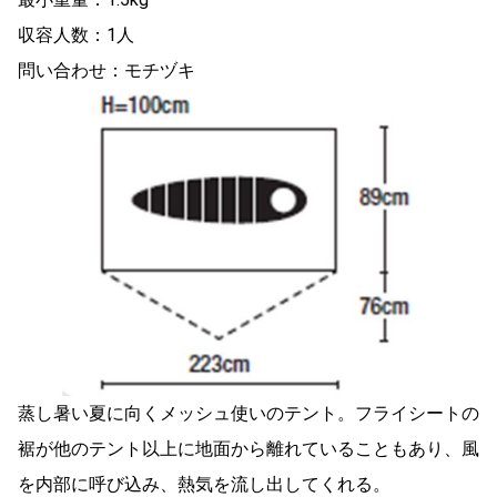
収容人数：1人
問い合わせ：モチヅキ
蒸し暑い夏に向くメッシュ使いのテント。フライシートの
裾が他のテント以上に地面から離れていることもあり、風
を内部に呼び込み、熱気を流し出してくれる。