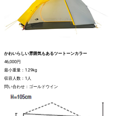
かわいらしい雰囲気もあるツートーンカラー
46,000円
最小重量：1.29kg
収容人数：1人
問い合わせ：ゴールドウイン