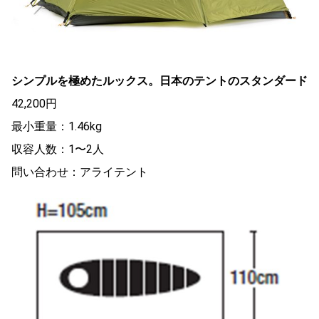
シンプルを極めたルックス。日本のテントのスタンダード
42,200円
最小重量：1.46kg
収容人数：1〜2人
問い合わせ：アライテント