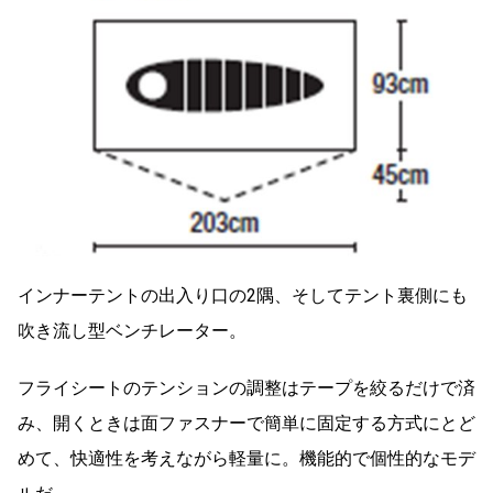
インナーテントの出入り口の2隅、そしてテント裏側にも
吹き流し型ベンチレーター。
フライシートのテンションの調整はテープを絞るだけで済
み、開くときは面ファスナーで簡単に固定する方式にとど
めて、快適性を考えながら軽量に。機能的で個性的なモデ