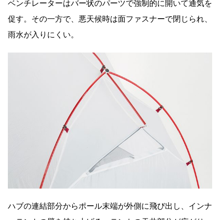
ベンチレーターはバー状のパーツで強制的に開いて通気を
促す。その一方で、悪天候時は面ファスナーで閉じられ、
雨水が入りにくい。
ハブの連結部分からポール末端が外側に飛び出し、インナ