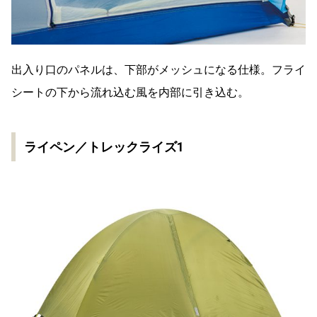
出入り口のパネルは、下部がメッシュになる仕様。フライ
シートの下から流れ込む風を内部に引き込む。
ライペン／トレックライズ1