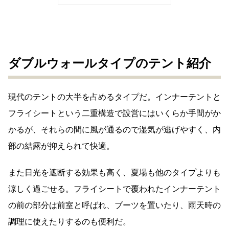
ダブルウォールタイプのテント紹介
現代のテントの大半を占めるタイプだ。インナーテントと
フライシートという二重構造で設営にはいくらか手間がか
かるが、それらの間に風が通るので湿気が逃げやすく、内
部の結露が抑えられて快適。
また日光を遮断する効果も高く、夏場も他のタイプよりも
涼しく過ごせる。フライシートで覆われたインナーテント
の前の部分は前室と呼ばれ、ブーツを置いたり、雨天時の
調理に使えたりするのも便利だ。