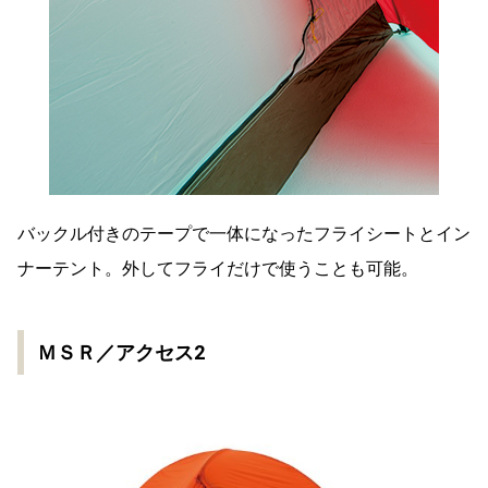
バックル付きのテープで一体になったフライシートとイン
ナーテント。外してフライだけで使うことも可能。
ＭＳＲ／アクセス2