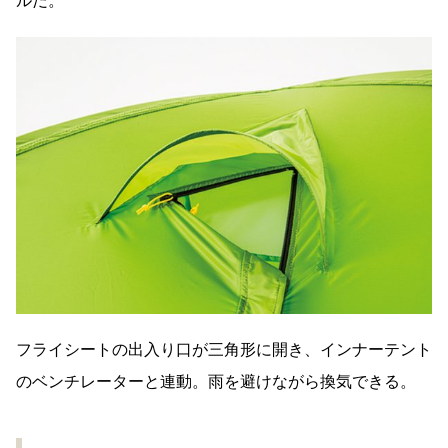
ルだ。
フライシートの出入り口が三角形に開き、インナーテント
のベンチレーターと連動。雨を避けながら換気できる。