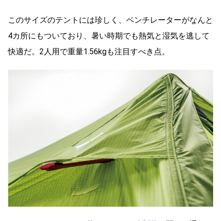
このサイズのテントには珍しく、ベンチレーターがなんと
4カ所にもついており、暑い時期でも熱気と湿気を逃して
快適だ。2人用で重量1.56kgも注目すべき点。