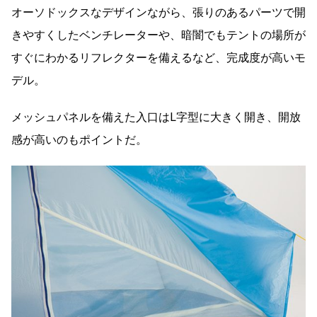
オーソドックスなデザインながら、張りのあるパーツで開
きやすくしたベンチレーターや、暗闇でもテントの場所が
すぐにわかるリフレクターを備えるなど、完成度が高いモ
デル。
メッシュパネルを備えた入口はL字型に大きく開き、開放
感が高いのもポイントだ。