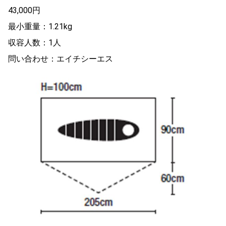
43,000円
最小重量：1.21kg
収容人数：1人
問い合わせ：エイチシーエス