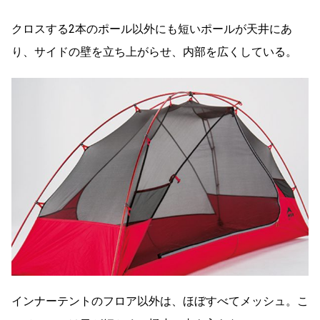
クロスする2本のポール以外にも短いポールが天井にあ
り、サイドの壁を立ち上がらせ、内部を広くしている。
インナーテントのフロア以外は、ほぼすべてメッシュ。こ