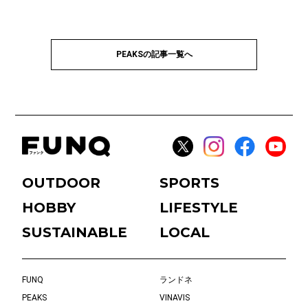
PEAKSの記事一覧へ
OUTDOOR
SPORTS
HOBBY
LIFESTYLE
SUSTAINABLE
LOCAL
FUNQ
ランドネ
PEAKS
VINAVIS