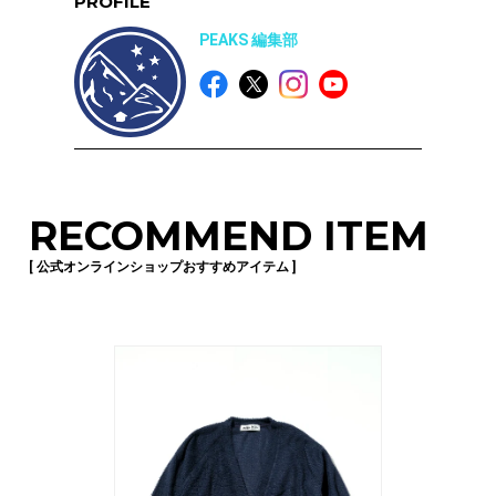
PROFILE
PEAKS 編集部
RECOMMEND ITEM
[ 公式オンラインショップおすすめアイテム ]