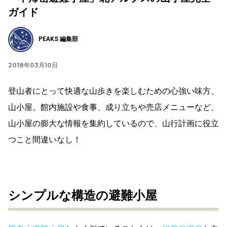
ガイド
PEAKS 編集部
2018年03月10日
登山者にとって快適な山歩きを楽しむための心強い味方、
山小屋。館内施設や食事、成り立ちや売店メニューなど、
山小屋の膨大な情報を集約しているので、山行計画に役立
つこと間違いなし！
シンプルな構造の避難小屋