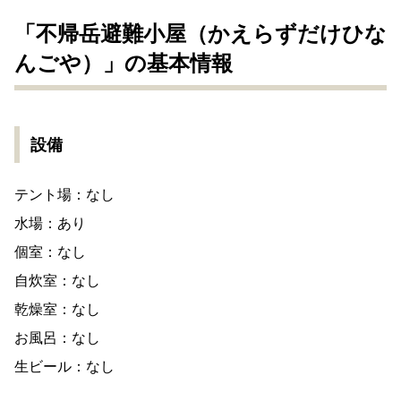
「不帰岳避難小屋（かえらずだけひな
んごや）」の基本情報
設備
テント場：なし
水場：あり
個室：なし
自炊室：なし
乾燥室：なし
お風呂：なし
生ビール：なし