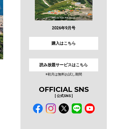
2026年9月号
購入はこちら
読み放題サービスはこちら
※初月は無料お試し期間
OFFICIAL SNS
[ 公式SNS ]