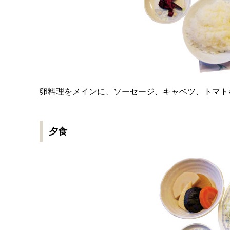
卵料理をメインに、ソーセージ、キャベツ、トマト
夕食