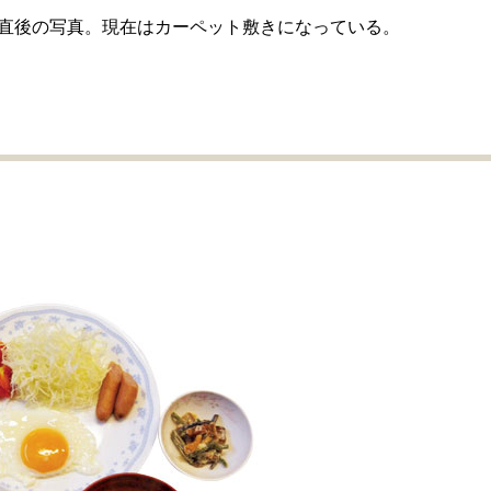
直後の写真。現在はカーペット敷きになっている。