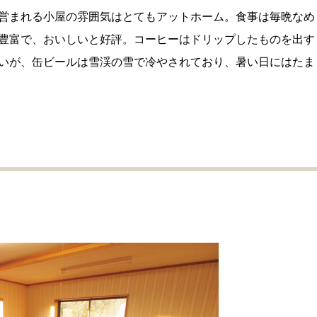
営まれる小屋の雰囲気はとてもアットホーム。食事は毎晩なめ
豊富で、おいしいと好評。コーヒーはドリップしたものを出す
いが、缶ビールは雪渓の雪で冷やされており、暑い日にはたま