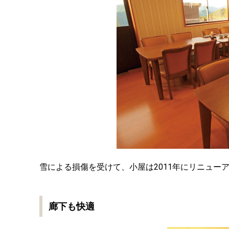
雪による損傷を受けて、小屋は2011年にリニュー
廊下も快適