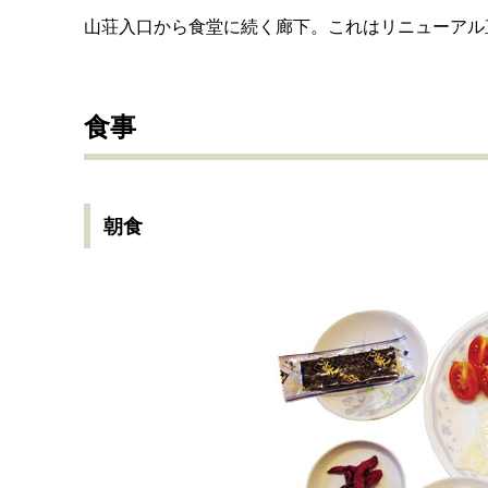
山荘入口から食堂に続く廊下。これはリニューアル
食事
朝食