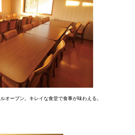
アルオープン。キレイな食堂で食事が味わえる。