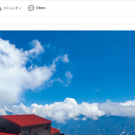
コミュニティ
Others