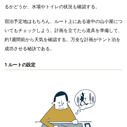
るかどうか、水場やトイレの状況も確認する。
宿泊予定地はもちろん、ルート上にある途中の山小屋につ
いてもチェックしよう。計画を立てたら道具を準備して、
約1週間前から天気を確認する。万全な計画がテント泊を
成功させる秘訣である。
1 ルートの設定