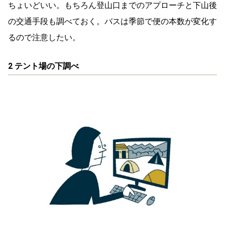
ちょいどいい。もちろん登山口までのアプローチと下山後
の交通手段も調べておく。バスは季節で便の本数が変化す
るので注意したい。
2 テント場の下調べ