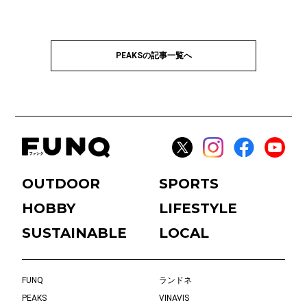
PEAKSの記事一覧へ
OUTDOOR
SPORTS
HOBBY
LIFESTYLE
SUSTAINABLE
LOCAL
FUNQ
ランドネ
PEAKS
VINAVIS