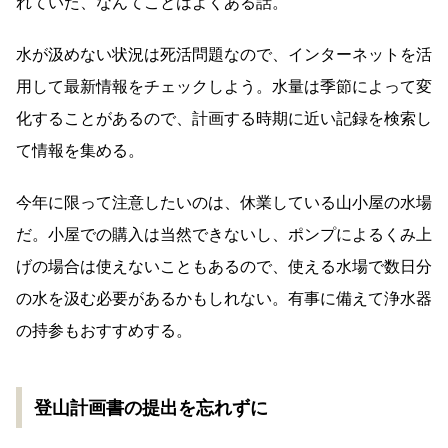
れていた、なんてことはよくある話。
水が汲めない状況は死活問題なので、インターネットを活
用して最新情報をチェックしよう。水量は季節によって変
化することがあるので、計画する時期に近い記録を検索し
て情報を集める。
今年に限って注意したいのは、休業している山小屋の水場
だ。小屋での購入は当然できないし、ポンプによるくみ上
げの場合は使えないこともあるので、使える水場で数日分
の水を汲む必要があるかもしれない。有事に備えて浄水器
の持参もおすすめする。
登山計画書の提出を忘れずに