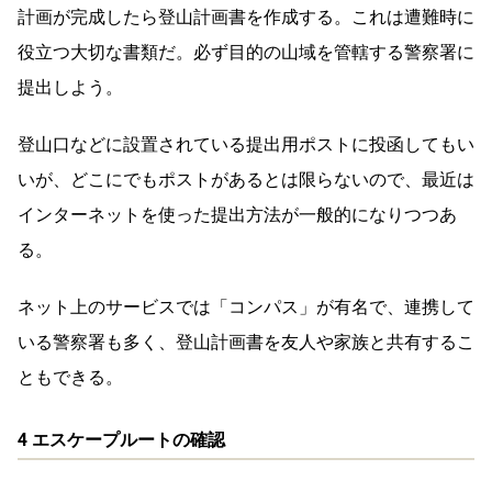
計画が完成したら登山計画書を作成する。これは遭難時に
役立つ大切な書類だ。必ず目的の山域を管轄する警察署に
提出しよう。
登山口などに設置されている提出用ポストに投函してもい
いが、どこにでもポストがあるとは限らないので、最近は
インターネットを使った提出方法が一般的になりつつあ
る。
ネット上のサービスでは「コンパス」が有名で、連携して
いる警察署も多く、登山計画書を友人や家族と共有するこ
ともできる。
4 エスケープルートの確認