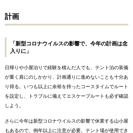
計画
「新型コロナウイルスの影響で、今年の計画は念
入りに」
日帰りや小屋泊りで経験を積んだ人でも、テント泊の装備
が重く肩にのしかかり、計画通りに進めないことも十分あ
り得る。いつも以上に余裕を持ったコースタイムでルート
を設定し、トラブルに備えてエスケープルートも必ず確認
しよう。
さらに今年は新型コロナウイルスの影響で休業する山小屋
もあるので、例年以上に注意が必要。テント場が使用でき