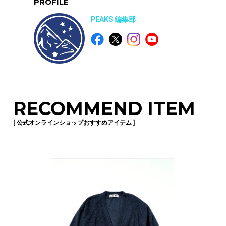
PROFILE
PEAKS 編集部
RECOMMEND ITEM
[ 公式オンラインショップおすすめアイテム ]