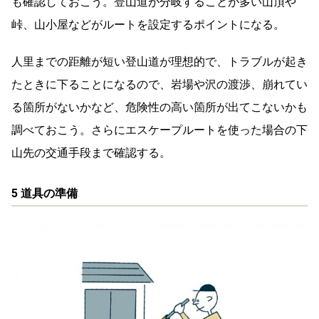
も確認しておこう。登山道が分岐することが多い山頂や
峠、山小屋などがルートを設定するポイントになる。
人里までの距離が短い登山道が理想的で、トラブルが起き
たときに下ることになるので、岩場や沢の渡渉、崩れてい
る箇所がないかなど、危険性の高い箇所が出てこないかも
調べておこう。さらにエスケープルートを使った場合の下
山先の交通手段まで確認する。
5 道具の準備