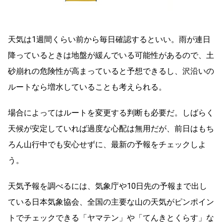
天気は1週間くらい前から毎日確認するといい。雨が連日
降っているときは地盤が緩んでいる可能性があるので、土
砂崩れの危険性が高まっていると予想できるし、沢沿いの
ルートなら増水していることも考えられる。
場合によってはルートを変更する判断も必要だ。しばらく
天候が安定していれば過度な心配は無用だが、前日はもち
ろん山行中でも安心せずに、最新の予報をチェックしよ
う。
天気予報を調べるには、気象庁や10日先の予報まで出し
ている日本気象協会、全国の主要な山の天気がピンポイン
トでチェックできる「ヤマテン」や「てんきとくらす」な