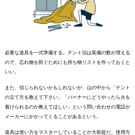
必要な道具を一式準備する。テント泊は装備の数が増える
ので、忘れ物を防ぐためにも持ち物リストを作っておくと
いい。
また、信じられないかもしれないが、山の中から「テント
の立て方を教えて下さい」「バーナーにどうやったら火を
着けられるのか教えてほしい」という問い合わせの電話が
メーカーにかかってくることがあるという。
道具は使い方をマスターしていることが大前提だ。使用方