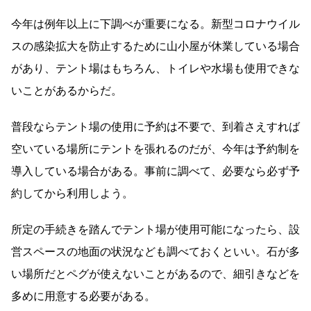
今年は例年以上に下調べが重要になる。新型コロナウイル
スの感染拡大を防止するために山小屋が休業している場合
があり、テント場はもちろん、トイレや水場も使用できな
いことがあるからだ。
普段ならテント場の使用に予約は不要で、到着さえすれば
空いている場所にテントを張れるのだが、今年は予約制を
導入している場合がある。事前に調べて、必要なら必ず予
約してから利用しよう。
所定の手続きを踏んでテント場が使用可能になったら、設
営スペースの地面の状況なども調べておくといい。石が多
い場所だとペグが使えないことがあるので、細引きなどを
多めに用意する必要がある。