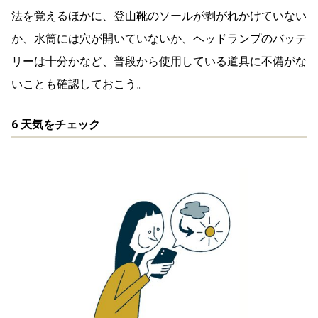
法を覚えるほかに、登山靴のソールが剥がれかけていない
か、水筒には穴が開いていないか、ヘッドランプのバッテ
リーは十分かなど、普段から使用している道具に不備がな
いことも確認しておこう。
6 天気をチェック