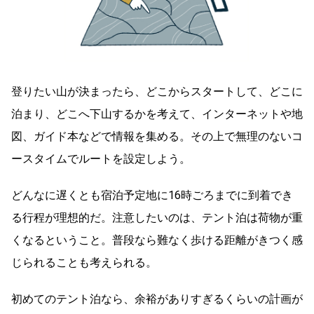
登りたい山が決まったら、どこからスタートして、どこに
泊まり、どこへ下山するかを考えて、インターネットや地
図、ガイド本などで情報を集める。その上で無理のないコ
ースタイムでルートを設定しよう。
どんなに遅くとも宿泊予定地に16時ごろまでに到着でき
る行程が理想的だ。注意したいのは、テント泊は荷物が重
くなるということ。普段なら難なく歩ける距離がきつく感
じられることも考えられる。
初めてのテント泊なら、余裕がありすぎるくらいの計画が