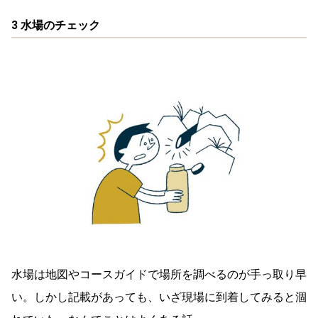
3 水場のチェック
水場は地図やコースガイドで場所を調べるのが手っ取り早
い。しかし記載があっても、いざ現場に到着してみると涸