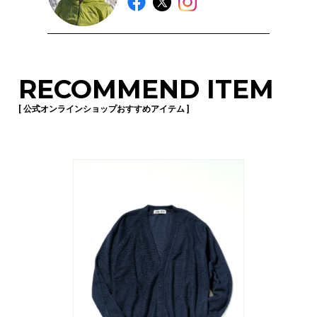
RECOMMEND ITEM
[ 公式オンラインショップおすすめアイテム ]