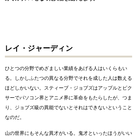
レイ・ジャーディン
ひとつの分野でめざましい業績をあげる人はいくらもい
る。しかしふたつの異なる分野でそれを成した人は数える
ほどしかいない。スティーブ・ジョブズはアップルとピク
サーでパソコン界とアニメ界に革命をもたらしたが、つま
り、ジョブズ級の異能でないとそれはできないということ
なのだ。
山の世界にもそんな異才がいる。鬼才といったほうがいい