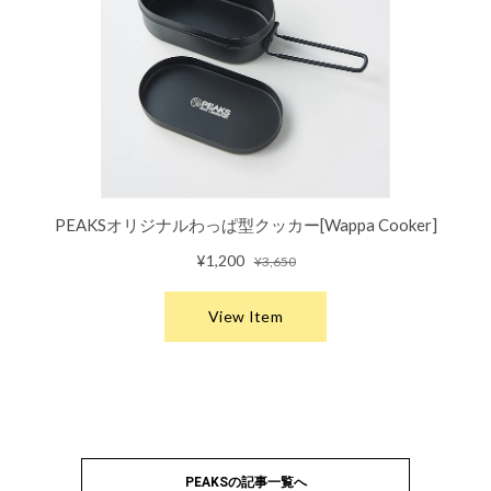
PEAKSの記事一覧へ