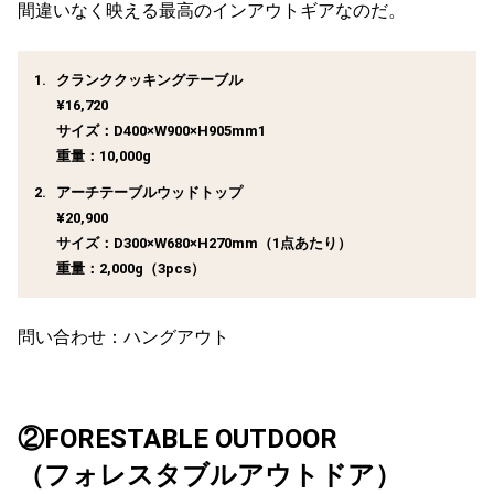
間違いなく映える最高のインアウトギアなのだ。
クランククッキングテーブル
¥16,720
サイズ：D400×W900×H905mm1
重量：10,000g
アーチテーブルウッドトップ
¥20,900
サイズ：D300×W680×H270mm（1点あたり）
重量：2,000g（3pcs）
問い合わせ：ハングアウト
②FORESTABLE OUTDOOR
（フォレスタブルアウトドア）