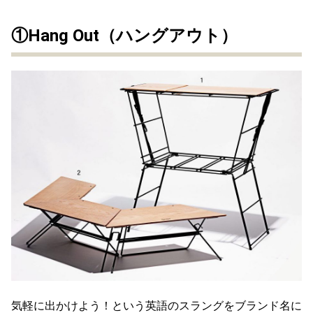
①Hang Out（ハングアウト）
気軽に出かけよう！という英語のスラングをブランド名に