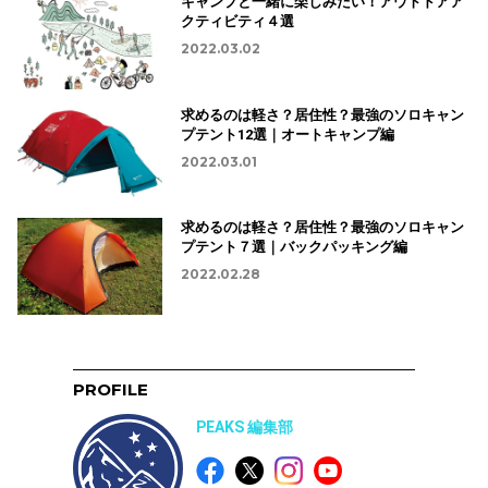
キャンプと一緒に楽しみたい！アウトドアア
クティビティ４選
2022.03.02
求めるのは軽さ？居住性？最強のソロキャン
プテント12選｜オートキャンプ編
2022.03.01
求めるのは軽さ？居住性？最強のソロキャン
プテント７選｜バックパッキング編
2022.02.28
PROFILE
PEAKS 編集部