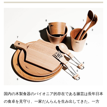
国内の木製食器のパイオニア的存在である籐芸は長年日本
の食卓を見守り、一家だんらんを生み出してきた。一方