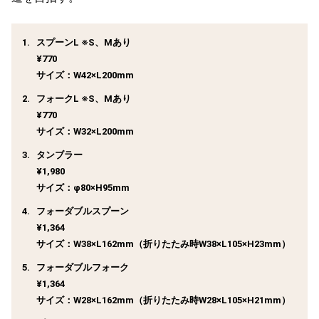
スプーンL ※S、Mあり
¥770
サイズ：W42×L200mm
フォークL ※S、Mあり
¥770
サイズ：W32×L200mm
タンブラー
¥1,980
サイズ：φ80×H95mm
フォーダブルスプーン
¥1,364
サイズ：W38×L162mm（折りたたみ時W38×L105×H23mm）
フォーダブルフォーク
¥1,364
サイズ：W28×L162mm（折りたたみ時W28×L105×H21mm）