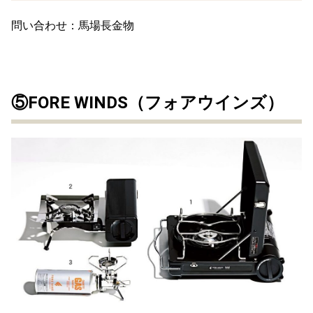
問い合わせ：馬場長金物
⑤FORE WINDS（フォアウインズ）