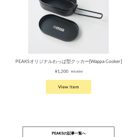
PEAKSの記事一覧へ