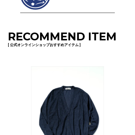
RECOMMEND ITEM
[ 公式オンラインショップおすすめアイテム ]