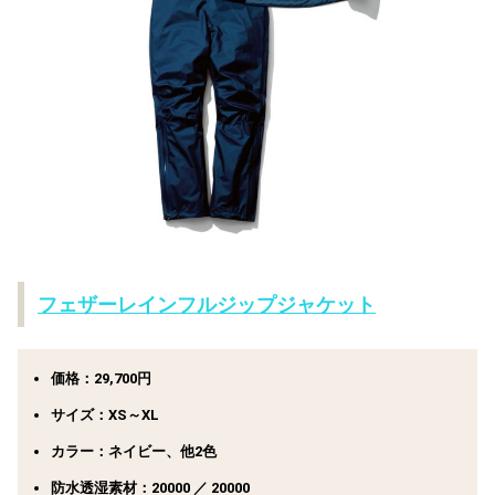
フェザーレインフルジップジャケット
価格：29,700円
サイズ：XS～XL
カラー：ネイビー、他2色
防水透湿素材：20000 ／ 20000