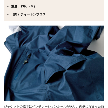
重量：170g（M）
（問）ティートンブロス
ジャケットの脇下にベンチレーションホールがあり、内側に溜まった熱