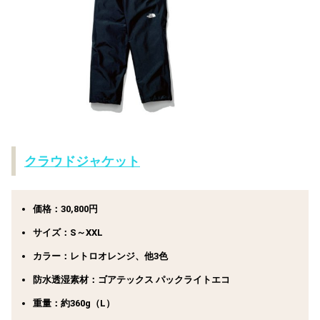
クラウドジャケット
価格：30,800円
サイズ：S～XXL
カラー：レトロオレンジ、他3色
防水透湿素材：ゴアテックス パックライトエコ
重量：約360g（L）