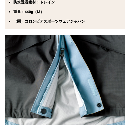
防水透湿素材：トレイン
重量：440g（M）
（問）コロンビアスポーツウェアジャパン