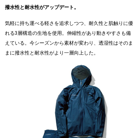
撥水性と耐水性がアップデート。
気軽に持ち運べる軽さを追求しつつ、耐久性と肌触りに優
れる3層構造の生地を使用。伸縮性があり動きやすさも備
えている。今シーズンから素材が変わり、透湿性はそのま
まに撥水性と耐水性がより一層向上した。