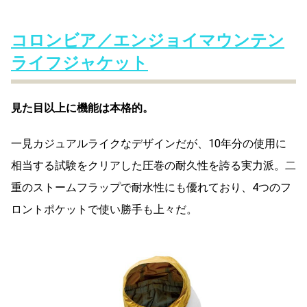
コロンビア／エンジョイマウンテン
ライフジャケット
見た目以上に機能は本格的。
一見カジュアルライクなデザインだが、10年分の使用に
相当する試験をクリアした圧巻の耐久性を誇る実力派。二
重のストームフラップで耐水性にも優れており、4つのフ
ロントポケットで使い勝手も上々だ。