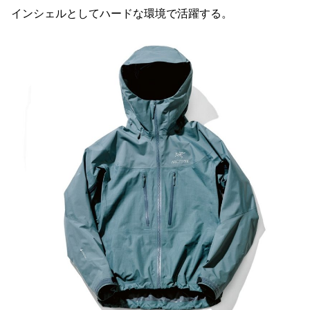
インシェルとしてハードな環境で活躍する。