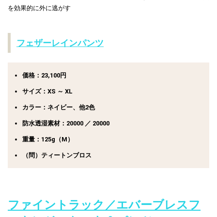
を効果的に外に逃がす
フェザーレインパンツ
価格：23,100円
サイズ：XS ～ XL
カラー：ネイビー、他2色
防水透湿素材：20000 ／ 20000
重量：125g（M）
（問）ティートンブロス
ファイントラック／エバーブレスフ