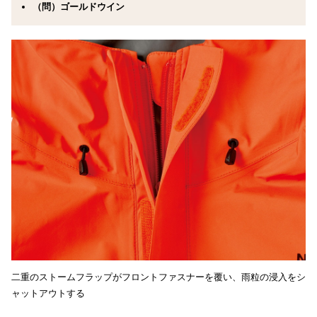
（問）ゴールドウイン
二重のストームフラップがフロントファスナーを覆い、雨粒の浸入をシ
ャットアウトする