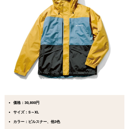
価格：30,800円
サイズ：S～XL
カラー：ピルスナー、他3色