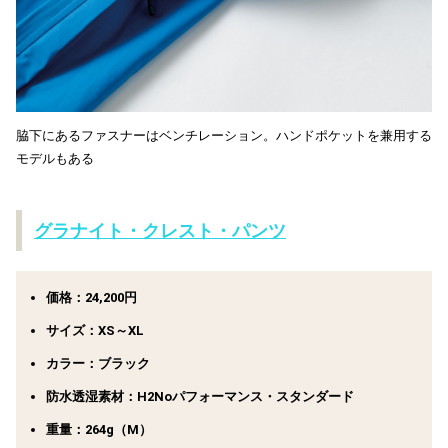
脇下にあるファスナーはベンチレーション。ハンドポケットを兼用する
モデルもある
グラナイト・クレスト・パンツ
価格：24,200円
サイズ：XS～XL
カラー：ブラック
防水透湿素材：H2Noパフォーマンス・スタンダード
重量：264g（M）