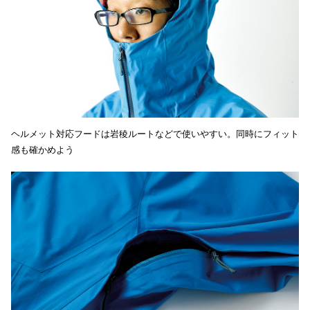
ヘルメット対応フードは岩稜ルートなどで使いやすい。同時にフィット
感も確かめよう