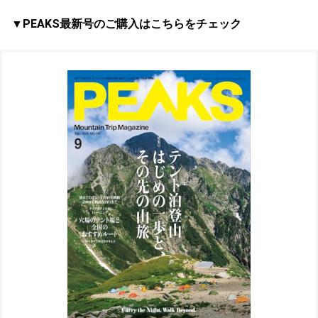
▼PEAKS最新号のご購入はこちらをチェック