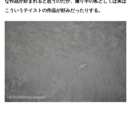
な作品が好まれると思うのだが、撮り手の私としては実は
こういうテイストの作品が好みだったりする。