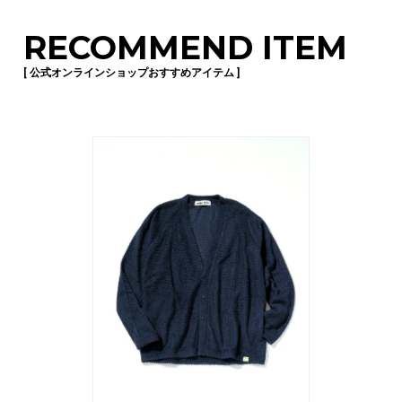
RECOMMEND ITEM
[ 公式オンラインショップおすすめアイテム ]