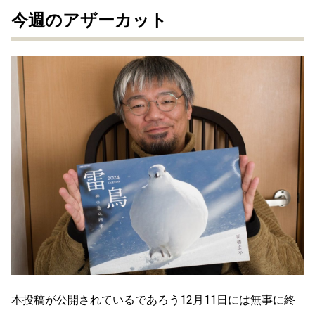
今週のアザーカット
本投稿が公開されているであろう12月11日には無事に終