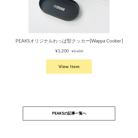
PEAKSの記事一覧へ