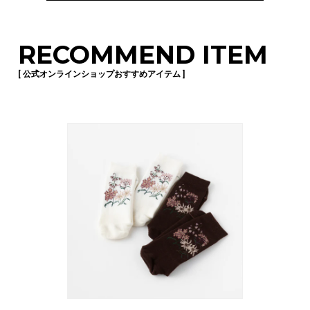
RECOMMEND ITEM
[ 公式オンラインショップおすすめアイテム ]