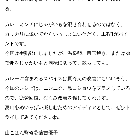
る。
カレーミンチにじゃがいもを混ぜ合わせるのではなく、
カリカリに焼いてからいっしょにいただく、工程1がポイ
ントです。
今回は半熟卵にしましたが、温泉卵、目玉焼き、またはゆ
で卵をじゃがいもと同様に切って、散らしても。
カレーに含まれるスパイスは夏冷えの改善にもいいそう。
今回のレシピは、ニンニク、黒コショウをプラスしている
ので、疲労回復、むくみ改善を促してくれます。
夏山をめいっぱい楽しむためのアイディアとして、ぜひト
ライしてみてくださいね。
山ごはん監修◎藤吉優子