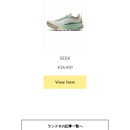
ランドネの記事一覧へ