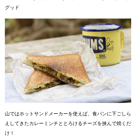
グッド
山ではホットサンドメーカーを使えば、食パンに下ごしら
えしてきたカレーミンチととろけるチーズを挟んで焼くだ
け！