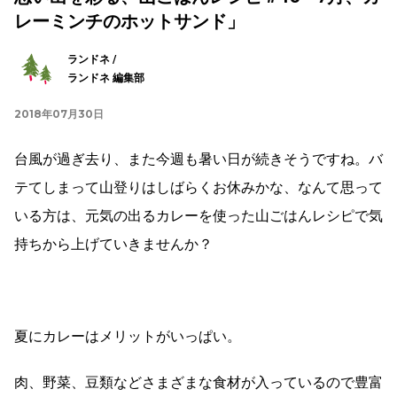
レーミンチのホットサンド」
ランドネ /
ランドネ 編集部
2018年07月30日
台風が過ぎ去り、また今週も暑い日が続きそうですね。
バ
テてしまって山登りはしばらくお休みかな、なんて思って
いる方は、
元気の出るカレーを使った山ごはんレシピで気
持ちから上げていきませんか？
夏にカレーはメリットがいっぱい。
肉、野菜、豆類などさまざまな食材が入っているので
豊富