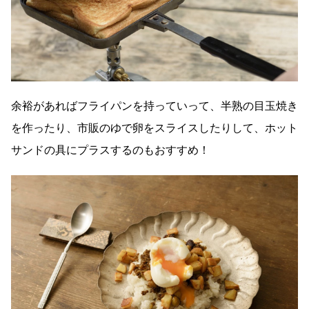
余裕があればフライパンを持っていって、半熟の目玉焼き
を作ったり、市販のゆで卵をスライスしたりして、ホット
サンドの具にプラスするのもおすすめ！