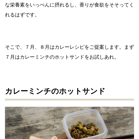
な栄養素をいっぺんに摂れるし、
香りが食欲をそそってく
れるはずです。
そこで、７月、８月はカレーレシピをご提案します。
まず
７月はカレーミンチのホットサンドをお試しあれ。
カレーミンチのホットサンド