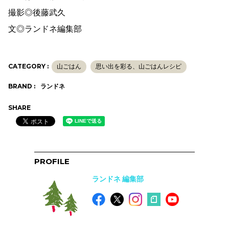
撮影◎後藤武久
文◎ランドネ編集部
CATEGORY :
山ごはん
思い出を彩る、山ごはんレシピ
BRAND :
ランドネ
SHARE
PROFILE
ランドネ 編集部