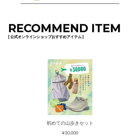
RECOMMEND ITEM
[ 公式オンラインショップおすすめアイテム ]