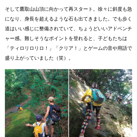
そして鷹取山山頂に向かって再スタート。徐々に斜度も急
になり、身長を超えるような石も出てきました。でも歩く
道はいい感じに整備されていて、ちょうどいいアドベンチ
ャー感。難しそうなポイントを登れると、子どもたちは
「ティロリロリロ！」「クリア！」とゲームの音や用語で
盛り上がっていました（笑）。