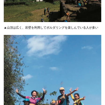
▲山頂は広く、岩壁を利用してボルダリングを楽しんでいる人が多い