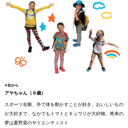
※右から
アヤちゃん（９歳）
スポーツ全般、外で体を動かすことが好き。おいしいもの
が大好きで、なかでもトマトとキュウリが大好物。将来の
夢は夏野菜のサイエンティスト