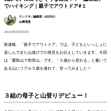
でハイキング｜親子でアウトドア#１
ランドネ / 編集部（ADDIX）
山﨑理恵
2022年01月02日
新連載、「親子でアウトドア」では、子どもといっしょに
楽しんできた山遊びでの発見をお伝えしていきます。今回
は「鷹取山で初登山」です。「５歳から登れる」と書いて
ある山にリアル５歳を連れて、登ってみました！
３組の母子と山登りデビュー！