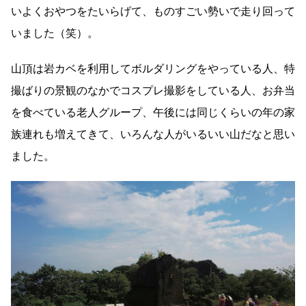
いよくおやつをたいらげて、ものすごい勢いで走り回って
いました（笑）。
山頂は岩カベを利用してボルダリングをやっている人、特
撮ばりの景観のなかでコスプレ撮影をしている人、お弁当
を食べている老人グループ、午後には同じくらいの年の家
族連れも増えてきて、いろんな人がいるいい山だなと思い
ました。