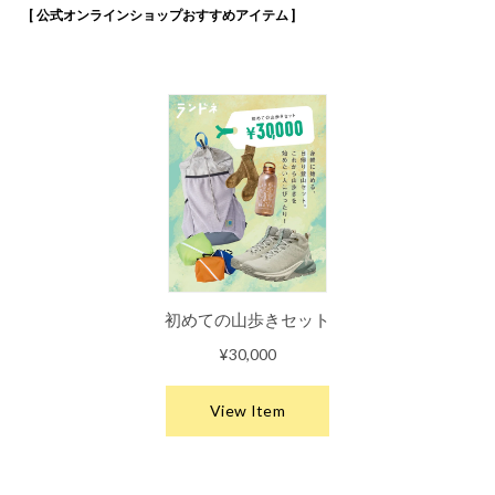
[ 公式オンラインショップおすすめアイテム ]