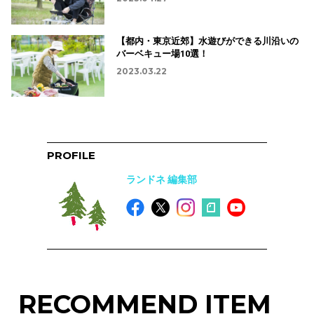
【都内・東京近郊】水遊びができる川沿いの
バーベキュー場10選！
2023.03.22
PROFILE
ランドネ 編集部
RECOMMEND ITEM