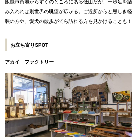
飯能市街地からすぐのところにある低山だが、一歩足を踏
み入れれば別世界の眺望が広がる。ご近所からと思しき軽
装の方や、愛犬の散歩がてら訪れる方を見かけることも！
お立ち寄りSPOT
アカイ ファクトリー