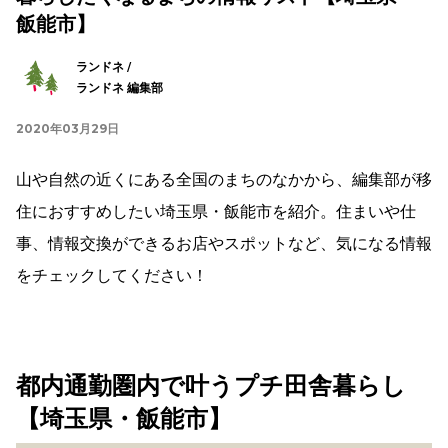
飯能市】
ランドネ /
ランドネ 編集部
2020年03月29日
山や自然の近くにある全国のまちのなかから、編集部が移
住におすすめしたい埼玉県・飯能市を紹介。住まいや仕
事、情報交換ができるお店やスポットなど、気になる情報
をチェックしてください！
都内通勤圏内で叶うプチ田舎暮らし
【埼玉県・飯能市】