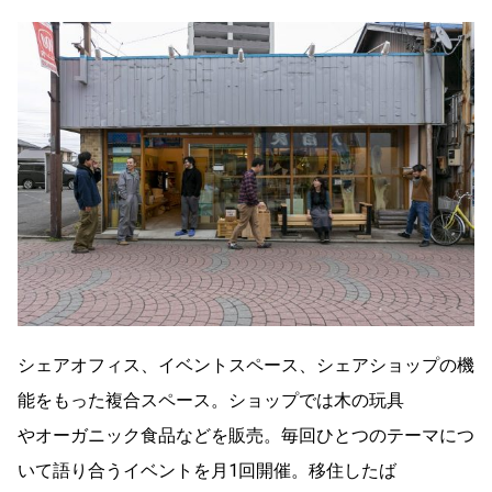
シェアオフィス、イベントスペース、シェアショップの機
能をもった複合スペース。ショップでは木の玩具
やオーガニック食品などを販売。毎回ひとつのテーマにつ
いて語り合うイベントを月1回開催。移住したば