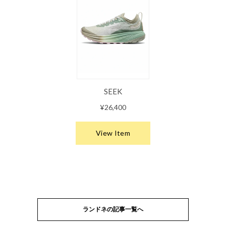
ランドネの記事一覧へ