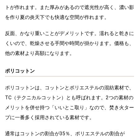
トが作れます。また厚みがあるので遮光性が高く、濃い影
を作り夏の炎天下でも快適な空間が作れます。
反面、かなり重いことがデメリットです。濡れると乾きに
くいので、乾燥させる手間や時間が掛かります。価格も、
他の素材より高額になります。
ポリコットン
ポリコットンは、コットンとポリエステルの混紡素材で、
TC（テクニカルコットン）とも呼ばれます。2つの素材の
メリットを併せ持つ「いいとこ取り」なので、焚き火ター
プに一番多く採用されている素材です。
通常はコットンの割合が35％、ポリエステルの割合が