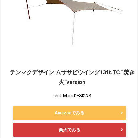
テンマクデザイン ムササビウイング13ft.TC “焚き
火”version
tent-Mark DESIGNS
Amazonでみる
楽天でみる