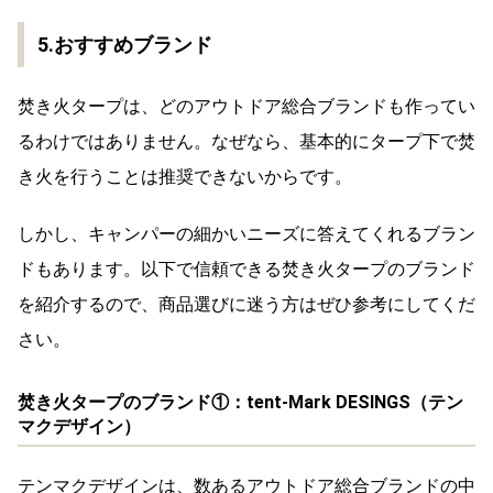
5.おすすめブランド
焚き火タープは、どのアウトドア総合ブランドも作ってい
るわけではありません。なぜなら、基本的にタープ下で焚
き火を行うことは推奨できないからです。
しかし、キャンパーの細かいニーズに答えてくれるブラン
ドもあります。以下で信頼できる焚き火タープのブランド
を紹介するので、商品選びに迷う方はぜひ参考にしてくだ
さい。
焚き火タープのブランド①：tent-Mark DESINGS（テン
マクデザイン）
テンマクデザインは、数あるアウトドア総合ブランドの中