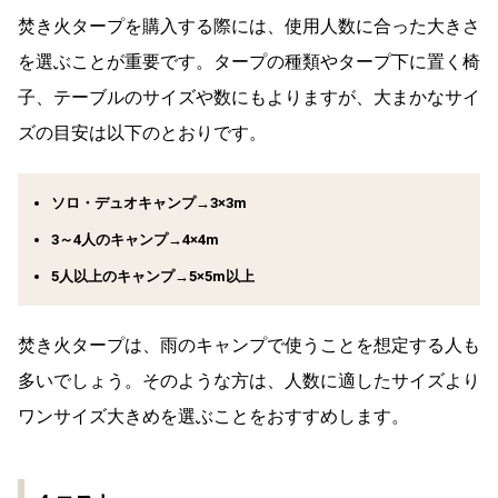
焚き火タープを購入する際には、使用人数に合った大きさ
を選ぶことが重要です。タープの種類や
タープ下に置く椅
子、テーブルのサイズや数にもよりますが、大まかなサイ
ズの目安は以下のとおりです。
ソロ・デュオキャンプ→3×3m
3～4人のキャンプ→4×4m
5人以上のキャンプ→5×5m以上
焚き火タープは、雨のキャンプで使うことを想定する人も
多いでしょう。そのような方は、人数に適したサイズより
ワンサイズ大きめを選ぶことをおすすめします。