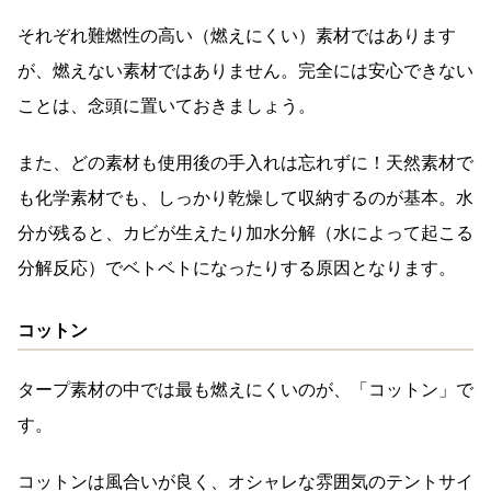
それぞれ難燃性の高い（燃えにくい）素材ではあります
が、燃えない素材ではありません。完全には安心できない
ことは、念頭に置いておきましょう。
また、どの素材も使用後の手入れは忘れずに！天然素材で
も化学素材でも、しっかり乾燥して収納するのが基本。水
分が残ると、カビが生えたり加水分解（水によって起こる
分解反応）でベトベトになったりする原因となります。
コットン
タープ素材の中では最も燃えにくいのが、「コットン」で
す。
コットンは風合いが良く、オシャレな雰囲気のテントサイ