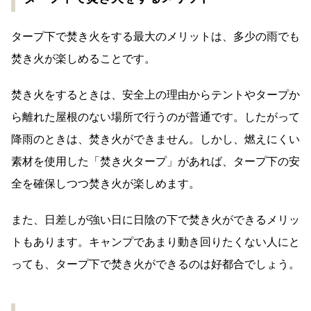
タープ下で焚き火をする最大のメリットは、多少の雨でも
焚き火が楽しめることです。
焚き火をするときは、安全上の理由からテントやタープか
ら離れた屋根のない場所で行うのが普通です。したがって
降雨のときは、焚き火ができません。しかし、燃えにくい
素材を使用した「焚き火タープ」があれば、タープ下の安
全を確保しつつ焚き火が楽しめます。
また、日差しが強い日に日陰の下で焚き火ができるメリッ
トもあります。キャンプであまり動き回りたくない人にと
っても、タープ下で焚き火ができるのは好都合でしょう。