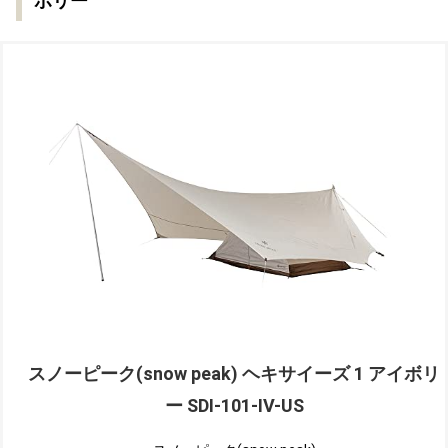
ボリー
スノーピーク(snow peak) ヘキサイーズ 1 アイボリ
ー SDI-101-IV-US