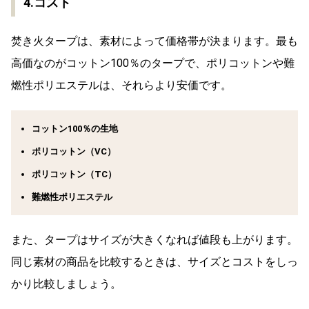
4.コスト
焚き火タープは、素材によって価格帯が決まります。最も
高価なのがコットン100％のタープで、ポリコットンや難
燃性ポリエステルは、それらより安価です。
コットン100％の生地
ポリコットン（VC）
ポリコットン（TC）
難燃性ポリエステル
また、タープはサイズが大きくなれば値段も上がります。
同じ素材の商品を比較するときは、サイズとコストをしっ
かり比較しましょう。