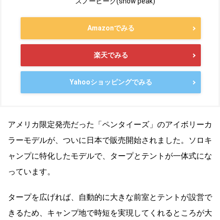
スノーピーク(snow peak)
Amazonでみる
楽天でみる
Yahooショッピングでみる
アメリカ限定発売だった「ペンタイーズ」のアイボリーカ
ラーモデルが、ついに日本で販売開始されました。ソロキ
ャンプに特化したモデルで、タープとテントが一体式にな
っています。
タープを広げれば、自動的に大きな前室とテントが設営で
きるため、キャンプ地で時短を実現してくれるところが大