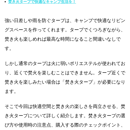
焚き火タープで快適なキャンプ生活を！
強い日差しや雨を防ぐタープは、キャンプで快適なリビン
グスペースを作ってくれます。タープでくつろぎながら、
焚き火も楽しめれば最高な時間になること間違いなしで
す。
しかし通常のタープは火に弱いポリエステルが使われてお
り、近くで焚火を楽しむことはできません。タープ近くで
焚き火を楽しみたい場合は「焚き火タープ」が必要になり
ます。
そこで今回は快適空間と焚き火の楽しさを両立させる、焚
き火タープについて詳しく紹介します。焚き火タープの選
び方や使用時の注意点、購入する際のチェックポイント、