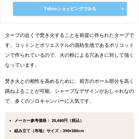
Yahooショッピングでみる
タープの近くで焚き火することを前提に作られたタープで
す。コットンとポリエステルの混紡生地であるポリコット
ンで作られているので、火の粉による穴あきに対して強く
なっています。
焚き火との相性を高めるために、前方のポール部分を高く
跳ね上ることが可能。シャープなデザインがおしゃれなの
で、多くのソロキャンパーに人気です。
メーカー参考価格： 20,680円（税込）
組み立て（布地）サイズ：390×380cm