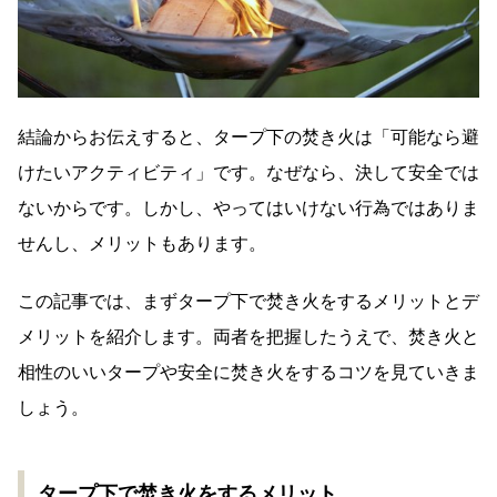
結論からお伝えすると、タープ下の焚き火は「可能なら避
けたいアクティビティ」です。なぜなら、決して安全では
ないからです。しかし、やってはいけない行為ではありま
せんし、メリットもあります。
この記事では、まずタープ下で焚き火をするメリットとデ
メリットを紹介します。両者を把握したうえで、焚き火と
相性のいいタープや安全に焚き火をするコツを見ていきま
しょう。
タープ下で焚き火をするメリット