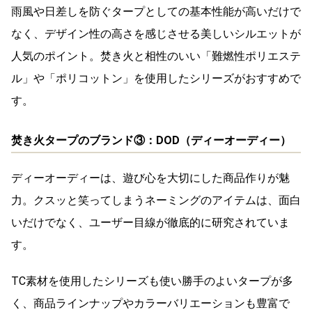
雨風や日差しを防ぐタープとしての基本性能が高いだけで
なく、デザイン性の高さを感じさせる美しいシルエットが
人気のポイント。焚き火と相性のいい「難燃性ポリエステ
ル」や「ポリコットン」を使用したシリーズがおすすめで
す。
焚き火タープのブランド③：DOD（ディーオーディー）
ディーオーディーは、遊び心を大切にした商品作りが魅
力。クスッと笑ってしまうネーミングのアイテムは、面白
いだけでなく、ユーザー目線が徹底的に研究されていま
す。
TC素材を使用したシリーズも使い勝手のよいタープが多
く、商品ラインナップやカラーバリエーションも豊富で