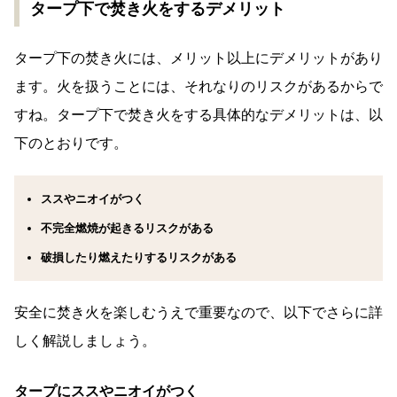
タープ下で焚き火をするデメリット
タープ下の焚き火には、メリット以上にデメリットがあり
ます。火を扱うことには、それなりのリスクがあるからで
すね。タープ下で焚き火をする具体的なデメリットは、以
下のとおりです。
ススやニオイがつく
不完全燃焼が起きるリスクがある
破損したり燃えたりするリスクがある
安全に焚き火を楽しむうえで重要なので、以下でさらに詳
しく解説しましょう。
タープにススやニオイがつく