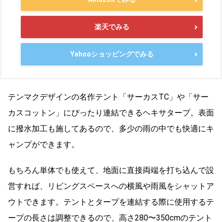
楽天でみる
Yahooショッピングでみる
テンマクデザインの名作テント「サーカスTC」や「サー
カスコットン」にぴったり連結できるヘキサタープ。表面
に撥水加工も施してあるので、多少の雨の中でも快適にキ
ャンプができます。
もちろん単体でも使えて、地面に直接両端を打ち込んで設
営すれば、リビングスペースへの横風や雨風をシャットア
ウトできます。テントとタープを連結する際に使用するテ
ープの長さは調整できるので、高さ280〜350cmのテント