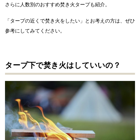
さらに人数別のおすすめ焚き火タープも紹介。
「タープの近くで焚き火をしたい」とお考えの方は、ぜひ
参考にしてみてください。
タープ下で焚き火はしていいの？