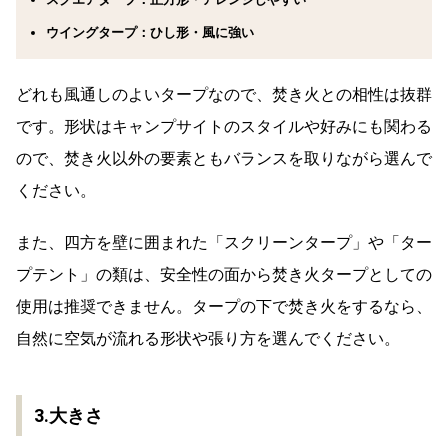
ウイングタープ：ひし形・風に強い
どれも風通しのよいタープなので、焚き火との相性は抜群
です。形状はキャンプサイトのスタイルや好みにも関わる
ので、焚き火以外の要素ともバランスを取りながら選んで
ください。
また、四方を壁に囲まれた「スクリーンタープ」や「ター
プテント」の類は、安全性の面から焚き火タープとしての
使用は推奨できません。タープの下で焚き火をするなら、
自然に空気が流れる形状や張り方を選んでください。
3.大きさ