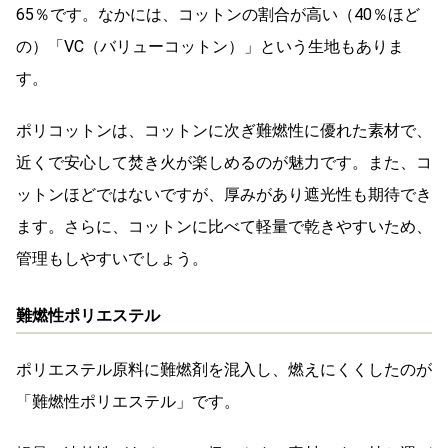
65％です。なかには、コットンの割合が高い（40％ほど
の）「VC（バリューコットン）」という生地もありま
す。
ポリコットンは、コットンに次ぎ難燃性に優れた素材で、
近くで安心して焚き火が楽しめるのが魅力です。また、コ
ットンほどではないですが、厚みがあり遮光性も期待でき
ます。さらに、コットンに比べて軽量で乾きやすいため、
管理もしやすいでしょう。
難燃性ポリエステル
ポリエステル原料に難燃剤を混入し、燃えにくくしたのが
「難燃性ポリエステル」です。