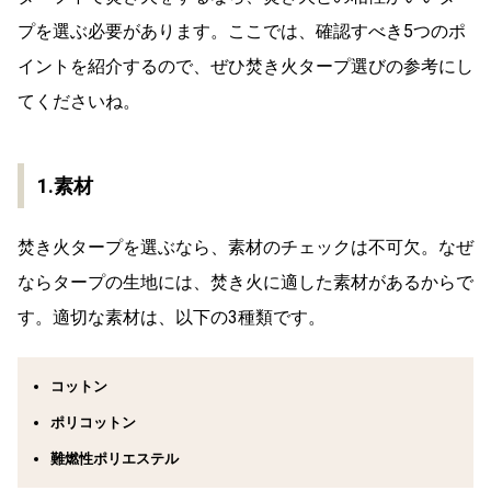
プを選ぶ必要があります。ここでは、確認すべき5つのポ
イントを紹介するので、ぜひ焚き火タープ選びの参考にし
てくださいね。
1.素材
焚き火タープを選ぶなら、素材のチェックは不可欠。なぜ
ならタープの生地には、焚き火に適した素材があるからで
す。適切な素材は、以下の3種類です。
コットン
ポリコットン
難燃性ポリエステル