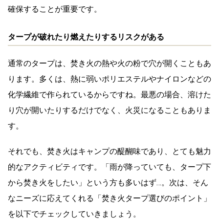
確保することが重要です。
タープが破れたり燃えたりするリスクがある
通常のタープは、焚き火の熱や火の粉で穴が開くこともあ
ります。多くは、熱に弱いポリエステルやナイロンなどの
化学繊維で作られているからですね。最悪の場合、溶けた
り穴が開いたりするだけでなく、火災になることもありま
す。
それでも、焚き火はキャンプの醍醐味であり、とても魅力
的なアクティビティです。「雨が降っていても、タープ下
から焚き火をしたい」という方も多いはず…。次は、そん
なニーズに応えてくれる「焚き火タープ選びのポイント」
を以下でチェックしていきましょう。