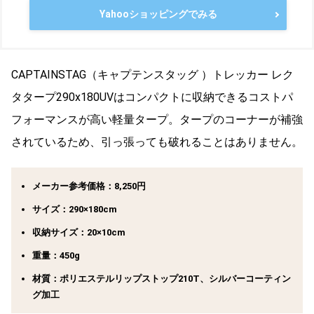
Yahooショッピングでみる
CAPTAINSTAG（キャプテンスタッグ ）トレッカー レク
タタープ290x180UVはコンパクトに収納できるコストパ
フォーマンスが高い軽量タープ。タープのコーナーが補強
されているため、引っ張っても破れることはありません。
メーカー参考価格：8,250円
サイズ：290×180cm
収納サイズ：20×10cm
重量：450g
材質：ポリエステルリップストップ210T、シルバーコーティン
グ加工