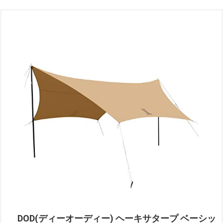
DOD(ディーオーディー) ヘーキサタープ ベーシッ