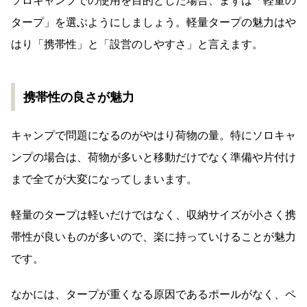
ソロキャンプでの使用を目的とした場合、まずは「軽量の
タープ」を選ぶようにしましょう。軽量タープの魅力はや
はり「携帯性」と「設営のしやすさ」と言えます。
携帯性の良さが魅力
キャンプで問題になるのがやはり荷物の量。特にソロキャ
ンプの場合は、荷物が多いと移動だけでなく準備や片付け
まで全てが大変になってしまいます。
軽量のタープは軽いだけではなく、収納サイズが小さく携
帯性が良いものが多いので、楽に持っていけることが魅力
です。
なかには、タープが重くなる原因であるポールがなく、ペ