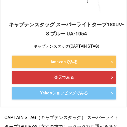
キャプテンスタッグ スーパーライトタープ180UV-
S ブルー UA-1054
キャプテンスタッグ(CAPTAIN STAG)
Amazonでみる
楽天でみる
Yahooショッピングでみる
CAPTAIN STAG（キャプテンスタッグ）
スーパーライト
タープ180UV-Sは女性の方でもラクラク持ち運べるほど、