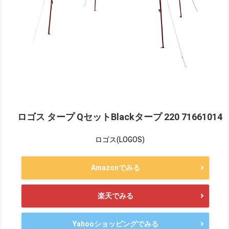
ロゴス タープ QセットBlackタープ 220 71661014
ロゴス(LOGOS)
Amazonでみる
楽天でみる
Yahooショッピングでみる