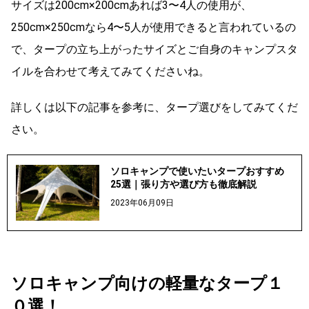
サイズは200cm×200cmあれば3〜4人の使用が、
250cm×250cmなら4〜5人が使用できると言われているの
で、タープの立ち上がったサイズとご自身のキャンプスタ
イルを合わせて考えてみてくださいね。
詳しくは以下の記事を参考に、タープ選びをしてみてくだ
さい。
ソロキャンプで使いたいタープおすすめ
25選｜張り方や選び方も徹底解説
2023年06月09日
ソロキャンプ向けの軽量なタープ１
０選！