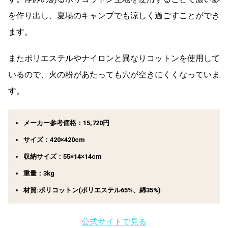
を作り出し、夏場のキャンプでも涼しく過ごすことができ
ます。
またポリエステルやナイロンと異なりコットンを使用して
いるので、火の粉があたっても穴が空きにくくなっていま
す。
メーカー参考価格：15,720円
サイズ：420×420cm
収納サイズ：55×14×14cm
重量：3kg
材質:ポリコットン(ポリエステル65%、綿35%)
公式サイトで見る