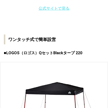
公式サイトで見る
ワンタッチ式で簡単設営
■LOGOS（ロゴス）
QセットBlackタープ 220