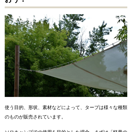
使う目的、形状、素材などによって、タープは様々な種類
のものが販売されています。