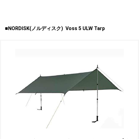
■NORDISK(ノルディスク) Voss 5 ULW Tarp