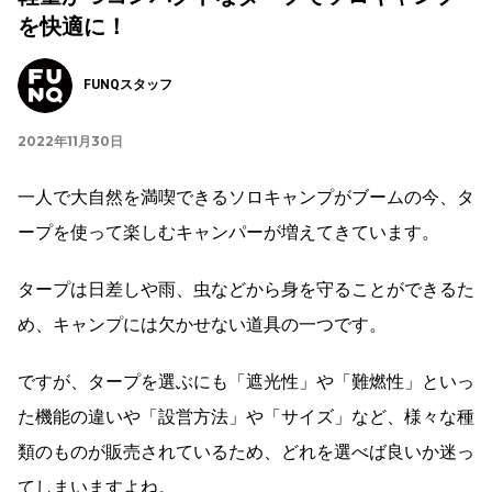
を快適に！
FUNQスタッフ
2022年11月30日
一人で大自然を満喫できるソロキャンプがブームの今、タ
ープを使って楽しむキャンパーが増えてきています。
タープは日差しや雨、虫などから身を守ることができるた
め、キャンプには欠かせない道具の一つです。
ですが、タープを選ぶにも「遮光性」や「難燃性」といっ
た機能の違いや「設営方法」や「サイズ」など、様々な種
類のものが販売されているため、どれを選べば良いか迷っ
てしまいますよね。