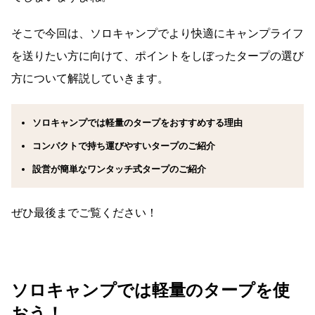
そこで今回は、ソロキャンプでより快適にキャンプライフ
を送りたい方に向けて、ポイントをしぼったタープの選び
方について解説していきます。
ソロキャンプでは軽量のタープをおすすめする理由
コンパクトで持ち運びやすいタープのご紹介
設営が簡単なワンタッチ式タープのご紹介
ぜひ最後までご覧ください！
ソロキャンプでは軽量のタープを使
おう！