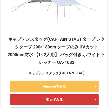
キャプテンスタッグ(CAPTAIN STAG) タープ レク
タタープ 290×180cm タープのみ UVカット
2000mm防水 【1~2人用】 バッグ付き ホワイト ト
レッカー UA-1082
キャプテンスタッグ(CAPTAIN STAG)
Amazonでみる
楽天でみる