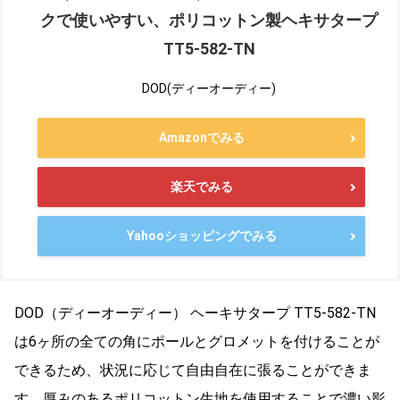
クで使いやすい、ポリコットン製ヘキサタープ
TT5-582-TN
DOD(ディーオーディー)
Amazonでみる
楽天でみる
Yahooショッピングでみる
DOD（
ディーオーディー） ヘーキサタープ TT5-582-TN
は6ヶ所の全ての角にポールとグロメットを付けることが
できるため、状況に応じて自由自在に張ることができま
す。厚みのあるポリコットン生地を使用することで濃い影