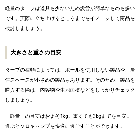
軽量のタープは道具も少ないため設営が簡単なものも多い
です。実際に立ち上げるところまでをイメージして商品を
検討しましょう。
大きさと重さの目安
タープの種類によっては、ポールを使用しない製品や、居
住スペースが小さめの製品もあります。そのため、製品を
購入する際は、内容物や生地面積などをしっかりチェック
しましょう。
「軽量」の目安はおよそ1kg。重くても3kgまでを目安に
選ぶとソロキャンプを快適に過ごすことができます。