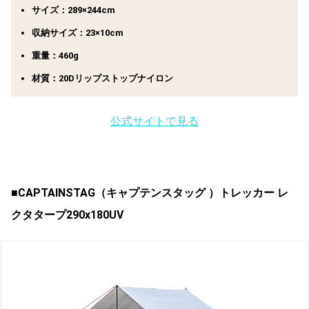
サイズ：289×244cm
収納サイズ：23×10cm
重量：460g
材質：20Dリップストップナイロン
公式サイトで見る
■CAPTAINSTAG（キャプテンスタッグ ）トレッカー レ
クタタープ290x180UV