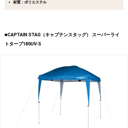
材質：ポリエステル
■CAPTAIN STAG（キャプテンスタッグ）
スーパーライ
トタープ180UV-S