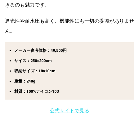
きるのも魅力です。
遮光性や耐水圧も高く、機能性にも一切の妥協がありませ
ん。
メーカー参考価格：49,500円
サイズ：250×200cm
収納サイズ：18×10cm
重量：240g
材質：100%ナイロン10D
公式サイトで見る