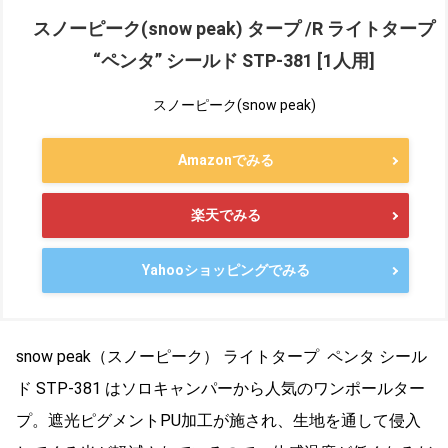
スノーピーク(snow peak) タープ /R ライトタープ
“ペンタ” シールド STP-381 [1人用]
スノーピーク(snow peak)
Amazonでみる
楽天でみる
Yahooショッピングでみる
snow peak（スノーピーク） ライトタープ ペンタ シール
ド STP-381 はソロキャンパーから人気のワンポールター
プ。遮光ピグメントPU加工が施され、生地を通して侵入