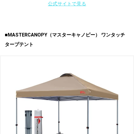
公式サイトで見る
■MASTERCANOPY（
マスターキャノピー
） ワンタッチ
タープテント