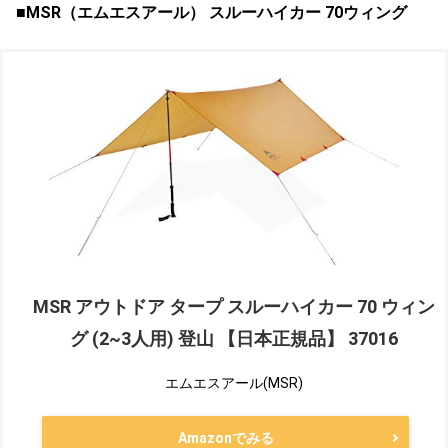
■MSR（エムエスアール） スルーハイカー 70ウィング
MSR アウトドア タープ スルーハイカー 70 ウィン
グ (2~3人用) 登山 【日本正規品】 37016
エムエスアール(MSR)
Amazonでみる