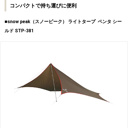
コンパクトで持ち運びに便利
■snow peak（スノーピーク） ライトタープ ペンタ シー
ルド STP-381