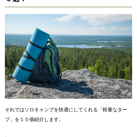
それではソロキャンプを快適にしてくれる「軽量なター
プ」を１０個紹介します。