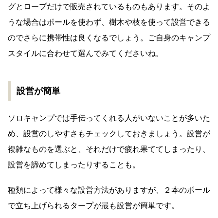
グとロープだけで販売されているものもあります。そのよ
うな場合はポールを使わず、樹木や枝を使って設営できる
のでさらに携帯性は良くなるでしょう。ご自身のキャンプ
スタイルに合わせて選んでみてくださいね。
設営が簡単
ソロキャンプでは手伝ってくれる人がいないことが多いた
め、設営のしやすさもチェックしておきましょう。設営が
複雑なものを選ぶと、それだけで疲れ果ててしまったり、
設営を諦めてしまったりすることも。
種類によって様々な設営方法がありますが、２本のポール
で立ち上げられるタープが最も設営が簡単です。