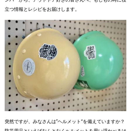
立つ情報とレシピをお届けします。
突然ですが、みなさんは“ヘルメット”を備えていますか？
防災用品といえばなんとなくヘルメットを思い浮かべるけ