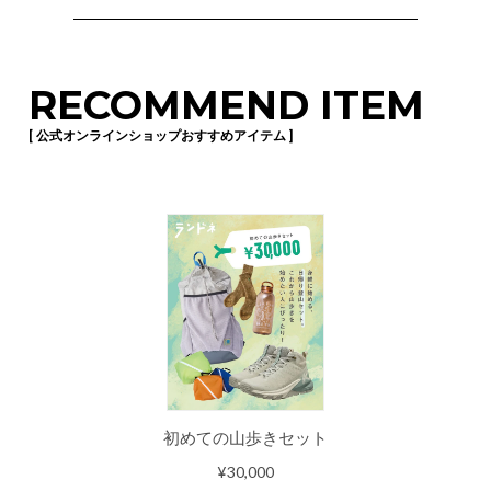
RECOMMEND ITEM
[ 公式オンラインショップおすすめアイテム ]