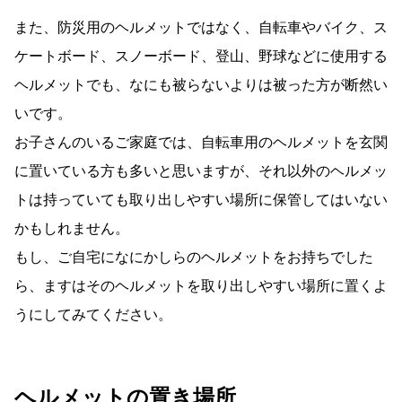
また、防災用のヘルメットではなく、自転車やバイク、ス
ケートボード、スノーボード、登山、野球などに使用する
ヘルメットでも、なにも被らないよりは被った方が断然い
いです。
お子さんのいるご家庭では、自転車用のヘルメットを玄関
に置いている方も多いと思いますが、それ以外のヘルメッ
トは持っていても取り出しやすい場所に保管してはいない
かもしれません。
もし、ご自宅になにかしらのヘルメットをお持ちでした
ら、ますはそのヘルメットを取り出しやすい場所に置くよ
うにしてみてください。
ヘルメットの置き場所