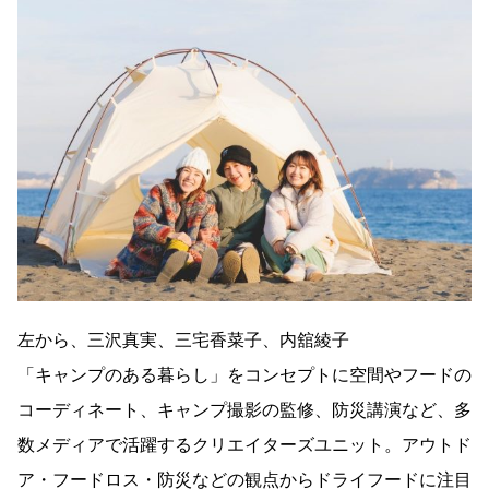
左から、三沢真実、三宅香菜子、内舘綾子
「キャンプのある暮らし」をコンセプトに空間やフードの
コーディネート、キャンプ撮影の監修、防災講演など、多
数メディアで活躍するクリエイターズユニット。アウトド
ア・フードロス・防災などの観点からドライフードに注目