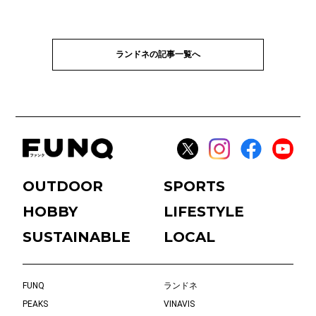
ランドネの記事一覧へ
OUTDOOR
SPORTS
HOBBY
LIFESTYLE
SUSTAINABLE
LOCAL
FUNQ
ランドネ
PEAKS
VINAVIS