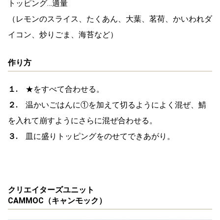
トッピング…適量
（レモンのスライス、たくあん、大葉、茗荷、かいわれダ
イコン、炒りごま、海苔など）
作り方
１.
★をすべて合わせる。
２.
温かいごはんに①を加えて切るようによく混ぜ、鯖
を入れて崩すようにさらに混ぜ合わせる。
３.
皿に盛りトッピングをのせてできあがり。
クリエイターズユニット
CAMMOC（キャンモック）