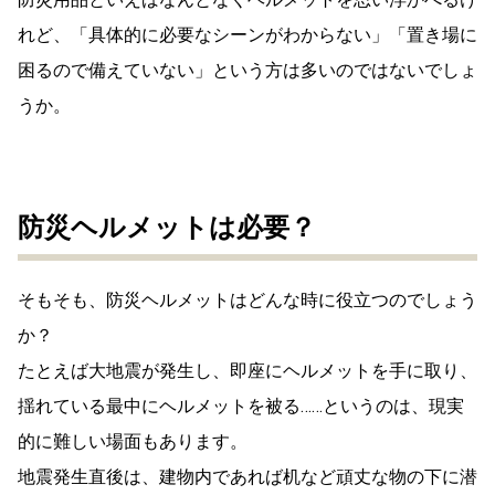
れど、「具体的に必要なシーンがわからない」「置き場に
困るので備えていない」という方は多いのではないでしょ
うか。
防災ヘルメットは必要？
そもそも、防災ヘルメットはどんな時に役立つのでしょう
か？
たとえば大地震が発生し、即座にヘルメットを手に取り、
揺れている最中にヘルメットを被る……というのは、現実
的に難しい場面もあります。
地震発生直後は、建物内であれば机など頑丈な物の下に潜