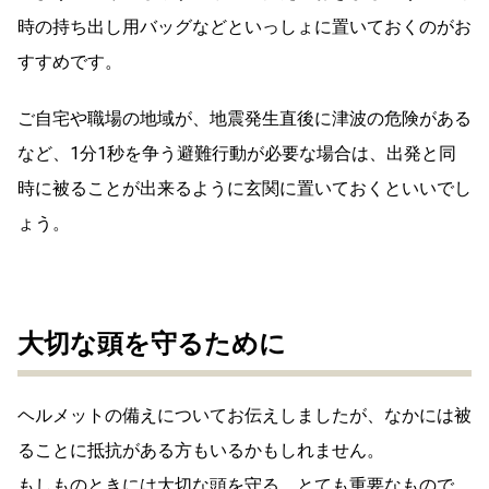
時の持ち出し用バッグなどといっしょに置いておくのがお
すすめです。
ご自宅や職場の地域が、地震発生直後に津波の危険がある
など、1分1秒を争う避難行動が必要な場合は、出発と同
時に被ることが出来るように玄関に置いておくといいでし
ょう。
大切な頭を守るために
ヘルメットの備えについてお伝えしましたが、なかには被
ることに抵抗がある方もいるかもしれません。
もしものときには大切な頭を守る、とても重要なもので