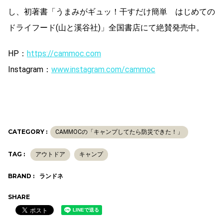
し、初著書「うまみがギュッ！干すだけ簡単 はじめての
ドライフード(山と溪谷社)」全国書店にて絶賛発売中。
HP：
https://cammoc.com
Instagram：
www.instagram.com/cammoc
CATEGORY :
CAMMOCの「キャンプしてたら防災できた！」
TAG :
アウトドア
キャンプ
BRAND :
ランドネ
SHARE