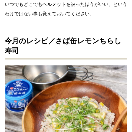
いつでもどこでもヘルメットを被ったほうがいい、という
わけではない事も覚えておいてください。
今月のレシピ／さば缶レモンちらし
寿司