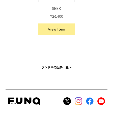
ランドネの記事一覧へ