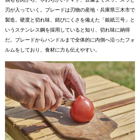
刃が入っていく。ブレードは刃物の産地・兵庫県三木市で
製造。硬度と切れ味、錆びにくさを備えた「銀紙三号」と
いうステンレス鋼を採用していると知り、切れ味に納得
だ。ブレードからハンドルまで全体的に内側へ沿ったフォ
ルムをしており、食材に力も伝えやすい。