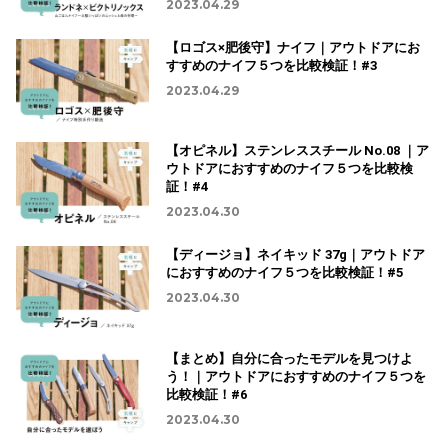
2023.04.29
【ロゴス×肥後守】ナイフ｜アウトドアにお
すすめのナイフ５つを比較検証！#3
2023.04.29
【オピネル】ステンレススチール No.08 ｜ア
ウトドアにおすすめのナイフ５つを比較検
証！#4
2023.04.30
【ディージョ】ネイキッド 37g｜アウトドア
におすすめのナイフ５つを比較検証！#5
2023.04.30
【まとめ】自分に合ったモデルを見つけよ
う！｜アウトドアにおすすめのナイフ５つを
比較検証！#6
2023.04.30