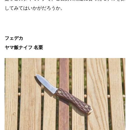
してみてはいかがだろうか。
フェデカ
ヤマ飯ナイフ 名栗