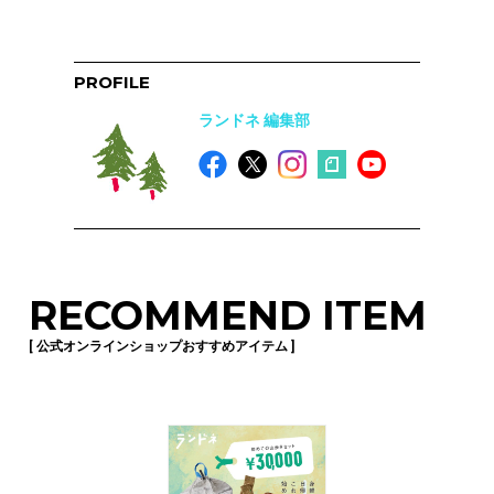
PROFILE
ランドネ 編集部
RECOMMEND ITEM
[ 公式オンラインショップおすすめアイテム ]