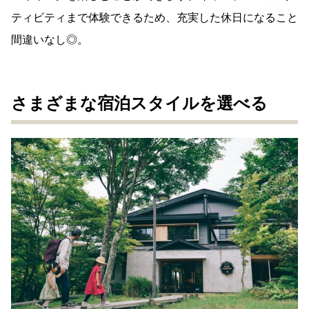
ティビティまで体験できるため、充実した休日になること
間違いなし◎。
さまざまな宿泊スタイルを選べる