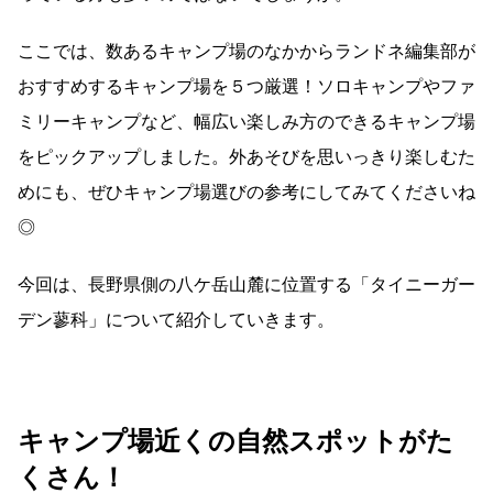
ここでは、数あるキャンプ場のなかからランドネ編集部が
おすすめするキャンプ場を５つ厳選！ソロキャンプやファ
ミリーキャンプなど、幅広い楽しみ方のできるキャンプ場
をピックアップしました。外あそびを思いっきり楽しむた
めにも、ぜひキャンプ場選びの参考にしてみてくださいね
◎
今回は、長野県側の八ケ岳山麓に位置する「タイニーガー
デン蓼科」について紹介していきます。
キャンプ場近くの自然スポットがた
くさん！