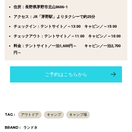
住所：長野県茅野市北山8606-1
アクセス：JR「茅野駅」よりタクシーで約25分
チェックイン：テントサイト／～13:00 キャビン／～15:00
チェックアウト：テントサイト／～11:00 キャビン／～10:00
料金：テントサイト／一泊1,600円～ キャビン／一泊2,700
円～
ご予約はこちらから
TAG :
アウトドア
キャンプ
キャンプ場
BRAND :
ランドネ