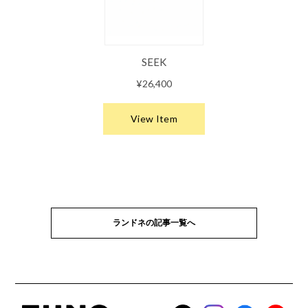
ランドネの記事一覧へ