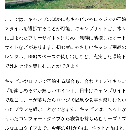
ここでは、キャンプのほかにもキャビンやロッジでの宿泊
スタイルを選択することが可能。キャンプサイトは、木々
に囲まれたフリーサイトをはじめ、湖畔に隣接したオート
サイトなどがあります。初心者にやさしいキャンプ用品の
レンタル、BBQスペースの貸し出しなど、充実した環境下
で外あそびを楽しむことができます。
キャビンやロッジで宿泊する場合も、合わせてデイキャン
プを楽しめるのが嬉しいポイント。日中はキャンプサイト
で過ごし、日が落ちたらロッジで温泉や食事を楽しむとい
ったプランを組むことができます。キャビンは、ベットが
付いたコンフォートタイプから寝袋を持ち込むリーズナブ
ルなエコタイプまで。今年の4月からは、ペットと泊まれ