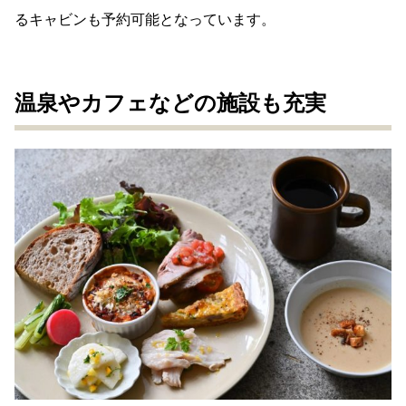
るキャビンも予約可能となっています。
温泉やカフェなどの施設も充実