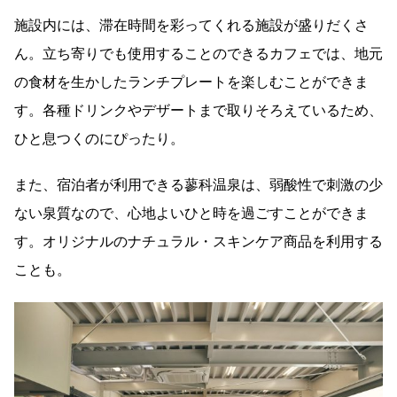
施設内には、滞在時間を彩ってくれる施設が盛りだくさ
ん。立ち寄りでも使用することのできるカフェでは、地元
の食材を生かしたランチプレートを楽しむことができま
す。各種ドリンクやデザートまで取りそろえているため、
ひと息つくのにぴったり。
また、宿泊者が利用できる蓼科温泉は、弱酸性で刺激の少
ない泉質なので、心地よいひと時を過ごすことができま
す。オリジナルのナチュラル・スキンケア商品を利用する
ことも。