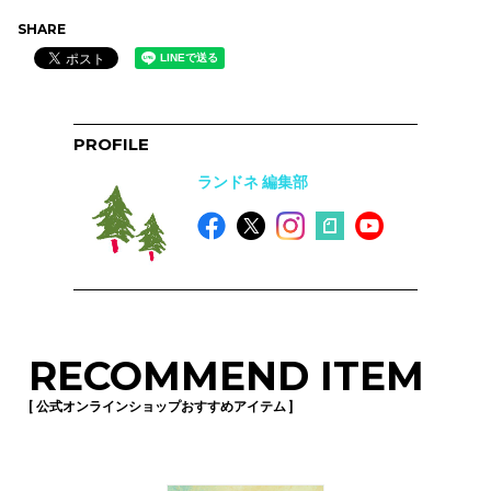
SHARE
PROFILE
ランドネ 編集部
RECOMMEND ITEM
[ 公式オンラインショップおすすめアイテム ]