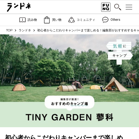
読み物
買い物
コミュニティ
Others
TOP
ランドネ
初心者からこだわりキャンパーまで楽しめる！編集部がおすすめするキャ
初心者からこだわりキャンパーまで楽しめ