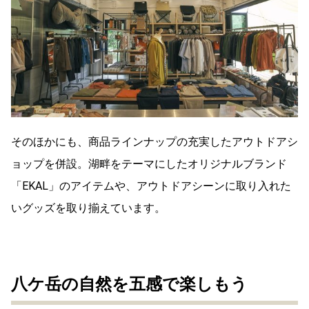
そのほかにも、商品ラインナップの充実したアウトドアシ
ョップを併設。湖畔をテーマにしたオリジナルブランド
「EKAL」のアイテムや、アウトドアシーンに取り入れた
いグッズを取り揃えています。
八ケ岳の自然を五感で楽しもう