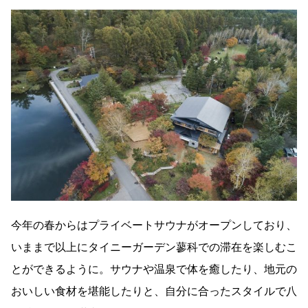
今年の春からはプライベートサウナがオープンしており、
いままで以上にタイニーガーデン蓼科での滞在を楽しむこ
とができるように。サウナや温泉で体を癒したり、地元の
おいしい食材を堪能したりと、自分に合ったスタイルで八