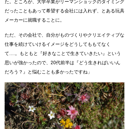
た。ところが、大学卒業がリーマンショックのタイミング
だったこともあって希望する会社には入れず、とある玩具
メーカーに就職することに。
ただ、その会社で、自分がものづくりやクリエイティブな
仕事を続けていけるイメージをどうしてももてなく
て……。もともと『好きなことで生きていきたい』という
思いが強かったので、20代前半は『どう生きればいいん
だろう？』と悩むことも多かったですね」