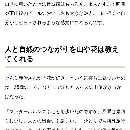
山頂に着いたときの達成感はもちろん、友人とすごす時間
や下山後のビールのおいしさも大きな魅力。山に行くと自
分がリセットされるような感覚になれるんです」
人と自然のつながりを山や花は教え
てくれる
そんな春佳さんが「花が好き」という気持ちに気づいたの
は、25歳のころ。ひとりで訪れたスイスの山旅がきっか
けだった。
「マッターホルンのふもとを歩いたのですが、風景は素晴
らしいし、人との出会いも楽しい。『ひとりでも海外旅行