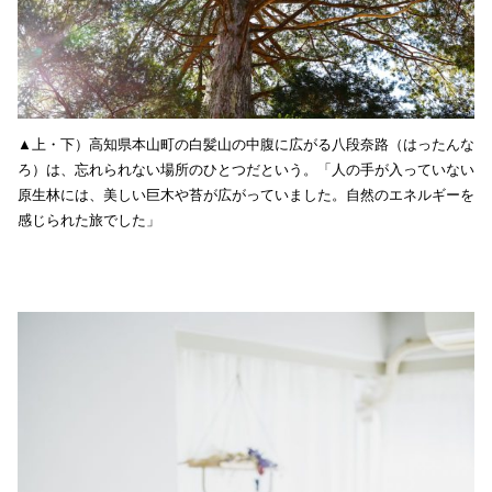
▲上・下）高知県本山町の白髪山の中腹に広がる八段奈路（はったんな
ろ）は、忘れられない場所のひとつだという。「人の手が入っていない
原生林には、美しい巨木や苔が広がっていました。自然のエネルギーを
感じられた旅でした」