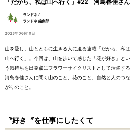
「だから、私は山へ行く」#22 河島春佳さん
ランドネ /
ランドネ 編集部
2023年06月10日
山を愛し、山とともに生きる人に迫る連載「だから、私は
山へ行く」。今回は、山を歩いて感じた「花が好き」とい
う気持ちを出発点にフラワーサイクリストとして活躍する
河島春佳さんに聞く山のこと、花のこと、自然と人のつな
がりのこと。
〝好き〞を仕事にしたくて