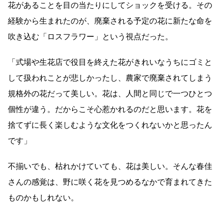
花があることを目の当たりにしてショックを受ける。その
経験から生まれたのが、廃棄される予定の花に新たな命を
吹き込む「ロスフラワー」という視点だった。
「式場や生花店で役目を終えた花がきれいなうちにゴミと
して扱われことが悲しかったし、農家で廃棄されてしまう
規格外の花だって美しい。花は、人間と同じで一つひとつ
個性が違う。だからこそ心惹かれるのだと思います。花を
捨てずに長く楽しむような文化をつくれないかと思ったん
です」
不揃いでも、枯れかけていても、花は美しい。そんな春佳
さんの感覚は、野に咲く花を見つめるなかで育まれてきた
ものかもしれない。