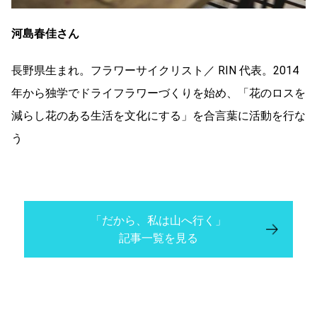
河島春佳さん
長野県生まれ。フラワーサイクリスト／ RIN 代表。2014
年から独学でドライフラワーづくりを始め、「花のロスを
減らし花のある生活を文化にする」を合言葉に活動を行な
う
「だから、私は山へ行く」
記事一覧を見る