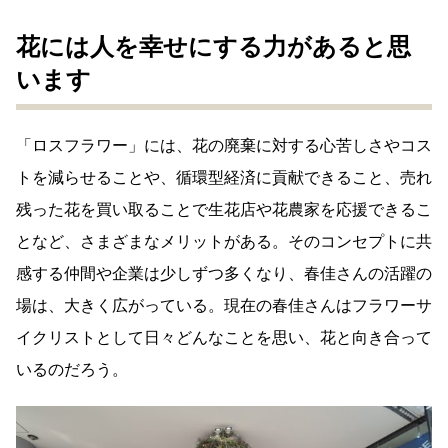
花には人を幸せにする力があると思
います
「ロスフラワー」には、花の廃棄に対する心苦しさやコス
トを減らせることや、循環型経済に貢献できること、売れ
残った花を買い取ることで生花店や花農家を応援できるこ
となど、さまざまなメリットがある。そのコンセプトに共
感する仲間や企業は少しずつ多くなり、春佳さんの活躍の
場は、大きく広がっている。現在の春佳さんはフラワーサ
イクリストとして日々どんなことを思い、花と向き合って
いるのだろう。