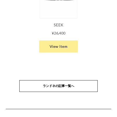
ランドネの記事一覧へ