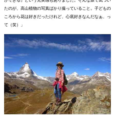
ができる』という充実感もありました。そんな旅で気づい
たのが、高山植物の写真ばかり撮っていること。子どもの
ころから花は好きだったけれど、心底好きなんだなぁ、っ
て（笑）」