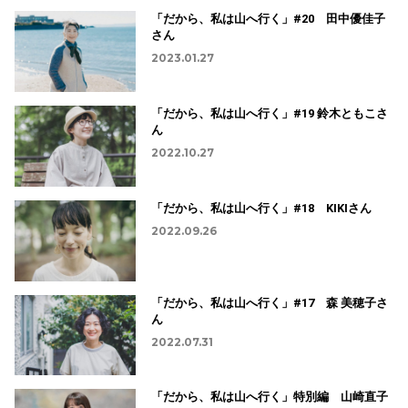
「だから、私は山へ行く」#20 田中優佳子
さん
2023.01.27
「だから、私は山へ行く」#19 鈴木ともこさ
ん
2022.10.27
「だから、私は山へ行く」#18 KIKIさん
2022.09.26
「だから、私は山へ行く」#17 森 美穂子さ
ん
2022.07.31
「だから、私は山へ行く」特別編 山崎直子