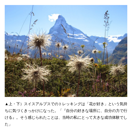
▲上・下）スイスアルプスでのトレッキングは「花が好き」という気持
ちに気づくきっかけになった。「『自分の好きな場所に、自分の力で行
ける』。そう感じられたことは、当時の私にとって大きな成功体験でし
た」