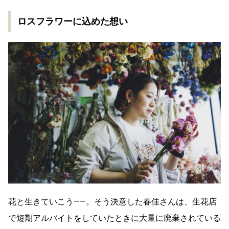
ロスフラワーに込めた想い
花と生きていこう——。そう決意した春佳さんは、生花店
で短期アルバイトをしていたときに大量に廃棄されている