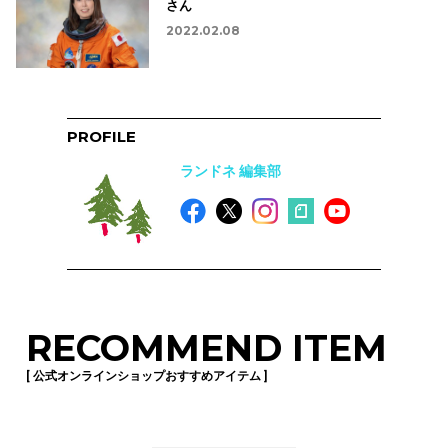
さん
2022.02.08
PROFILE
ランドネ 編集部
RECOMMEND ITEM
[ 公式オンラインショップおすすめアイテム ]